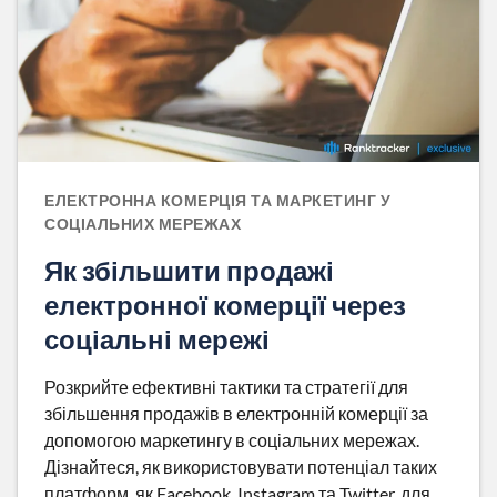
ЕЛЕКТРОННА КОМЕРЦІЯ ТА МАРКЕТИНГ У
СОЦІАЛЬНИХ МЕРЕЖАХ
Як збільшити продажі
електронної комерції через
соціальні мережі
Розкрийте ефективні тактики та стратегії для
збільшення продажів в електронній комерції за
допомогою маркетингу в соціальних мережах.
Дізнайтеся, як використовувати потенціал таких
платформ, як Facebook, Instagram та Twitter, для