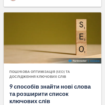
ПОШУКОВА ОПТИМІЗАЦІЯ (SEO) ТА
ДОСЛІДЖЕННЯ КЛЮЧОВИХ СЛІВ
9 способів знайти нові слова
та розширити список
ключових слів