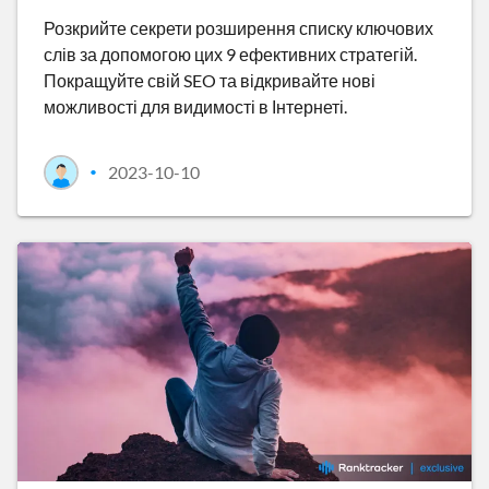
Розкрийте секрети розширення списку ключових
слів за допомогою цих 9 ефективних стратегій.
Покращуйте свій SEO та відкривайте нові
можливості для видимості в Інтернеті.
2023-10-10
•