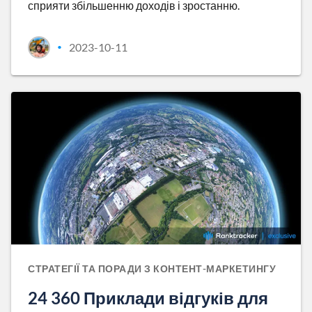
сприяти збільшенню доходів і зростанню.
2023-10-11
•
СТРАТЕГІЇ ТА ПОРАДИ З КОНТЕНТ-МАРКЕТИНГУ
24 360 Приклади відгуків для