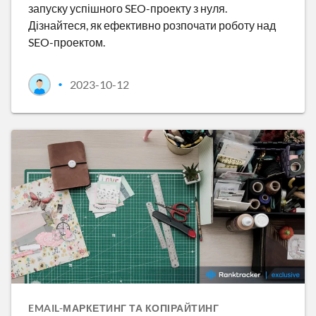
запуску успішного SEO-проекту з нуля.
Дізнайтеся, як ефективно розпочати роботу над
SEO-проектом.
2023-10-12
•
EMAIL-МАРКЕТИНГ ТА КОПІРАЙТИНГ