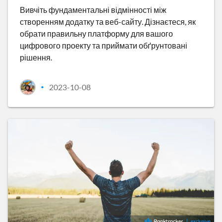
Вивчіть фундаментальні відмінності між
створенням додатку та веб-сайту. Дізнаєтеся, як
обрати правильну платформу для вашого
цифрового проекту та приймати обґрунтовані
рішення.
2023-10-08
•