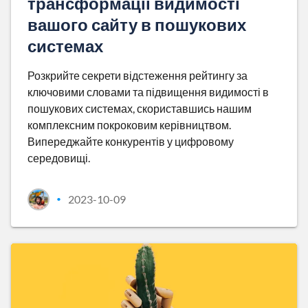
трансформації видимості
вашого сайту в пошукових
системах
Розкрийте секрети відстеження рейтингу за
ключовими словами та підвищення видимості в
пошукових системах, скориставшись нашим
комплексним покроковим керівництвом.
Випереджайте конкурентів у цифровому
середовищі.
2023-10-09
•