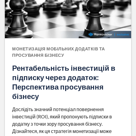
МОНЕТИЗАЦІЯ МОБІЛЬНИХ ДОДАТКІВ ТА
ПРОСУВАННЯ БІЗНЕСУ
Рентабельність інвестицій в
підписку через додаток:
Перспектива просування
бізнесу
Дослідіть значний потенціал повернення
інвестицій (ROI), який пропонують підписки в
додатку з точки зору просування бізнесу.
Дізнайтеся, як ця стратегія монетизації може