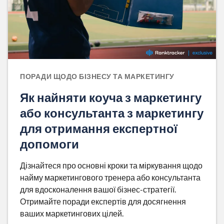
ПОРАДИ ЩОДО БІЗНЕСУ ТА МАРКЕТИНГУ
Як найняти коуча з маркетингу
або консультанта з маркетингу
для отримання експертної
допомоги
Дізнайтеся про основні кроки та міркування щодо
найму маркетингового тренера або консультанта
для вдосконалення вашої бізнес-стратегії.
Отримайте поради експертів для досягнення
ваших маркетингових цілей.