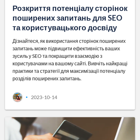
Розкриття потенціалу сторінок
поширених запитань для SEO
та користувацького досвіду
Дізнайтеся, як використання сторінок поширених
запитань може підвищити ефективність ваших
зусиль у SEO та покращити взаємодію з
користувачами на вашому сайті. Вивчіть найкращі
практики та стратегії для максимізації потенціалу
розділів поширених запитань.
2023-10-14
•