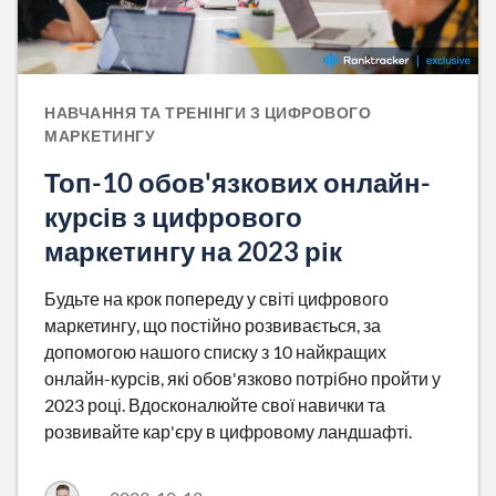
НАВЧАННЯ ТА ТРЕНІНГИ З ЦИФРОВОГО
МАРКЕТИНГУ
Топ-10 обов'язкових онлайн-
курсів з цифрового
маркетингу на 2023 рік
Будьте на крок попереду у світі цифрового
маркетингу, що постійно розвивається, за
допомогою нашого списку з 10 найкращих
онлайн-курсів, які обов'язково потрібно пройти у
2023 році. Вдосконалюйте свої навички та
розвивайте кар'єру в цифровому ландшафті.