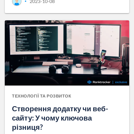
2023-10-08
•
ТЕХНОЛОГІЇ ТА РОЗВИТОК
Створення додатку чи веб-
сайту: У чому ключова
різниця?