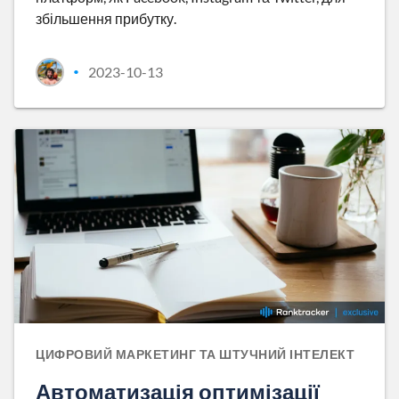
збільшення прибутку.
2023-10-13
•
ЦИФРОВИЙ МАРКЕТИНГ ТА ШТУЧНИЙ ІНТЕЛЕКТ
Автоматизація оптимізації