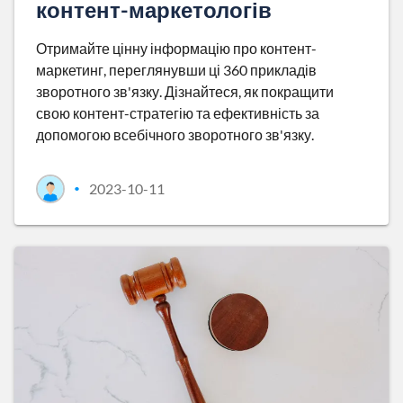
контент-маркетологів
Отримайте цінну інформацію про контент-
маркетинг, переглянувши ці 360 прикладів
зворотного зв'язку. Дізнайтеся, як покращити
свою контент-стратегію та ефективність за
допомогою всебічного зворотного зв'язку.
2023-10-11
•