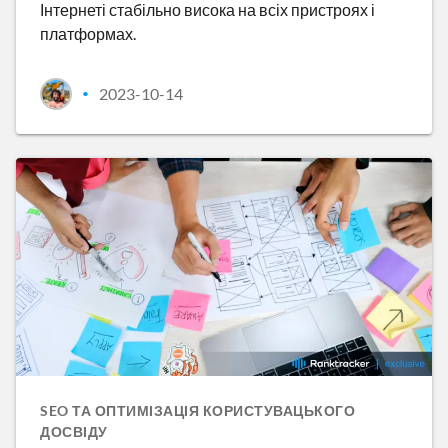
Інтернеті стабільно висока на всіх пристроях і
платформах.
2023-10-14
•
SEO ТА ОПТИМІЗАЦІЯ КОРИСТУВАЦЬКОГО
ДОСВІДУ