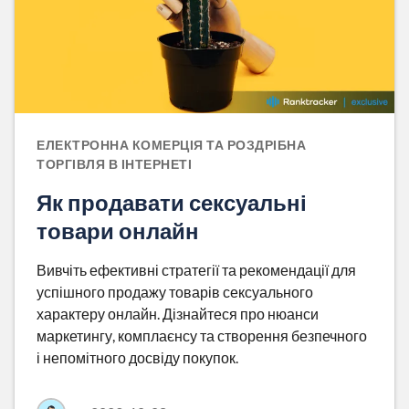
ЕЛЕКТРОННА КОМЕРЦІЯ ТА РОЗДРІБНА
ТОРГІВЛЯ В ІНТЕРНЕТІ
Як продавати сексуальні
товари онлайн
Вивчіть ефективні стратегії та рекомендації для
успішного продажу товарів сексуального
характеру онлайн. Дізнайтеся про нюанси
маркетингу, комплаєнсу та створення безпечного
і непомітного досвіду покупок.