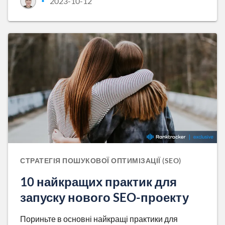
2023-10-12
•
СТРАТЕГІЯ ПОШУКОВОЇ ОПТИМІЗАЦІЇ (SEO)
10 найкращих практик для
запуску нового SEO-проекту
Пориньте в основні найкращі практики для