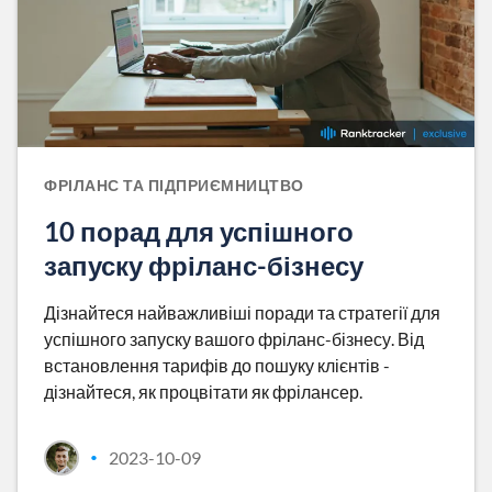
ФРІЛАНС ТА ПІДПРИЄМНИЦТВО
10 порад для успішного
запуску фріланс-бізнесу
Дізнайтеся найважливіші поради та стратегії для
успішного запуску вашого фріланс-бізнесу. Від
встановлення тарифів до пошуку клієнтів -
дізнайтеся, як процвітати як фрілансер.
2023-10-09
•