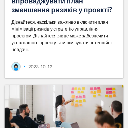
впроваджувати план
зменшення ризиків у проекті?
Дізнайтеся, наскільки важливо включити план
мінімізації ризиків у стратегію управління
проектом. Дізнайтеся, як це може забезпечити
успіх вашого проекту та мінімізувати потенційні
невдачі.
2023-10-12
•