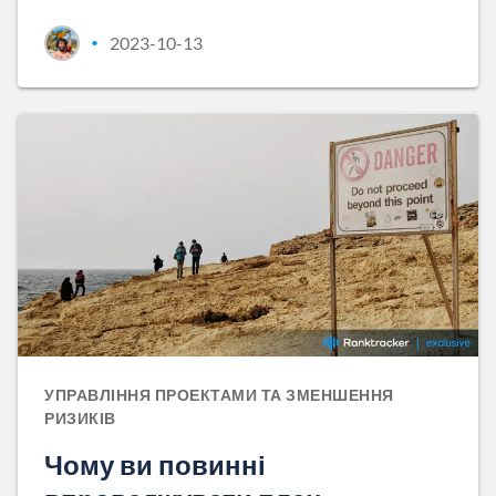
2023-10-13
•
УПРАВЛІННЯ ПРОЕКТАМИ ТА ЗМЕНШЕННЯ
РИЗИКІВ
Чому ви повинні