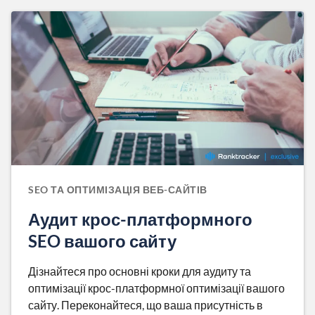
SEO ТА ОПТИМІЗАЦІЯ ВЕБ-САЙТІВ
Аудит крос-платформного
SEO вашого сайту
Дізнайтеся про основні кроки для аудиту та
оптимізації крос-платформної оптимізації вашого
сайту. Переконайтеся, що ваша присутність в