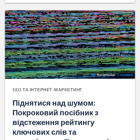
SEO ТА ІНТЕРНЕТ-МАРКЕТИНГ
Піднятися над шумом:
Покроковий посібник з
відстеження рейтингу
ключових слів та