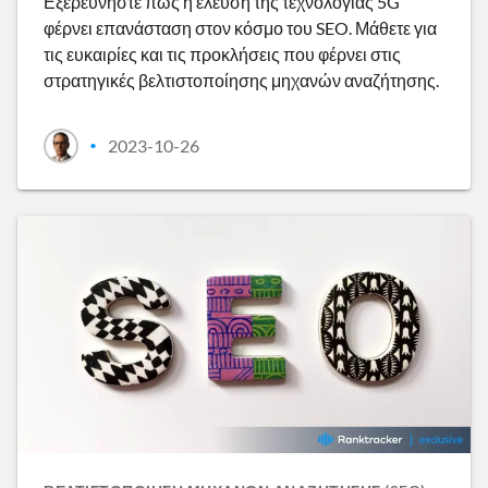
Εξερευνήστε πώς η έλευση της τεχνολογίας 5G
φέρνει επανάσταση στον κόσμο του SEO. Μάθετε για
τις ευκαιρίες και τις προκλήσεις που φέρνει στις
στρατηγικές βελτιστοποίησης μηχανών αναζήτησης.
2023-10-26
•