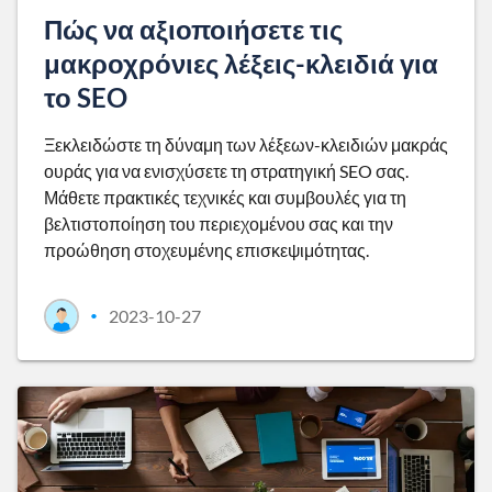
Πώς να αξιοποιήσετε τις
μακροχρόνιες λέξεις-κλειδιά για
το SEO
Ξεκλειδώστε τη δύναμη των λέξεων-κλειδιών μακράς
ουράς για να ενισχύσετε τη στρατηγική SEO σας.
Μάθετε πρακτικές τεχνικές και συμβουλές για τη
βελτιστοποίηση του περιεχομένου σας και την
προώθηση στοχευμένης επισκεψιμότητας.
2023-10-27
•