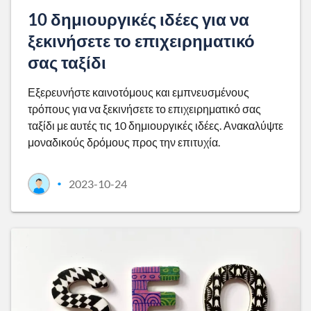
10 δημιουργικές ιδέες για να
ξεκινήσετε το επιχειρηματικό
σας ταξίδι
Εξερευνήστε καινοτόμους και εμπνευσμένους
τρόπους για να ξεκινήσετε το επιχειρηματικό σας
ταξίδι με αυτές τις 10 δημιουργικές ιδέες. Ανακαλύψτε
μοναδικούς δρόμους προς την επιτυχία.
2023-10-24
•