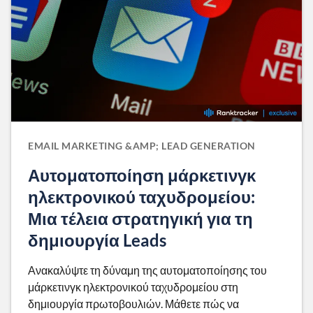
EMAIL MARKETING &AMP; LEAD GENERATION
Αυτοματοποίηση μάρκετινγκ
ηλεκτρονικού ταχυδρομείου:
Μια τέλεια στρατηγική για τη
δημιουργία Leads
Ανακαλύψτε τη δύναμη της αυτοματοποίησης του
μάρκετινγκ ηλεκτρονικού ταχυδρομείου στη
δημιουργία πρωτοβουλιών. Μάθετε πώς να