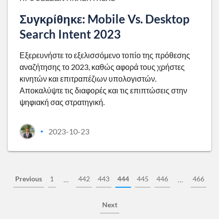
Συγκρίθηκε: Mobile Vs. Desktop
Search Intent 2023
Εξερευνήστε το εξελισσόμενο τοπίο της πρόθεσης
αναζήτησης το 2023, καθώς αφορά τους χρήστες
κινητών και επιτραπέζιων υπολογιστών.
Αποκαλύψτε τις διαφορές και τις επιπτώσεις στην
ψηφιακή σας στρατηγική.
2023-10-23
•
Previous
1
442
443
444
445
446
466
…
…
Next