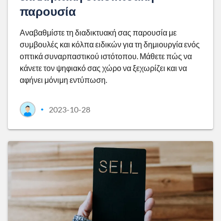
παρουσία
Αναβαθμίστε τη διαδικτυακή σας παρουσία με
συμβουλές και κόλπα ειδικών για τη δημιουργία ενός
οπτικά συναρπαστικού ιστότοπου. Μάθετε πώς να
κάνετε τον ψηφιακό σας χώρο να ξεχωρίζει και να
αφήνει μόνιμη εντύπωση.
2023-10-28
•