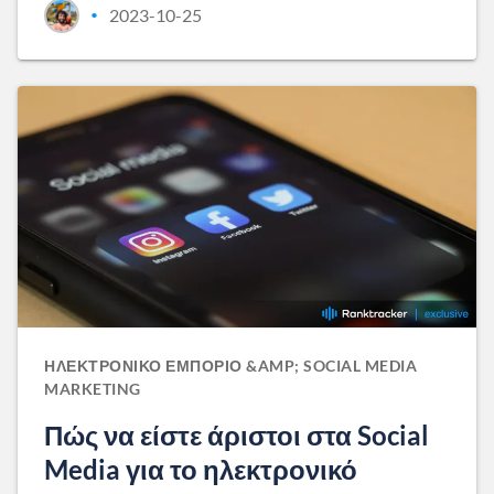
2023-10-25
•
ΗΛΕΚΤΡΟΝΙΚΌ ΕΜΠΌΡΙΟ &AMP; SOCIAL MEDIA
MARKETING
Πώς να είστε άριστοι στα Social
Media για το ηλεκτρονικό