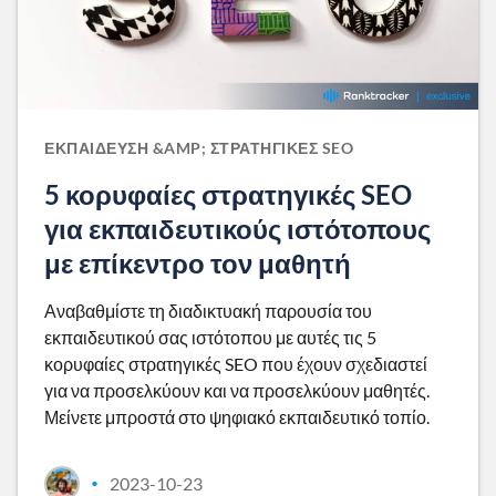
ΕΚΠΑΊΔΕΥΣΗ &AMP; ΣΤΡΑΤΗΓΙΚΈΣ SEO
5 κορυφαίες στρατηγικές SEO
για εκπαιδευτικούς ιστότοπους
με επίκεντρο τον μαθητή
Αναβαθμίστε τη διαδικτυακή παρουσία του
εκπαιδευτικού σας ιστότοπου με αυτές τις 5
κορυφαίες στρατηγικές SEO που έχουν σχεδιαστεί
για να προσελκύουν και να προσελκύουν μαθητές.
Μείνετε μπροστά στο ψηφιακό εκπαιδευτικό τοπίο.
2023-10-23
•