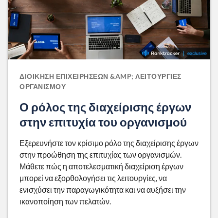
ΔΙΟΊΚΗΣΗ ΕΠΙΧΕΙΡΉΣΕΩΝ &AMP; ΛΕΙΤΟΥΡΓΊΕΣ
ΟΡΓΑΝΙΣΜΟΎ
Ο ρόλος της διαχείρισης έργων
στην επιτυχία του οργανισμού
Εξερευνήστε τον κρίσιμο ρόλο της διαχείρισης έργων
στην προώθηση της επιτυχίας των οργανισμών.
Μάθετε πώς η αποτελεσματική διαχείριση έργων
μπορεί να εξορθολογήσει τις λειτουργίες, να
ενισχύσει την παραγωγικότητα και να αυξήσει την
ικανοποίηση των πελατών.