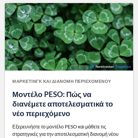
ΜΆΡΚΕΤΙΝΓΚ ΚΑΙ ΔΙΑΝΟΜΉ ΠΕΡΙΕΧΟΜΈΝΟΥ
Μοντέλο PESO: Πώς να
διανέμετε αποτελεσματικά το
νέο περιεχόμενο
Εξερευνήστε το μοντέλο PESO και μάθετε τις
στρατηγικές για την αποτελεσματική διανομή νέου