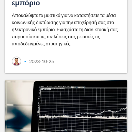
εμπόριο
Αποκαλύψτε τα μυστικά για να κατακτήσετε τα μέσα
κοινωνικής δικτύωσης για την επιχείρησή σας στο
ηλεκτρονικό εμπόριο. Ενισχύστε τη διαδικτυακή σας
παρουσία και τις πωλήσεις σας με αυτές τις
αποδεδειγμένες στρατηγικές.
2023-10-25
•