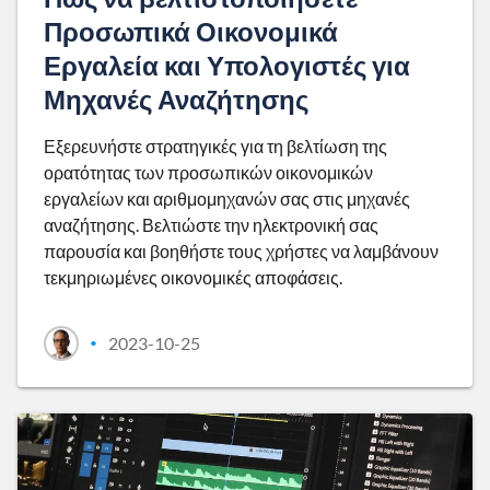
Προσωπικά Οικονομικά
Εργαλεία και Υπολογιστές για
Μηχανές Αναζήτησης
Εξερευνήστε στρατηγικές για τη βελτίωση της
ορατότητας των προσωπικών οικονομικών
εργαλείων και αριθμομηχανών σας στις μηχανές
αναζήτησης. Βελτιώστε την ηλεκτρονική σας
παρουσία και βοηθήστε τους χρήστες να λαμβάνουν
τεκμηριωμένες οικονομικές αποφάσεις.
2023-10-25
•