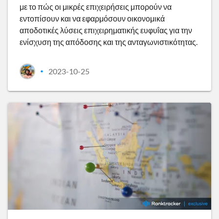
με το πώς οι μικρές επιχειρήσεις μπορούν να
εντοπίσουν και να εφαρμόσουν οικονομικά
αποδοτικές λύσεις επιχειρηματικής ευφυΐας για την
ενίσχυση της απόδοσης και της ανταγωνιστικότητας.
2023-10-25
•