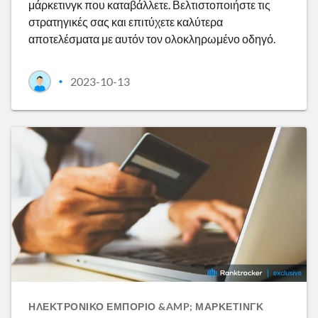
μάρκετινγκ που καταβάλλετε. Βελτιστοποιήστε τις
στρατηγικές σας και επιτύχετε καλύτερα
αποτελέσματα με αυτόν τον ολοκληρωμένο οδηγό.
2023-10-13
•
ΗΛΕΚΤΡΟΝΙΚΌ ΕΜΠΌΡΙΟ &AMP; ΜΆΡΚΕΤΙΝΓΚ