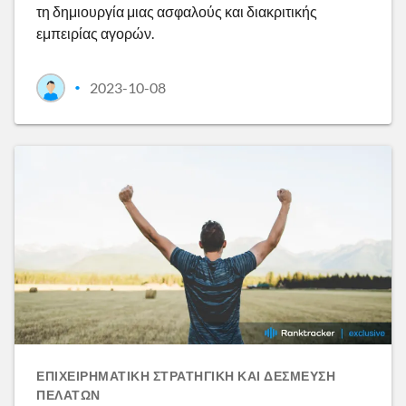
τη δημιουργία μιας ασφαλούς και διακριτικής
εμπειρίας αγορών.
2023-10-08
•
ΕΠΙΧΕΙΡΗΜΑΤΙΚΉ ΣΤΡΑΤΗΓΙΚΉ ΚΑΙ ΔΈΣΜΕΥΣΗ
ΠΕΛΑΤΏΝ