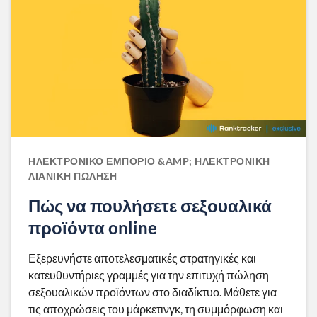
ΗΛΕΚΤΡΟΝΙΚΌ ΕΜΠΌΡΙΟ &AMP; ΗΛΕΚΤΡΟΝΙΚΉ
ΛΙΑΝΙΚΉ ΠΏΛΗΣΗ
Πώς να πουλήσετε σεξουαλικά
προϊόντα online
Εξερευνήστε αποτελεσματικές στρατηγικές και
κατευθυντήριες γραμμές για την επιτυχή πώληση
σεξουαλικών προϊόντων στο διαδίκτυο. Μάθετε για
τις αποχρώσεις του μάρκετινγκ, τη συμμόρφωση και