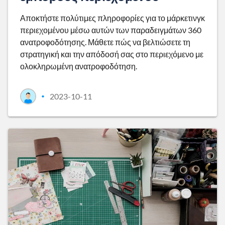
Αποκτήστε πολύτιμες πληροφορίες για το μάρκετινγκ
περιεχομένου μέσω αυτών των παραδειγμάτων 360
ανατροφοδότησης. Μάθετε πώς να βελτιώσετε τη
στρατηγική και την απόδοσή σας στο περιεχόμενο με
ολοκληρωμένη ανατροφοδότηση.
2023-10-11
•