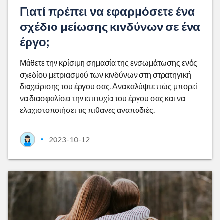
Γιατί πρέπει να εφαρμόσετε ένα
σχέδιο μείωσης κινδύνων σε ένα
έργο;
Μάθετε την κρίσιμη σημασία της ενσωμάτωσης ενός
σχεδίου μετριασμού των κινδύνων στη στρατηγική
διαχείρισης του έργου σας. Ανακαλύψτε πώς μπορεί
να διασφαλίσει την επιτυχία του έργου σας και να
ελαχιστοποιήσει τις πιθανές αναποδιές.
2023-10-12
•