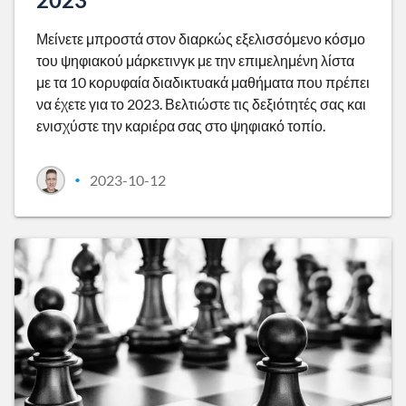
Μείνετε μπροστά στον διαρκώς εξελισσόμενο κόσμο
του ψηφιακού μάρκετινγκ με την επιμελημένη λίστα
με τα 10 κορυφαία διαδικτυακά μαθήματα που πρέπει
να έχετε για το 2023. Βελτιώστε τις δεξιότητές σας και
ενισχύστε την καριέρα σας στο ψηφιακό τοπίο.
2023-10-12
•