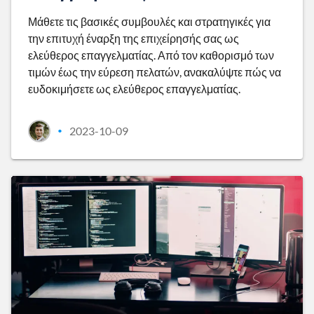
Μάθετε τις βασικές συμβουλές και στρατηγικές για
την επιτυχή έναρξη της επιχείρησής σας ως
ελεύθερος επαγγελματίας. Από τον καθορισμό των
τιμών έως την εύρεση πελατών, ανακαλύψτε πώς να
ευδοκιμήσετε ως ελεύθερος επαγγελματίας.
2023-10-09
•