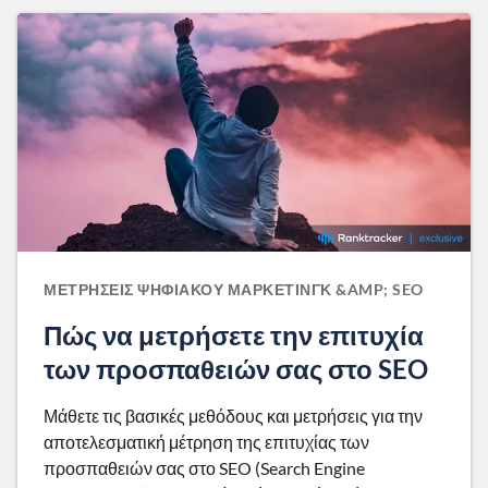
ΜΕΤΡΉΣΕΙΣ ΨΗΦΙΑΚΟΎ ΜΆΡΚΕΤΙΝΓΚ &AMP; SEO
Πώς να μετρήσετε την επιτυχία
των προσπαθειών σας στο SEO
Μάθετε τις βασικές μεθόδους και μετρήσεις για την
αποτελεσματική μέτρηση της επιτυχίας των
προσπαθειών σας στο SEO (Search Engine