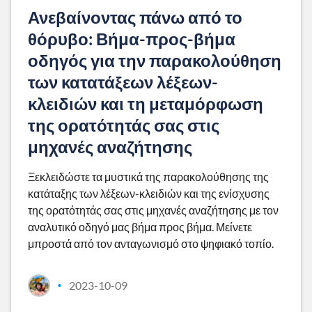
Ανεβαίνοντας πάνω από το
θόρυβο: Βήμα-προς-βήμα
οδηγός για την παρακολούθηση
των κατατάξεων λέξεων-
κλειδιών και τη μεταμόρφωση
της ορατότητάς σας στις
μηχανές αναζήτησης
Ξεκλειδώστε τα μυστικά της παρακολούθησης της
κατάταξης των λέξεων-κλειδιών και της ενίσχυσης
της ορατότητάς σας στις μηχανές αναζήτησης με τον
αναλυτικό οδηγό μας βήμα προς βήμα. Μείνετε
μπροστά από τον ανταγωνισμό στο ψηφιακό τοπίο.
2023-10-09
•