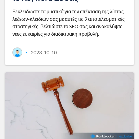
Ξεκλειδώστε τα μυστικά για την επέκταση της λίστας
λέξεων-κλειδιών σας με αυτές τις 9 αποτελεσματικές
στρατηγικές. Βελτιώστε το SEO σας και ανακαλύψτε
νέες ευκαιρίες για διαδικτυακή προβολή.
2023-10-10
•