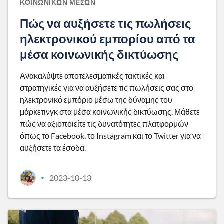
ΚΟΙΝΩΝΙΚΏΝ ΜΈΣΩΝ
Πώς να αυξήσετε τις πωλήσεις
ηλεκτρονικού εμπορίου από τα
μέσα κοινωνικής δικτύωσης
Ανακαλύψτε αποτελεσματικές τακτικές και
στρατηγικές για να αυξήσετε τις πωλήσεις σας στο
ηλεκτρονικό εμπόριο μέσω της δύναμης του
μάρκετινγκ στα μέσα κοινωνικής δικτύωσης. Μάθετε
πώς να αξιοποιείτε τις δυνατότητες πλατφορμών
όπως το Facebook, το Instagram και το Twitter για να
αυξήσετε τα έσοδα.
2023-10-13
•