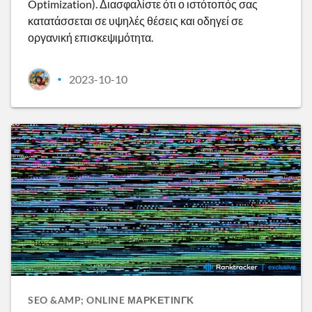
Optimization). Διασφαλίστε ότι ο ιστότοπός σας
κατατάσσεται σε υψηλές θέσεις και οδηγεί σε
οργανική επισκεψιμότητα.
2023-10-10
•
SEO &AMP; ONLINE ΜΆΡΚΕΤΙΝΓΚ