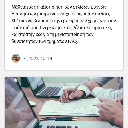
Μάθετε πώς η αξιοποίηση των σελίδων Συχνών
Ερωτήσεων μπορεί να ενισχύσει τις προσπάθειες
SEO και να βελτιώσει την εμπειρία των χρηστών στον
ιστότοπό σας. Εξερευνήστε τις βέλτιστες πρακτικές
και στρατηγικές για τη μεγιστοποίηση των
δυνατοτήτων των τμημάτων FAQ.
2023-10-14
•