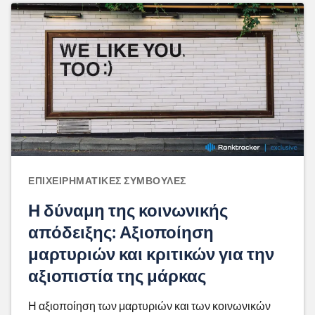
ΕΠΙΧΕΙΡΗΜΑΤΙΚΈΣ ΣΥΜΒΟΥΛΈΣ
Η δύναμη της κοινωνικής
απόδειξης: Αξιοποίηση
μαρτυριών και κριτικών για την
αξιοπιστία της μάρκας
Η αξιοποίηση των μαρτυριών και των κοινωνικών