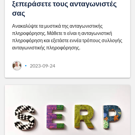
ξεπεράσετε τους ανταγωνιστές
σας
Ανακαλύψτε τα μυστικά της ανταγωνιστικής
πληροφόρησης. Μάθετε τι είναι η ανταγωνιστική
πληροφόρηση και εξετάστε εννέα τρόπους συλλογής
ανταγωνιστικής πληροφόρησης.
2023-09-24
•