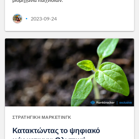
2023-09-24
•
ΣΤΡΑΤΗΓΙΚΉ ΜΆΡΚΕΤΙΝΓΚ
Κατακτώντας το ψηφιακό