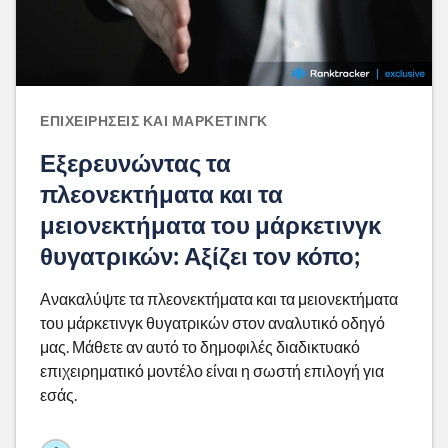
ΕΠΙΧΕΙΡΉΣΕΙΣ ΚΑΙ ΜΆΡΚΕΤΙΝΓΚ
Εξερευνώντας τα
πλεονεκτήματα και τα
μειονεκτήματα του μάρκετινγκ
θυγατρικών: Αξίζει τον κόπο;
Ανακαλύψτε τα πλεονεκτήματα και τα μειονεκτήματα
του μάρκετινγκ θυγατρικών στον αναλυτικό οδηγό
μας. Μάθετε αν αυτό το δημοφιλές διαδικτυακό
επιχειρηματικό μοντέλο είναι η σωστή επιλογή για
εσάς.