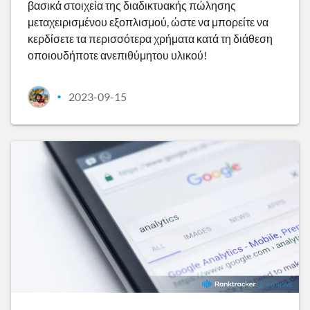
βασικά στοιχεία της διαδικτυακής πώλησης
μεταχειρισμένου εξοπλισμού, ώστε να μπορείτε να
κερδίσετε τα περισσότερα χρήματα κατά τη διάθεση
οποιουδήποτε ανεπιθύμητου υλικού!
2023-09-15
•