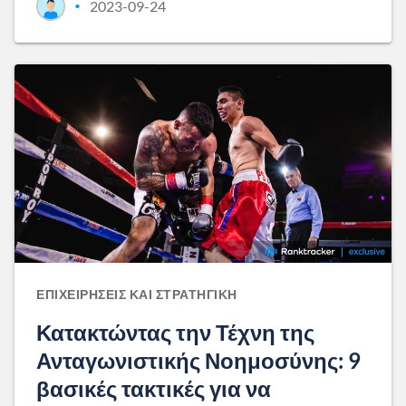
2023-09-24
•
ΕΠΙΧΕΙΡΉΣΕΙΣ ΚΑΙ ΣΤΡΑΤΗΓΙΚΉ
Κατακτώντας την Τέχνη της
Ανταγωνιστικής Νοημοσύνης: 9
βασικές τακτικές για να