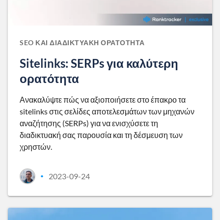
SEO ΚΑΙ ΔΙΑΔΙΚΤΥΑΚΉ ΟΡΑΤΌΤΗΤΑ
Sitelinks: SERPs για καλύτερη
ορατότητα
Ανακαλύψτε πώς να αξιοποιήσετε στο έπακρο τα
sitelinks στις σελίδες αποτελεσμάτων των μηχανών
αναζήτησης (SERPs) για να ενισχύσετε τη
διαδικτυακή σας παρουσία και τη δέσμευση των
χρηστών.
2023-09-24
•