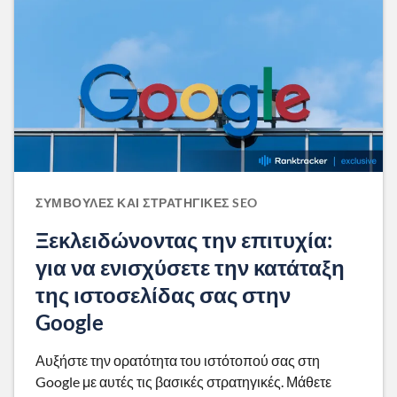
ΣΥΜΒΟΥΛΈΣ ΚΑΙ ΣΤΡΑΤΗΓΙΚΈΣ SEO
Ξεκλειδώνοντας την επιτυχία:
για να ενισχύσετε την κατάταξη
της ιστοσελίδας σας στην
Google
Αυξήστε την ορατότητα του ιστότοπού σας στη
Google με αυτές τις βασικές στρατηγικές. Μάθετε