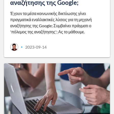
αναζήτησης της Google;
Έχουν τα μέσα κοινωνικής δικτύωσης γίνει
πραγματικά εναλλακτικές λύσεις για τη μηχανή
αναζήτησης της Google; Συμβαίνει πράγματι ο
'πόλεμος της αναζήτησης'; Ας το μάθουμε.
2023-09-14
•