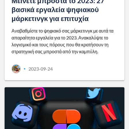
Μείνετε μπροστά το 2023: 27
βασικά εργαλεία ψηφιακού
μάρκετινγκ για επιτυχία
Αναβαθμίστε το ψηφιακό σας μάρκετινγκ με αυτά τα
απαραίτητα εργαλεία για το 2023. Ανακαλύψτε το
λογισμικό και τους πόρους που θα κρατήσουν τη
στρατηγική σας μπροστά από την καμπύλη.
2023-09-24
•