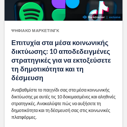
ΨΗΦΙΑΚΌ ΜΆΡΚΕΤΙΝΓΚ
Επιτυχία στα μέσα κοινωνικής
δικτύωσης: 10 αποδεδειγμένες
στρατηγικές για να εκτοξεύσετε
τη δημοτικότητα και τη
δέσμευση
Αναβαθμίστε το παιχνίδι σας στα μέσα κοινωνικής
δικτύωσης με αυτές τις 10 δοκιμασμένες και αληθινές
στρατηγικές. Ανακαλύψτε πώς να αυξήσετε τη
δημοτικότητα και τη δέσμευσή σας στις κοινωνικές
πλατφόρμες.