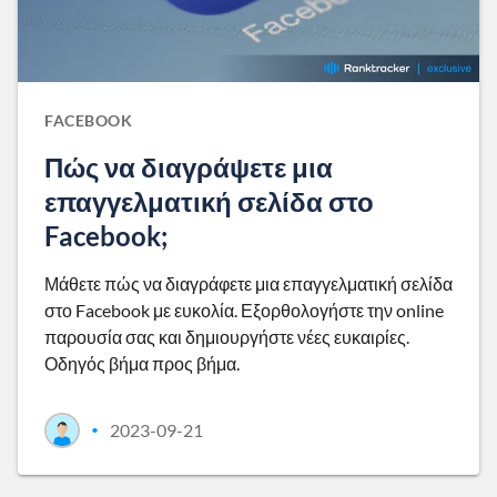
FACEBOOK
Πώς να διαγράψετε μια
επαγγελματική σελίδα στο
Facebook;
Μάθετε πώς να διαγράφετε μια επαγγελματική σελίδα
στο Facebook με ευκολία. Εξορθολογήστε την online
παρουσία σας και δημιουργήστε νέες ευκαιρίες.
Οδηγός βήμα προς βήμα.
2023-09-21
•