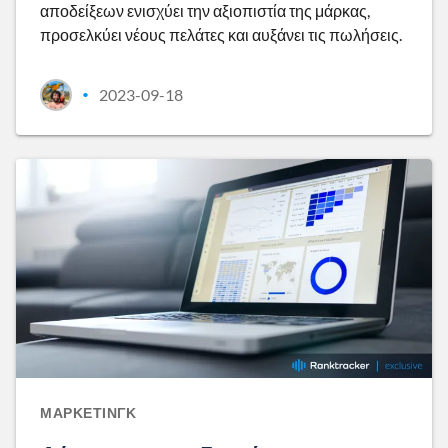
αποδείξεων ενισχύει την αξιοπιστία της μάρκας,
προσελκύει νέους πελάτες και αυξάνει τις πωλήσεις.
2023-09-18
•
ΜΆΡΚΕΤΙΝΓΚ