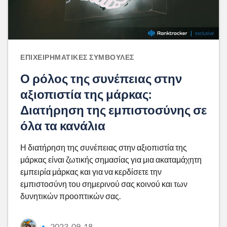
ΕΠΙΧΕΙΡΗΜΑΤΙΚΈΣ ΣΥΜΒΟΥΛΈΣ
Ο ρόλος της συνέπειας στην
αξιοπιστία της μάρκας:
Διατήρηση της εμπιστοσύνης σε
όλα τα κανάλια
Η διατήρηση της συνέπειας στην αξιοπιστία της
μάρκας είναι ζωτικής σημασίας για μια ακαταμάχητη
εμπειρία μάρκας και για να κερδίσετε την
εμπιστοσύνη του σημερινού σας κοινού και των
δυνητικών προοπτικών σας.
2023-09-18
•