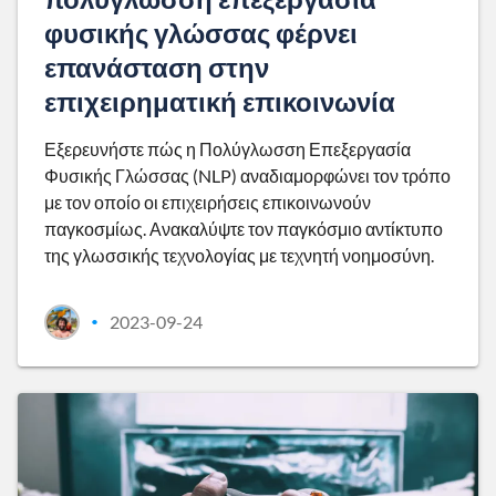
φυσικής γλώσσας φέρνει
επανάσταση στην
επιχειρηματική επικοινωνία
Εξερευνήστε πώς η Πολύγλωσση Επεξεργασία
Φυσικής Γλώσσας (NLP) αναδιαμορφώνει τον τρόπο
με τον οποίο οι επιχειρήσεις επικοινωνούν
παγκοσμίως. Ανακαλύψτε τον παγκόσμιο αντίκτυπο
της γλωσσικής τεχνολογίας με τεχνητή νοημοσύνη.
2023-09-24
•