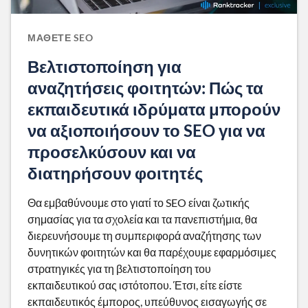
ΜΆΘΕΤΕ SEO
Βελτιστοποίηση για
αναζητήσεις φοιτητών: Πώς τα
εκπαιδευτικά ιδρύματα μπορούν
να αξιοποιήσουν το SEO για να
προσελκύσουν και να
διατηρήσουν φοιτητές
Θα εμβαθύνουμε στο γιατί το SEO είναι ζωτικής
σημασίας για τα σχολεία και τα πανεπιστήμια, θα
διερευνήσουμε τη συμπεριφορά αναζήτησης των
δυνητικών φοιτητών και θα παρέχουμε εφαρμόσιμες
στρατηγικές για τη βελτιστοποίηση του
εκπαιδευτικού σας ιστότοπου. Έτσι, είτε είστε
εκπαιδευτικός έμπορος, υπεύθυνος εισαγωγής σε