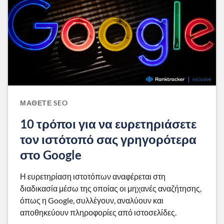
ΜΆΘΕΤΕ SEO
10 τρόποι για να ευρετηριάσετε
τον ιστότοπό σας γρηγορότερα
στο Google
Η ευρετηρίαση ιστοτόπων αναφέρεται στη
διαδικασία μέσω της οποίας οι μηχανές αναζήτησης,
όπως η Google, συλλέγουν, αναλύουν και
αποθηκεύουν πληροφορίες από ιστοσελίδες.