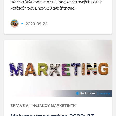
πώς να βελτιώσετε το SEO σας και να ανεβείτε στην
κατάταξη των μηχανών αναζήτησης.
2023-09-24
•
ΕΡΓΑΛΕΊΑ ΨΗΦΙΑΚΟΎ ΜΆΡΚΕΤΙΝΓΚ