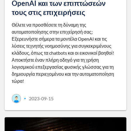
OpenAI και των επιπτώσεών
τους στις επιχειρήσεις
Θέλετε να προσθέσετε τη δύναμη της
αυτοματοποίησης στην επιχείρησή σας;
Εξερευνήστε σήμερα τα μοντέλα OpenAI και τις
λύσεις τεχνητής νοημοσύνης για συγκεκριμένους
κλάδους, όπως τα chatbots και οι εικονικοί βοηθοί!
Αποκτήστε έναν πλήρη οδηγό για τη χρήση
λογισμικού επεξεργασίας φυσικής γλώσσας για τη
δημιουργία περιεχομένου και την αυτοματοποίηση
τώρα!
2023-09-15
•