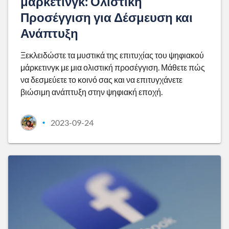
μάρκετινγκ: Ολιστική
Προσέγγιση για Δέσμευση και
Ανάπτυξη
Ξεκλειδώστε τα μυστικά της επιτυχίας του ψηφιακού
μάρκετινγκ με μια ολιστική προσέγγιση. Μάθετε πώς
να δεσμεύετε το κοινό σας και να επιτυγχάνετε
βιώσιμη ανάπτυξη στην ψηφιακή εποχή.
2023-09-24
•