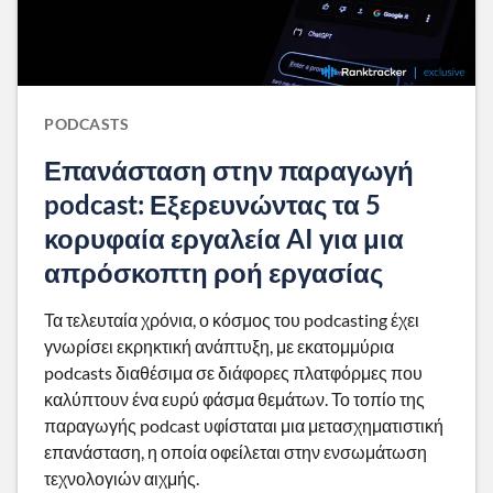
PODCASTS
Επανάσταση στην παραγωγή
podcast: Εξερευνώντας τα 5
κορυφαία εργαλεία AI για μια
απρόσκοπτη ροή εργασίας
Τα τελευταία χρόνια, ο κόσμος του podcasting έχει
γνωρίσει εκρηκτική ανάπτυξη, με εκατομμύρια
podcasts διαθέσιμα σε διάφορες πλατφόρμες που
καλύπτουν ένα ευρύ φάσμα θεμάτων. Το τοπίο της
παραγωγής podcast υφίσταται μια μετασχηματιστική
επανάσταση, η οποία οφείλεται στην ενσωμάτωση
τεχνολογιών αιχμής.