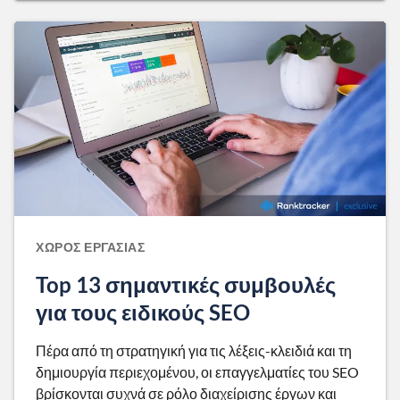
ΧΏΡΟΣ ΕΡΓΑΣΊΑΣ
Top 13 σημαντικές συμβουλές
για τους ειδικούς SEO
Πέρα από τη στρατηγική για τις λέξεις-κλειδιά και τη
δημιουργία περιεχομένου, οι επαγγελματίες του SEO
βρίσκονται συχνά σε ρόλο διαχείρισης έργων και