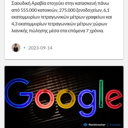
Σαουδική Αραβία στοχεύει στην κατασκευή πάνω
από 555.000 κατοικιών, 275.000 ξενοδοχείων, 6,1
εκατομμυρίων τετραγωνικών μέτρων γραφείων και
4,3 εκατομμυρίων τετραγωνικών μέτρων χώρων
λιανικής πώλησης μέσα στα επόμενα 7 χρόνια.
2023-09-14
•