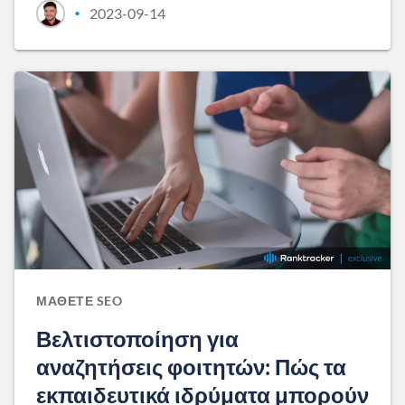
2023-09-14
•
ΜΆΘΕΤΕ SEO
Βελτιστοποίηση για
αναζητήσεις φοιτητών: Πώς τα
εκπαιδευτικά ιδρύματα μπορούν