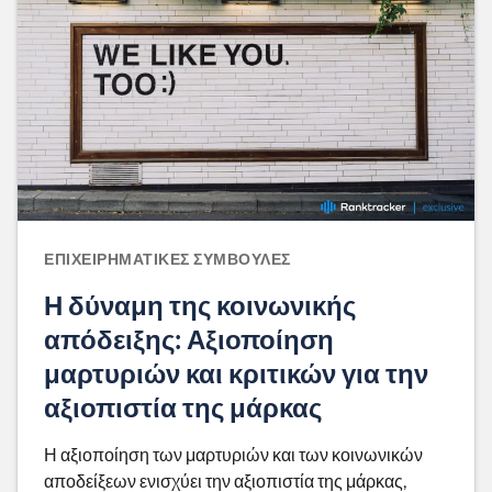
ΕΠΙΧΕΙΡΗΜΑΤΙΚΈΣ ΣΥΜΒΟΥΛΈΣ
Η δύναμη της κοινωνικής
απόδειξης: Αξιοποίηση
μαρτυριών και κριτικών για την
αξιοπιστία της μάρκας
Η αξιοποίηση των μαρτυριών και των κοινωνικών
αποδείξεων ενισχύει την αξιοπιστία της μάρκας,