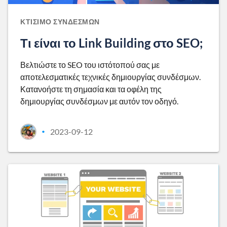
ΚΤΊΣΙΜΟ ΣΥΝΔΈΣΜΩΝ
Τι είναι το Link Building στο SEO;
Βελτιώστε το SEO του ιστότοπού σας με
αποτελεσματικές τεχνικές δημιουργίας συνδέσμων.
Κατανοήστε τη σημασία και τα οφέλη της
δημιουργίας συνδέσμων με αυτόν τον οδηγό.
2023-09-12
•