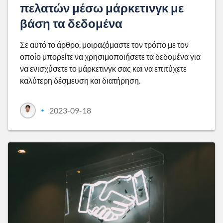
πελατών μέσω μάρκετινγκ με
βάση τα δεδομένα
Σε αυτό το άρθρο, μοιραζόμαστε τον τρόπο με τον
οποίο μπορείτε να χρησιμοποιήσετε τα δεδομένα για
να ενισχύσετε το μάρκετινγκ σας και να επιτύχετε
καλύτερη δέσμευση και διατήρηση.
2023-09-18
•