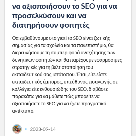
να αξιοποιήσουν το SEO για να
προσελκύσουν και να
διατηρήσουν φοιτητές
Θα εμβαθύνουμε στο γιατί το SEO είναι ζωτικής
σημασίας για τα σχολεία και τα πανεπιστήμια, θα
διερευνήσουμε τη συμπεριφορά αναζήτησης των
δυνητικών φοιτητών και θα παρέχουμε εφαρμόσιμες
στρατηγικές για τη βελτιστοποίηση του
εκπαιδευτικού σας ιστότοπου. Έτσι, είτε είστε
εκπαιδευτικός έμπορος, υπεύθυνος εισαγωγής σε
κολλέγια είτε ενθουσιώδης του SEO, διαβάστε
παρακάτω για να μάθετε πώς μπορείτε να
αξιοποιήσετε το SEO για να έχετε πραγματικό
αντίκτυπο.
2023-09-14
•