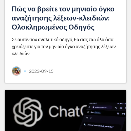
Πώς να βρείτε τον μηνιαίο όγκο
αναζήτησης λέξεων-κλειδιών:
Ολοκληρωμένος Οδηγός
Σε αυτόν τον αναλυτικό οδηγό, θα σας πω όλα όσα
χρειάζεστε για τον μηνιαίο όγκο αναζήτησης λέξεων-
κλειδιών.
2023-09-15
•