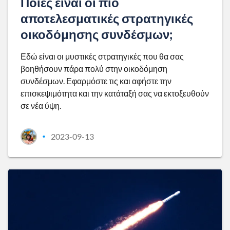
Ποιες είναι οι πιο
αποτελεσματικές στρατηγικές
οικοδόμησης συνδέσμων;
Εδώ είναι οι μυστικές στρατηγικές που θα σας
βοηθήσουν πάρα πολύ στην οικοδόμηση
συνδέσμων. Εφαρμόστε τις και αφήστε την
επισκεψιμότητα και την κατάταξή σας να εκτοξευθούν
σε νέα ύψη.
2023-09-13
•