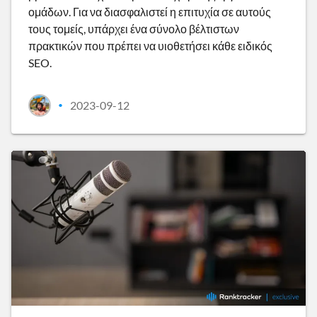
ομάδων. Για να διασφαλιστεί η επιτυχία σε αυτούς
τους τομείς, υπάρχει ένα σύνολο βέλτιστων
πρακτικών που πρέπει να υιοθετήσει κάθε ειδικός
SEO.
2023-09-12
•