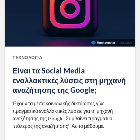
ΤΕΧΝΟΛΟΓΊΑ
Είναι τα Social Media
εναλλακτικές λύσεις στη μηχανή
αναζήτησης της Google;
Έχουν τα μέσα κοινωνικής δικτύωσης γίνει
πραγματικά εναλλακτικές λύσεις για τη μηχανή
αναζήτησης της Google; Συμβαίνει πράγματι ο
'πόλεμος της αναζήτησης'; Ας το μάθουμε.