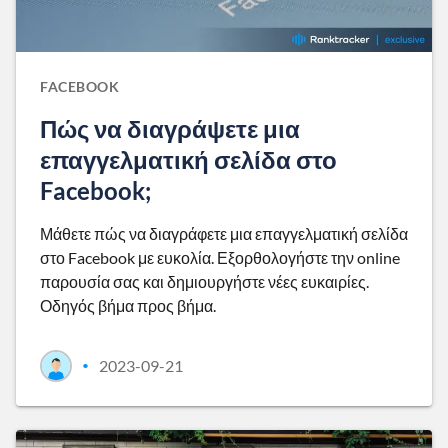
FACEBOOK
Πώς να διαγράψετε μια
επαγγελματική σελίδα στο
Facebook;
Μάθετε πώς να διαγράφετε μια επαγγελματική σελίδα
στο Facebook με ευκολία. Εξορθολογήστε την online
παρουσία σας και δημιουργήστε νέες ευκαιρίες.
Οδηγός βήμα προς βήμα.
2023-09-21
•