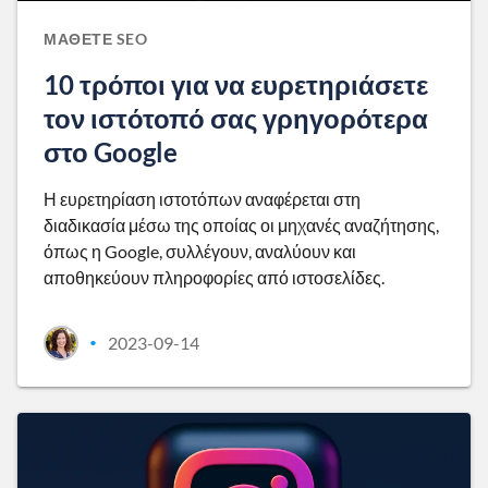
ΜΆΘΕΤΕ SEO
10 τρόποι για να ευρετηριάσετε
τον ιστότοπό σας γρηγορότερα
στο Google
Η ευρετηρίαση ιστοτόπων αναφέρεται στη
διαδικασία μέσω της οποίας οι μηχανές αναζήτησης,
όπως η Google, συλλέγουν, αναλύουν και
αποθηκεύουν πληροφορίες από ιστοσελίδες.
2023-09-14
•