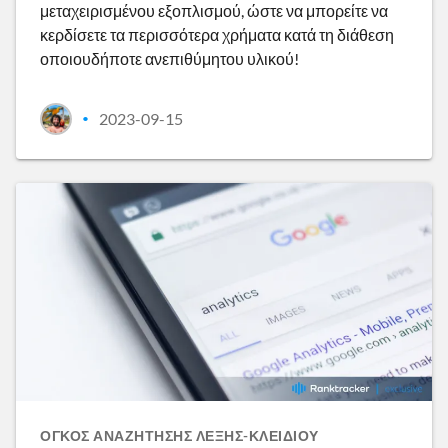
μεταχειρισμένου εξοπλισμού, ώστε να μπορείτε να
κερδίσετε τα περισσότερα χρήματα κατά τη διάθεση
οποιουδήποτε ανεπιθύμητου υλικού!
2023-09-15
•
ΌΓΚΟΣ ΑΝΑΖΉΤΗΣΗΣ ΛΈΞΗΣ-ΚΛΕΙΔΙΟΎ