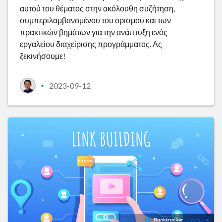
αυτού του θέματος στην ακόλουθη συζήτηση,
συμπεριλαμβανομένου του ορισμού και των
πρακτικών βημάτων για την ανάπτυξη ενός
εργαλείου διαχείρισης προγράμματος. Ας
ξεκινήσουμε!
2023-09-12
•