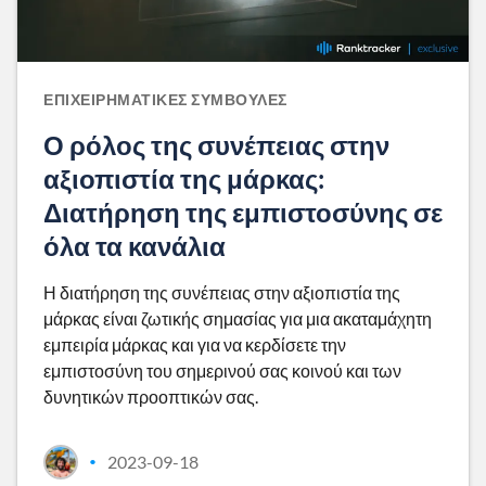
ΕΠΙΧΕΙΡΗΜΑΤΙΚΈΣ ΣΥΜΒΟΥΛΈΣ
Ο ρόλος της συνέπειας στην
αξιοπιστία της μάρκας:
Διατήρηση της εμπιστοσύνης σε
όλα τα κανάλια
Η διατήρηση της συνέπειας στην αξιοπιστία της
μάρκας είναι ζωτικής σημασίας για μια ακαταμάχητη
εμπειρία μάρκας και για να κερδίσετε την
εμπιστοσύνη του σημερινού σας κοινού και των
δυνητικών προοπτικών σας.
2023-09-18
•