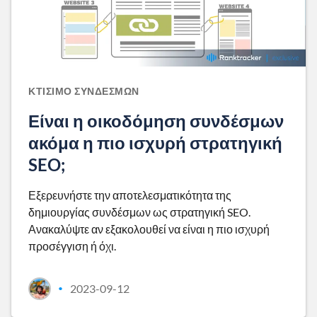
ΚΤΊΣΙΜΟ ΣΥΝΔΈΣΜΩΝ
Είναι η οικοδόμηση συνδέσμων
ακόμα η πιο ισχυρή στρατηγική
SEO;
Εξερευνήστε την αποτελεσματικότητα της
δημιουργίας συνδέσμων ως στρατηγική SEO.
Ανακαλύψτε αν εξακολουθεί να είναι η πιο ισχυρή
προσέγγιση ή όχι.
2023-09-12
•