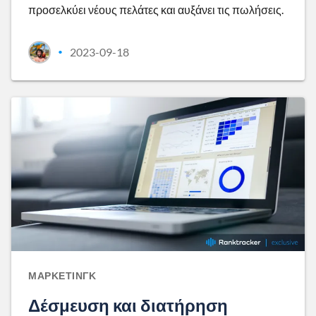
προσελκύει νέους πελάτες και αυξάνει τις πωλήσεις.
2023-09-18
•
ΜΆΡΚΕΤΙΝΓΚ
Δέσμευση και διατήρηση