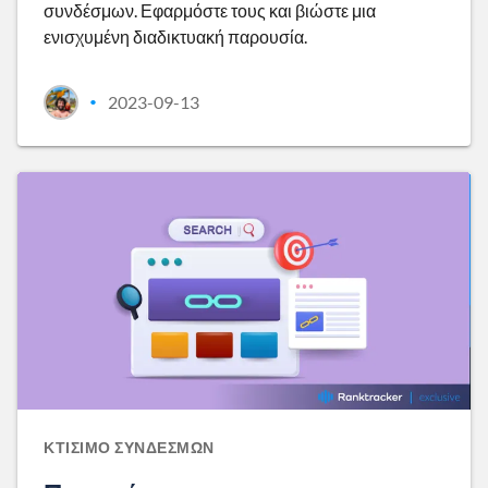
συνδέσμων. Εφαρμόστε τους και βιώστε μια
ενισχυμένη διαδικτυακή παρουσία.
2023-09-13
•
ΚΤΊΣΙΜΟ ΣΥΝΔΈΣΜΩΝ