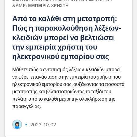
&AMP; ΕΜΠΕΙΡΊΑ ΧΡΉΣΤΗ
Από το καλάθι στη μετατροπή:
Πώς η παρακολούθηση λέξεων-
κλειδιών μπορεί να βελτιώσει
την εμπειρία χρήστη του
ηλεκτρονικού εμπορίου σας
Μάθετε πώς ο εντοπισμός λέξεων-κλειδιών μπορεί
να φέρει επανάσταση στην εμπειρία του χρήστη του
ηλεκτρονικού εμπορίου σας, αυξάνοντας τα ποσοστά
μετατροπής και βελτιστοποιώντας το ταξίδι του
πελάτη από το καλάθι μέχρι την ολοκλήρωση της
παραγγελίας.
2023-10-02
•