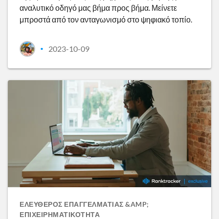
αναλυτικό οδηγό μας βήμα προς βήμα. Μείνετε
μπροστά από τον ανταγωνισμό στο ψηφιακό τοπίο.
2023-10-09
•
ΕΛΕΎΘΕΡΟΣ ΕΠΑΓΓΕΛΜΑΤΊΑΣ &AMP;
ΕΠΙΧΕΙΡΗΜΑΤΙΚΌΤΗΤΑ