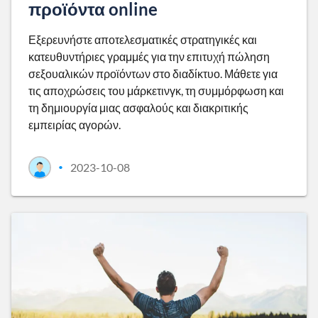
προϊόντα online
Εξερευνήστε αποτελεσματικές στρατηγικές και
κατευθυντήριες γραμμές για την επιτυχή πώληση
σεξουαλικών προϊόντων στο διαδίκτυο. Μάθετε για
τις αποχρώσεις του μάρκετινγκ, τη συμμόρφωση και
τη δημιουργία μιας ασφαλούς και διακριτικής
εμπειρίας αγορών.
2023-10-08
•