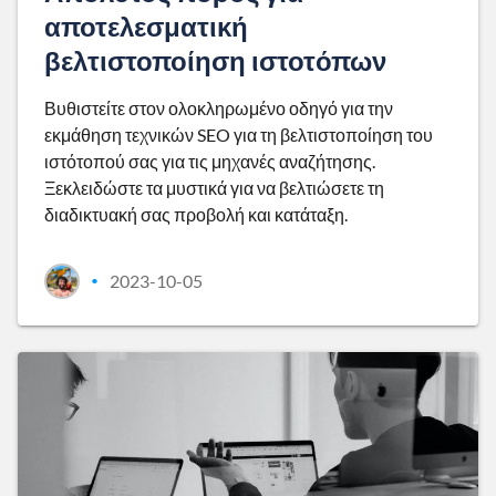
αποτελεσματική
βελτιστοποίηση ιστοτόπων
Βυθιστείτε στον ολοκληρωμένο οδηγό για την
εκμάθηση τεχνικών SEO για τη βελτιστοποίηση του
ιστότοπού σας για τις μηχανές αναζήτησης.
Ξεκλειδώστε τα μυστικά για να βελτιώσετε τη
διαδικτυακή σας προβολή και κατάταξη.
2023-10-05
•