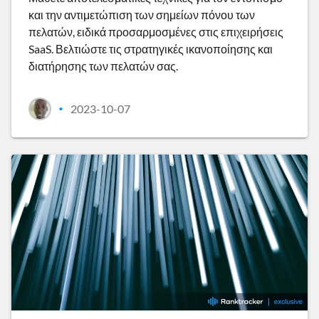
και την αντιμετώπιση των σημείων πόνου των
πελατών, ειδικά προσαρμοσμένες στις επιχειρήσεις
SaaS. Βελτιώστε τις στρατηγικές ικανοποίησης και
διατήρησης των πελατών σας.
2023-10-07
•