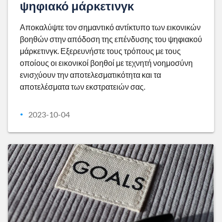
ψηφιακό μάρκετινγκ
Αποκαλύψτε τον σημαντικό αντίκτυπο των εικονικών
βοηθών στην απόδοση της επένδυσης του ψηφιακού
μάρκετινγκ. Εξερευνήστε τους τρόπους με τους
οποίους οι εικονικοί βοηθοί με τεχνητή νοημοσύνη
ενισχύουν την αποτελεσματικότητα και τα
αποτελέσματα των εκστρατειών σας.
2023-10-04
•