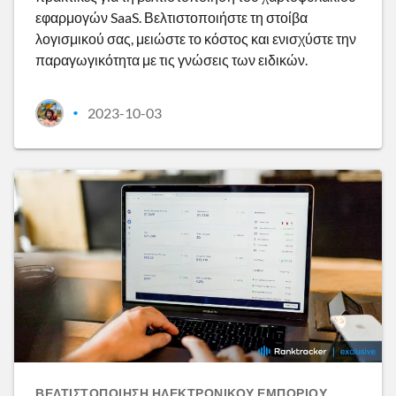
εφαρμογών SaaS. Βελτιστοποιήστε τη στοίβα
λογισμικού σας, μειώστε το κόστος και ενισχύστε την
παραγωγικότητα με τις γνώσεις των ειδικών.
2023-10-03
•
ΒΕΛΤΙΣΤΟΠΟΊΗΣΗ ΗΛΕΚΤΡΟΝΙΚΟΎ ΕΜΠΟΡΊΟΥ