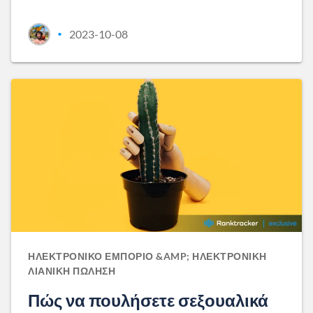
2023-10-08
•
ΗΛΕΚΤΡΟΝΙΚΌ ΕΜΠΌΡΙΟ &AMP; ΗΛΕΚΤΡΟΝΙΚΉ
ΛΙΑΝΙΚΉ ΠΏΛΗΣΗ
Πώς να πουλήσετε σεξουαλικά