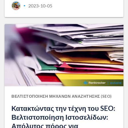
2023-10-05
•
ΒΕΛΤΙΣΤΟΠΟΊΗΣΗ ΜΗΧΑΝΏΝ ΑΝΑΖΉΤΗΣΗΣ (SEO)
Κατακτώντας την τέχνη του SEO:
Βελτιστοποίηση Ιστοσελίδων:
Απόλυτος πόρος για