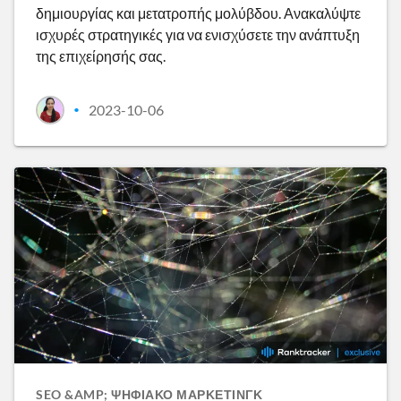
δημιουργίας και μετατροπής μολύβδου. Ανακαλύψτε
ισχυρές στρατηγικές για να ενισχύσετε την ανάπτυξη
της επιχείρησής σας.
2023-10-06
•
SEO &AMP; ΨΗΦΙΑΚΌ ΜΆΡΚΕΤΙΝΓΚ