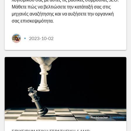
Μάθετε πώς να βελτιώσετε την κατάταξή σας στις
μηχανές αναζήτησης και να αυξήσετε την οργανική
σας επισκεψιμότητα.
2023-10-02
•