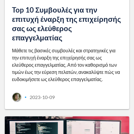
Top 10 Συμβουλές για την
επιτυχή έναρξη της επιχείρησής
σας ως ελεύθερος
επαγγελματίας
Μάθετε τις βασικές συμβουλές και στρατηγικές για
την επιτυχή έναρξη της επιχείρησής σας ως
ελεύθερος επαγγελματίας. Από τον καθορισμό των
τιμών έως την εύρεση πελατών, ανακαλύψτε πώς να
ευδοκιμήσετε ως ελεύθερος επαγγελματίας.
2023-10-09
•