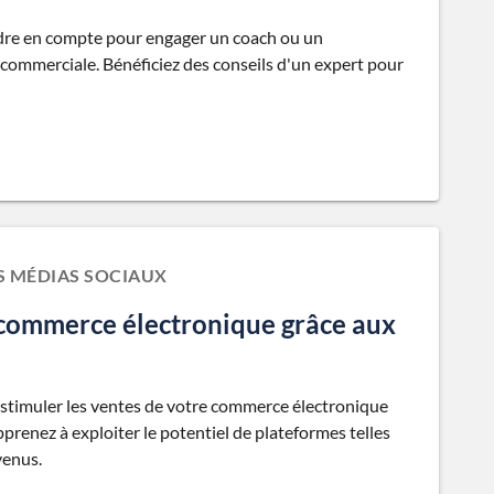
ndre en compte pour engager un coach ou un
 commerciale. Bénéficiez des conseils d'un expert pour
 MÉDIAS SOCIAUX
commerce électronique grâce aux
r stimuler les ventes de votre commerce électronique
prenez à exploiter le potentiel de plateformes telles
venus.