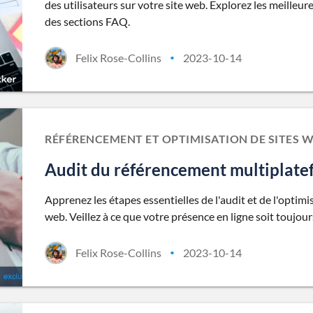
des utilisateurs sur votre site web. Explorez les meilleur
des sections FAQ.
Felix Rose-Collins
2023-10-14
•
RÉFÉRENCEMENT ET OPTIMISATION DE SITES 
Audit du référencement multiplate
Apprenez les étapes essentielles de l'audit et de l'opti
web. Veillez à ce que votre présence en ligne soit toujour
Felix Rose-Collins
2023-10-14
•