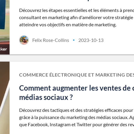
Découvrez les étapes essentielles et les éléments à pre
consultant en marketing afin d'améliorer votre stratégie
atteindre vos objectifs en matière de marketing.
Felix Rose-Collins
2023-10-13
•
COMMERCE ÉLECTRONIQUE ET MARKETING DES
Comment augmenter les ventes de 
médias sociaux ?
Découvrez des tactiques et des stratégies efficaces pou
grâce à la puissance du marketing des médias sociaux. Ap
que Facebook, Instagram et Twitter pour générer des re