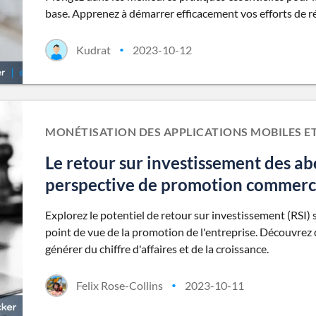
base. Apprenez à démarrer efficacement vos efforts de 
Kudrat
2023-10-12
•
MONÉTISATION DES APPLICATIONS MOBILES E
Le retour sur investissement des a
perspective de promotion commerc
Explorez le potentiel de retour sur investissement (RSI)
point de vue de la promotion de l'entreprise. Découvrez
générer du chiffre d'affaires et de la croissance.
Felix Rose-Collins
2023-10-11
•