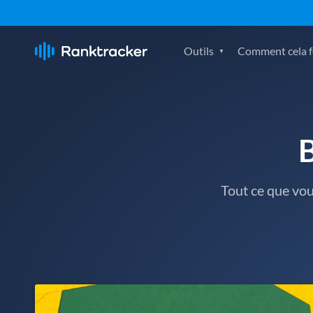
Outils
Comment cela fo
Tout ce que vo