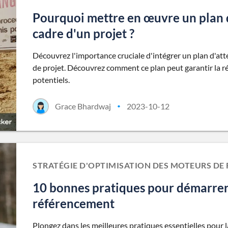
Pourquoi mettre en œuvre un plan d
cadre d'un projet ?
Découvrez l'importance cruciale d'intégrer un plan d'att
de projet. Découvrez comment ce plan peut garantir la ré
potentiels.
Grace Bhardwaj
2023-10-12
•
STRATÉGIE D'OPTIMISATION DES MOTEURS DE 
10 bonnes pratiques pour démarrer
référencement
Plongez dans les meilleures pratiques essentielles pour l