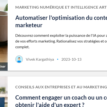
MARKETING NUMÉRIQUE ET INTELLIGENCE ARTI
Automatiser l'optimisation du conten
marketeur
Découvrez comment exploiter la puissance de l'IA pour 
de vos efforts marketing. Rationalisez vos stratégies et 
complet.
Vivek Kargathiya
2023-10-13
•
CONSEILS AUX ENTREPRISES ET AU MARKETING
Comment engager un coach ou un c
obtenir l'aide d'un expert ?