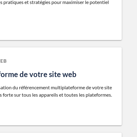
es pratiques et stratégies pour maximiser le potentiel
WEB
forme de votre site web
misation du référencement multiplateforme de votre site
s forte sur tous les appareils et toutes les plateformes.