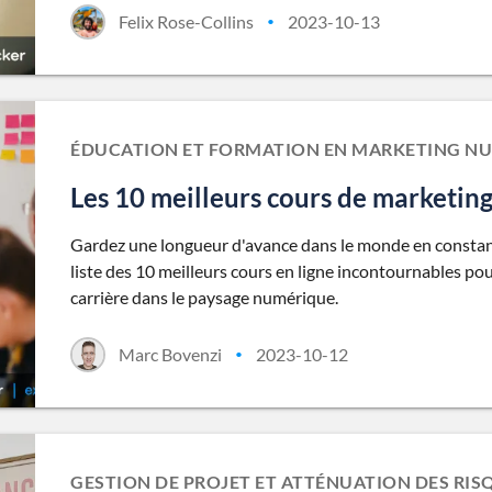
Felix Rose-Collins
2023-10-13
•
ÉDUCATION ET FORMATION EN MARKETING N
Les 10 meilleurs cours de marketin
Gardez une longueur d'avance dans le monde en constan
liste des 10 meilleurs cours en ligne incontournables p
carrière dans le paysage numérique.
Marc Bovenzi
2023-10-12
•
GESTION DE PROJET ET ATTÉNUATION DES RIS