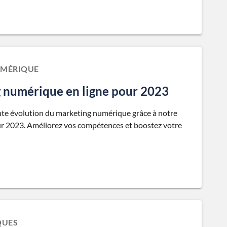
UMÉRIQUE
g numérique en ligne pour 2023
te évolution du marketing numérique grâce à notre
our 2023. Améliorez vos compétences et boostez votre
QUES