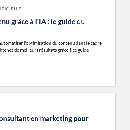
FICIELLE
u grâce à l'IA : le guide du
automatiser l'optimisation du contenu dans le cadre
obtenez de meilleurs résultats grâce à ce guide
onsultant en marketing pour