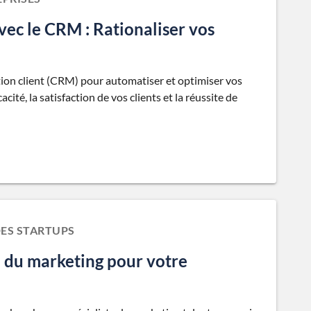
vec le CRM : Rationaliser vos
ation client (CRM) pour automatiser et optimiser vos
cité, la satisfaction de vos clients et la réussite de
DES STARTUPS
 du marketing pour votre