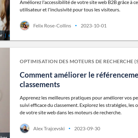
Améliorez l'accessibilité de votre site web B2B grâce à c
utilisateur et l'inclusivité pour tous les visiteurs.
Felix Rose-Collins
2023-10-01
•
OPTIMISATION DES MOTEURS DE RECHERCHE (
Comment améliorer le référencement
classements
Apprenez les meilleures pratiques pour améliorer vos p
suivi efficace du classement. Explorez les stratégies, les
de votre site web dans les moteurs de recherche.
Alex Trajcevski
2023-09-30
•