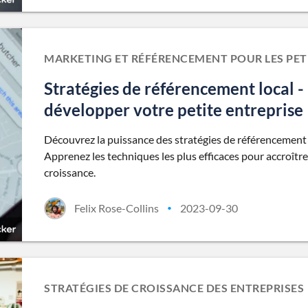
MARKETING ET RÉFÉRENCEMENT POUR LES PET
Stratégies de référencement local - 
développer votre petite entreprise
Découvrez la puissance des stratégies de référencement l
Apprenez les techniques les plus efficaces pour accroître v
croissance.
Felix Rose-Collins
2023-09-30
•
STRATÉGIES DE CROISSANCE DES ENTREPRISES