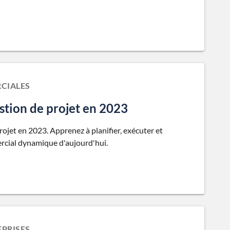
CIALES
estion de projet en 2023
rojet en 2023. Apprenez à planifier, exécuter et
rcial dynamique d'aujourd'hui.
PRISES