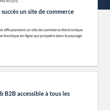
UMÉRIQUE
succès un site de commerce
oir efficacement un site de commerce électronique
e boutique en ligne qui prospère dans le paysage
b B2B accessible à tous les