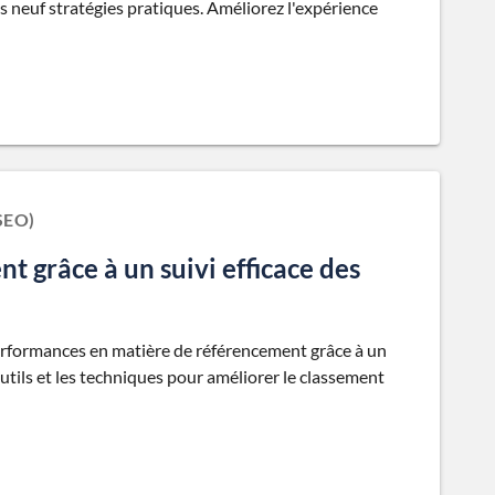
es neuf stratégies pratiques. Améliorez l'expérience
SEO)
 grâce à un suivi efficace des
erformances en matière de référencement grâce à un
 outils et les techniques pour améliorer le classement