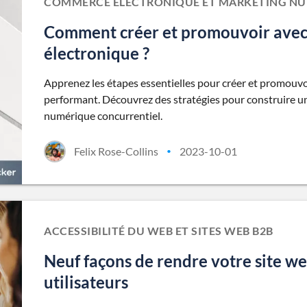
COMMERCE ÉLECTRONIQUE ET MARKETING N
Comment créer et promouvoir avec 
électronique ?
Apprenez les étapes essentielles pour créer et promouv
performant. Découvrez des stratégies pour construire un
numérique concurrentiel.
Felix Rose-Collins
2023-10-01
•
ACCESSIBILITÉ DU WEB ET SITES WEB B2B
Neuf façons de rendre votre site we
utilisateurs