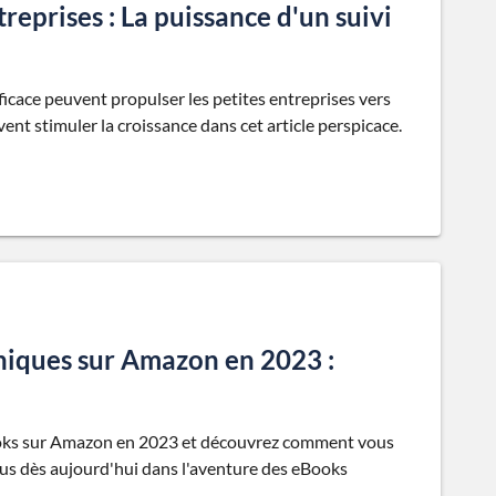
treprises : La puissance d'un suivi
icace peuvent propulser les petites entreprises vers
t stimuler la croissance dans cet article perspicace.
niques sur Amazon en 2023 :
ooks sur Amazon en 2023 et découvrez comment vous
s dès aujourd'hui dans l'aventure des eBooks