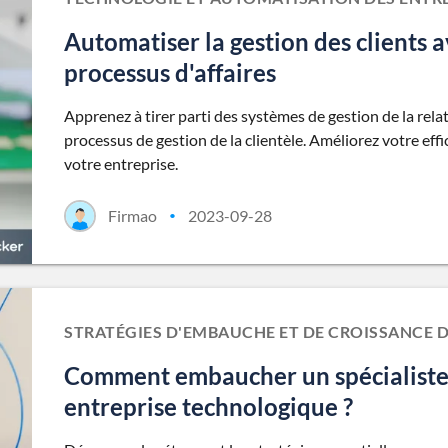
Automatiser la gestion des clients a
processus d'affaires
Apprenez à tirer parti des systèmes de gestion de la rel
processus de gestion de la clientèle. Améliorez votre effica
votre entreprise.
Firmao
2023-09-28
•
STRATÉGIES D'EMBAUCHE ET DE CROISSANCE 
Comment embaucher un spécialiste
entreprise technologique ?