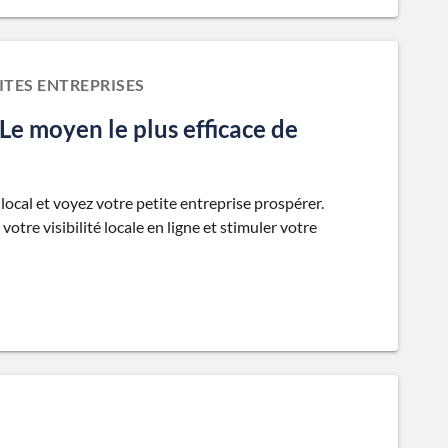
ITES ENTREPRISES
Le moyen le plus efficace de
ocal et voyez votre petite entreprise prospérer.
otre visibilité locale en ligne et stimuler votre