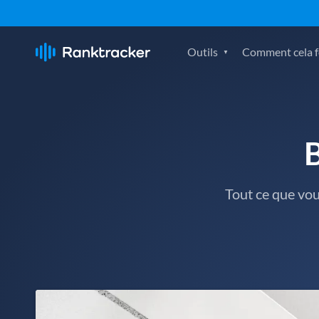
Outils
Comment cela fo
Tout ce que vo