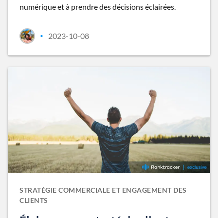
numérique et à prendre des décisions éclairées.
2023-10-08
•
STRATÉGIE COMMERCIALE ET ENGAGEMENT DES
CLIENTS