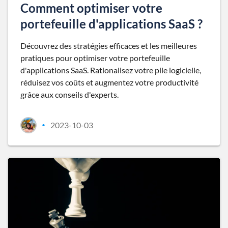
Comment optimiser votre
portefeuille d'applications SaaS ?
Découvrez des stratégies efficaces et les meilleures
pratiques pour optimiser votre portefeuille
d'applications SaaS. Rationalisez votre pile logicielle,
réduisez vos coûts et augmentez votre productivité
grâce aux conseils d'experts.
2023-10-03
•