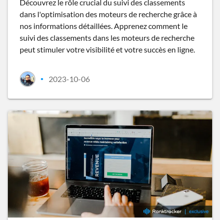
Découvrez le rôle crucial du suivi des classements
dans l'optimisation des moteurs de recherche grâce à
nos informations détaillées. Apprenez comment le
suivi des classements dans les moteurs de recherche
peut stimuler votre visibilité et votre succès en ligne.
2023-10-06
•