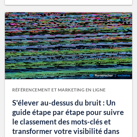
RÉFÉRENCEMENT ET MARKETING EN LIGNE
S'élever au-dessus du bruit : Un
guide étape par étape pour suivre
le classement des mots-clés et
transformer votre visibilité dans