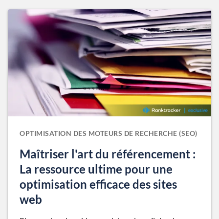
OPTIMISATION DES MOTEURS DE RECHERCHE (SEO)
Maîtriser l'art du référencement :
La ressource ultime pour une
optimisation efficace des sites
web