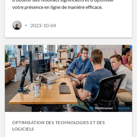
votre présence en ligne de manière efficace.
2023-10-04
•
OPTIMISATION DES TECHNOLOGIES ET DES
LOGICIELS