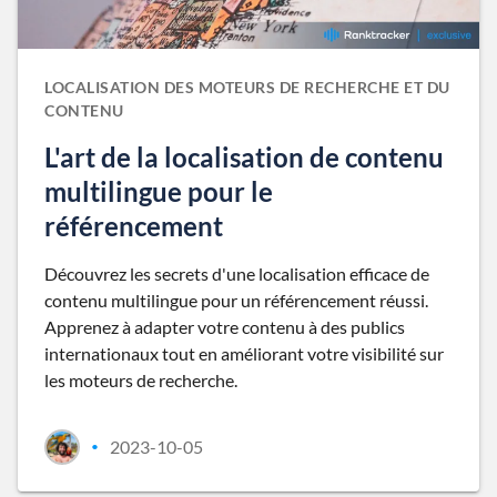
LOCALISATION DES MOTEURS DE RECHERCHE ET DU
CONTENU
L'art de la localisation de contenu
multilingue pour le
référencement
Découvrez les secrets d'une localisation efficace de
contenu multilingue pour un référencement réussi.
Apprenez à adapter votre contenu à des publics
internationaux tout en améliorant votre visibilité sur
les moteurs de recherche.
2023-10-05
•