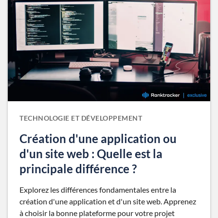
TECHNOLOGIE ET DÉVELOPPEMENT
Création d'une application ou
d'un site web : Quelle est la
principale différence ?
Explorez les différences fondamentales entre la
création d'une application et d'un site web. Apprenez
à choisir la bonne plateforme pour votre projet