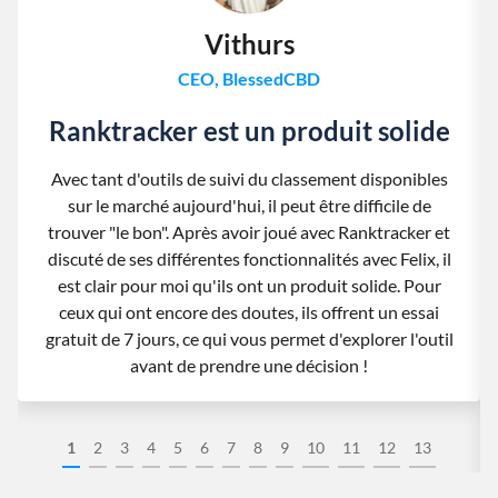
Vithurs
CEO, BlessedCBD
Ranktracker est un produit solide
Avec tant d'outils de suivi du classement disponibles
sur le marché aujourd'hui, il peut être difficile de
trouver "le bon". Après avoir joué avec Ranktracker et
discuté de ses différentes fonctionnalités avec Felix, il
est clair pour moi qu'ils ont un produit solide. Pour
ceux qui ont encore des doutes, ils offrent un essai
gratuit de 7 jours, ce qui vous permet d'explorer l'outil
avant de prendre une décision !
1
2
3
4
5
6
7
8
9
10
11
12
13