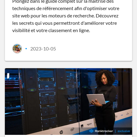
Plongez dans le guide complet sur la maîtrise des
techniques de référencement afin d'optimiser votre
site web pour les moteurs de recherche. Découvrez
les secrets qui vous permettront d'améliorer votre
visibilité et votre classement en ligne.
2023-10-05
•