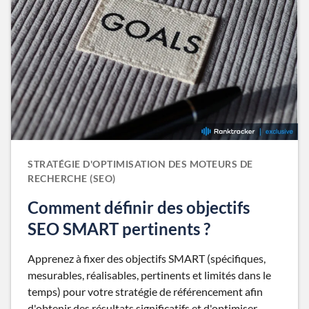
STRATÉGIE D'OPTIMISATION DES MOTEURS DE
RECHERCHE (SEO)
Comment définir des objectifs
SEO SMART pertinents ?
Apprenez à fixer des objectifs SMART (spécifiques,
mesurables, réalisables, pertinents et limités dans le
temps) pour votre stratégie de référencement afin
d'obtenir des résultats significatifs et d'optimiser