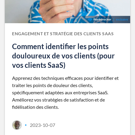
ENGAGEMENT ET STRATÉGIE DES CLIENTS SAAS
Comment identifier les points
douloureux de vos clients (pour
vos clients SaaS)
Apprenez des techniques efficaces pour identifier et
traiter les points de douleur des clients,
spécifiquement adaptées aux entreprises SaaS.
Améliorez vos stratégies de satisfaction et de
fidélisation des clients.
2023-10-07
•