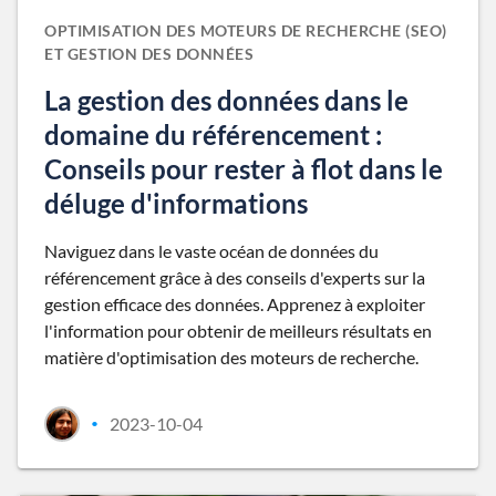
OPTIMISATION DES MOTEURS DE RECHERCHE (SEO)
ET GESTION DES DONNÉES
La gestion des données dans le
domaine du référencement :
Conseils pour rester à flot dans le
déluge d'informations
Naviguez dans le vaste océan de données du
référencement grâce à des conseils d'experts sur la
gestion efficace des données. Apprenez à exploiter
l'information pour obtenir de meilleurs résultats en
matière d'optimisation des moteurs de recherche.
2023-10-04
•