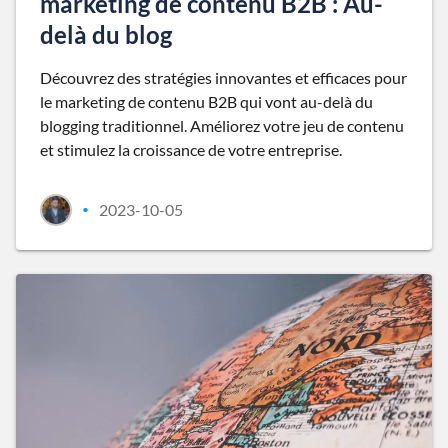
marketing de contenu B2B : Au-
delà du blog
Découvrez des stratégies innovantes et efficaces pour
le marketing de contenu B2B qui vont au-delà du
blogging traditionnel. Améliorez votre jeu de contenu
et stimulez la croissance de votre entreprise.
2023-10-05
•