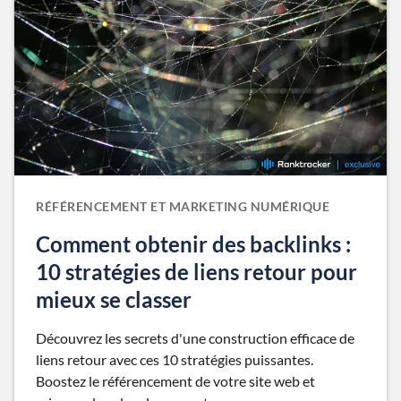
RÉFÉRENCEMENT ET MARKETING NUMÉRIQUE
Comment obtenir des backlinks :
10 stratégies de liens retour pour
mieux se classer
Découvrez les secrets d'une construction efficace de
liens retour avec ces 10 stratégies puissantes.
Boostez le référencement de votre site web et