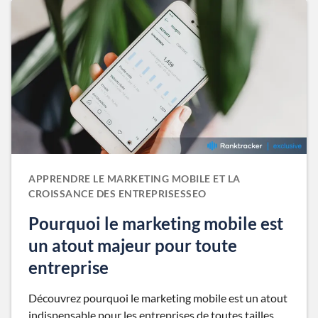
APPRENDRE LE MARKETING MOBILE ET LA
CROISSANCE DES ENTREPRISESSEO
Pourquoi le marketing mobile est
un atout majeur pour toute
entreprise
Découvrez pourquoi le marketing mobile est un atout
indispensable pour les entreprises de toutes tailles.