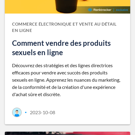
COMMERCE ÉLECTRONIQUE ET VENTE AU DÉTAIL
EN LIGNE
Comment vendre des produits
sexuels en ligne
Découvrez des stratégies et des lignes directrices
efficaces pour vendre avec succès des produits
sexuels en ligne. Apprenez les nuances du marketing,
de la conformité et de la création d'une expérience
d'achat sûre et discrète.
2023-10-08
•