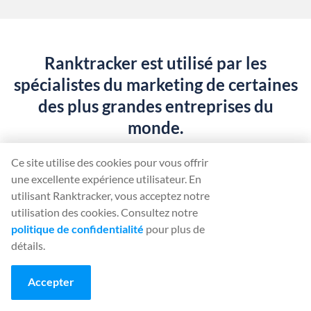
Ranktracker est utilisé par les
spécialistes du marketing de certaines
des plus grandes entreprises du
monde.
Ce site utilise des cookies pour vous offrir
une excellente expérience utilisateur. En
utilisant Ranktracker, vous acceptez notre
utilisation des cookies. Consultez notre
politique de confidentialité
pour plus de
détails.
Accepter
Commencez à utiliser