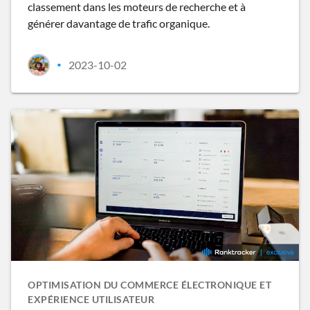
classement dans les moteurs de recherche et à
générer davantage de trafic organique.
2023-10-02
•
OPTIMISATION DU COMMERCE ÉLECTRONIQUE ET
EXPÉRIENCE UTILISATEUR