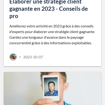
Élaborer une stratégie client
gagnante en 2023 - Conseils de
pro
Améliorez votre activité en 2023 grâce à des conseils
d'experts pour élaborer une stratégie client gagnante.
Gardez une longueur d'avance dans le paysage
concurrentiel grâce à des informations exploitables.
2023-10-07
•