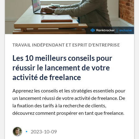
TRAVAIL INDÉPENDANT ET ESPRIT D'ENTREPRISE
Les 10 meilleurs conseils pour
réussir le lancement de votre
activité de freelance
Apprenez les conseils et les stratégies essentiels pour
un lancement réussi de votre activité de freelance. De
la fixation des tarifs à la recherche de clients,
découvrez comment prospérer en tant que freelance.
2023-10-09
•