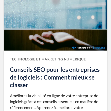
TECHNOLOGIE ET MARKETING NUMÉRIQUE
Conseils SEO pour les entreprises
de logiciels : Comment mieux se
classer
Améliorez la visibilité en ligne de votre entreprise de
logiciels grâce à ces conseils essentiels en matière de
référencement. Apprenez à améliorer votre