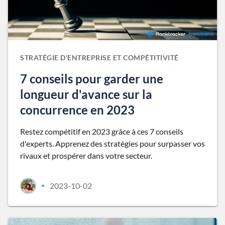
STRATÉGIE D'ENTREPRISE ET COMPÉTITIVITÉ
7 conseils pour garder une
longueur d'avance sur la
concurrence en 2023
Restez compétitif en 2023 grâce à ces 7 conseils
d'experts. Apprenez des stratégies pour surpasser vos
rivaux et prospérer dans votre secteur.
2023-10-02
•