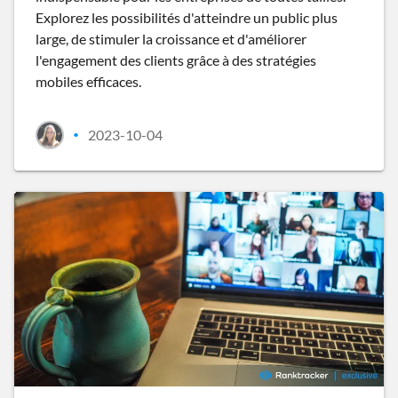
Explorez les possibilités d'atteindre un public plus
large, de stimuler la croissance et d'améliorer
l'engagement des clients grâce à des stratégies
mobiles efficaces.
2023-10-04
•