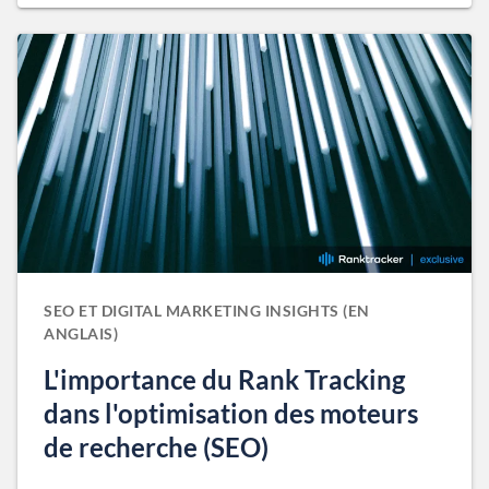
SEO ET DIGITAL MARKETING INSIGHTS (EN
ANGLAIS)
L'importance du Rank Tracking
dans l'optimisation des moteurs
de recherche (SEO)