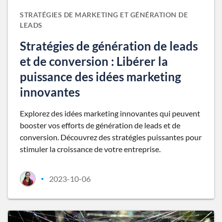
STRATÉGIES DE MARKETING ET GÉNÉRATION DE
LEADS
Stratégies de génération de leads
et de conversion : Libérer la
puissance des idées marketing
innovantes
Explorez des idées marketing innovantes qui peuvent
booster vos efforts de génération de leads et de
conversion. Découvrez des stratégies puissantes pour
stimuler la croissance de votre entreprise.
2023-10-06
•