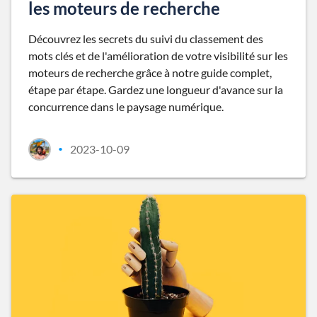
les moteurs de recherche
Découvrez les secrets du suivi du classement des
mots clés et de l'amélioration de votre visibilité sur les
moteurs de recherche grâce à notre guide complet,
étape par étape. Gardez une longueur d'avance sur la
concurrence dans le paysage numérique.
2023-10-09
•