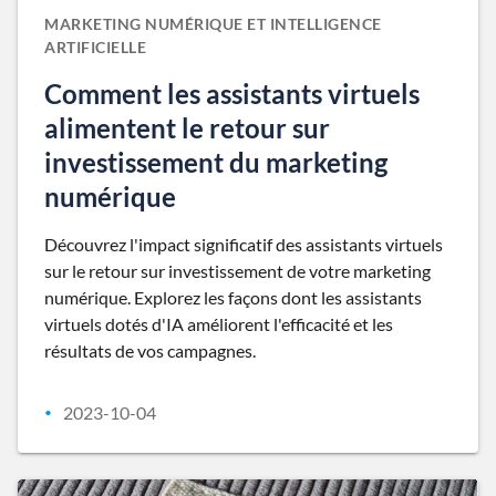
MARKETING NUMÉRIQUE ET INTELLIGENCE
ARTIFICIELLE
Comment les assistants virtuels
alimentent le retour sur
investissement du marketing
numérique
Découvrez l'impact significatif des assistants virtuels
sur le retour sur investissement de votre marketing
numérique. Explorez les façons dont les assistants
virtuels dotés d'IA améliorent l'efficacité et les
résultats de vos campagnes.
2023-10-04
•