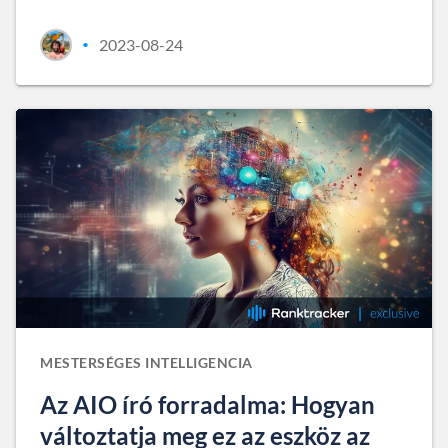
2023-08-24
•
MESTERSÉGES INTELLIGENCIA
Az AIO író forradalma: Hogyan
változtatja meg ez az eszköz az