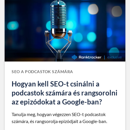
SEO A PODCASTOK SZÁMÁRA
Hogyan kell SEO-t csinálni a
podcastok számára és rangsorolni
az epizódokat a Google-ban?
Tanulja meg, hogyan végezzen SEO-t podcastok
számára, és rangsorolja epizódjait a Google-ban.