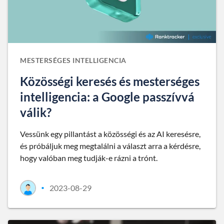
MESTERSÉGES INTELLIGENCIA
Közösségi keresés és mesterséges
intelligencia: a Google passzívvá
válik?
Vessünk egy pillantást a közösségi és az AI keresésre,
és próbáljuk meg megtalálni a választ arra a kérdésre,
hogy valóban meg tudják-e rázni a trónt.
2023-08-29
•