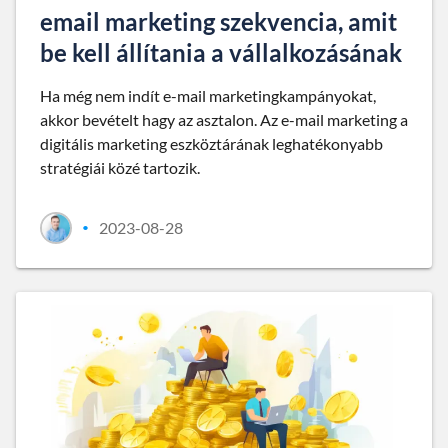
email marketing szekvencia, amit
be kell állítania a vállalkozásának
Ha még nem indít e-mail marketingkampányokat,
akkor bevételt hagy az asztalon. Az e-mail marketing a
digitális marketing eszköztárának leghatékonyabb
stratégiái közé tartozik.
2023-08-28
•