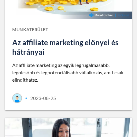
MUNKATERÜLET
Az affiliate marketing előnyei és
hátrányai
Az affiliate marketing az egyik legrugalmasabb,
legolcsóbb és legpotenciálisabb vállalkozás, amit csak
elindíthatsz.
2023-08-25
•