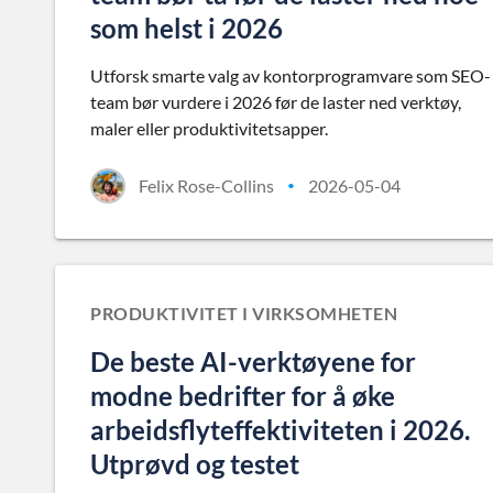
som helst i 2026
Utforsk smarte valg av kontorprogramvare som SEO-
team bør vurdere i 2026 før de laster ned verktøy,
maler eller produktivitetsapper.
Felix Rose-Collins
2026-05-04
•
PRODUKTIVITET I VIRKSOMHETEN
De beste AI-verktøyene for
modne bedrifter for å øke
arbeidsflyteffektiviteten i 2026.
Utprøvd og testet