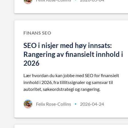
FINANS SEO
SEO i nisjer med høy innsats:
Rangering av finansielt innhold i
2026
Lær hvordan du kan jobbe med SEO for finansielt
innhold i 2026, fra tillitssignaler og samsvar til
autoritet, søkeordstrategi og rangering.
Felix Rose-Collins
2026-04-24
•