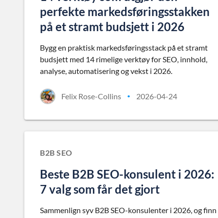
perfekte markedsføringsstakken
på et stramt budsjett i 2026
Bygg en praktisk markedsføringsstack på et stramt
budsjett med 14 rimelige verktøy for SEO, innhold,
analyse, automatisering og vekst i 2026.
Felix Rose-Collins
2026-04-24
•
B2B SEO
Beste B2B SEO-konsulent i 2026:
7 valg som får det gjort
Sammenlign syv B2B SEO-konsulenter i 2026, og finn