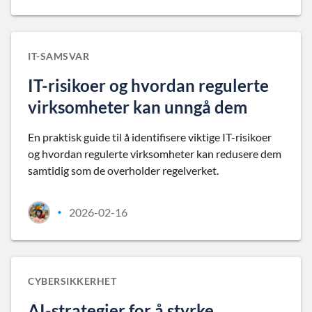
IT-SAMSVAR
IT-risikoer og hvordan regulerte
virksomheter kan unngå dem
En praktisk guide til å identifisere viktige IT-risikoer
og hvordan regulerte virksomheter kan redusere dem
samtidig som de overholder regelverket.
2026-02-16
•
CYBERSIKKERHET
AI-strategier for å styrke