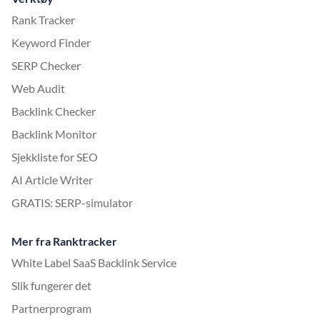
Rank Tracker
Keyword Finder
SERP Checker
Web Audit
Backlink Checker
Backlink Monitor
Sjekkliste for SEO
AI Article Writer
GRATIS: SERP-simulator
Mer fra Ranktracker
White Label SaaS Backlink Service
Slik fungerer det
Partnerprogram