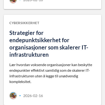
CYBERSIKKERHET
Strategier for
endepunktsikkerhet for
organisasjoner som skalerer IT-
infrastrukturen
Lær hvordan voksende organisasjoner kan beskytte
endepunkter effektivt samtidig som de skalerer IT-
infrastrukturen uten å legge til unødvendig
kompleksitet.
2026-02-16
•