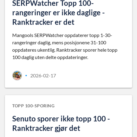
SERPWatcher Topp 100-
rangeringer er ikke daglige -
Ranktracker er det
Mangools SERPWatcher oppdaterer topp 1-30-
rangeringer daglig, mens posisjonene 31-100
oppdateres ukentlig. Ranktracker sporer hele topp
100 daglig uten delte oppdateringer.
2026-02-17
•
TOPP 100-SPORING
Senuto sporer ikke topp 100 -
Ranktracker gjør det