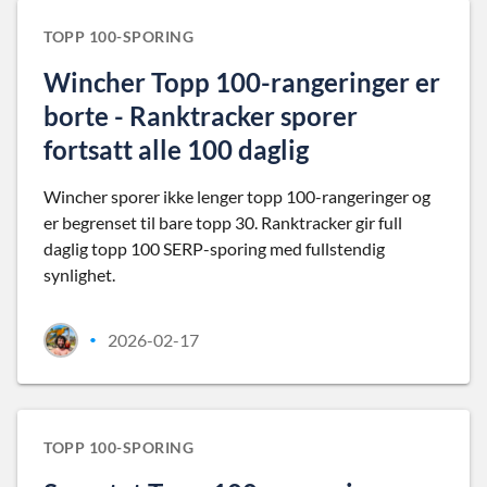
TOPP 100-SPORING
Wincher Topp 100-rangeringer er
borte - Ranktracker sporer
fortsatt alle 100 daglig
Wincher sporer ikke lenger topp 100-rangeringer og
er begrenset til bare topp 30. Ranktracker gir full
daglig topp 100 SERP-sporing med fullstendig
synlighet.
2026-02-17
•
TOPP 100-SPORING