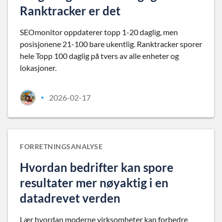
Ranktracker er det
SEOmonitor oppdaterer topp 1-20 daglig, men
posisjonene 21-100 bare ukentlig. Ranktracker sporer
hele Topp 100 daglig på tvers av alle enheter og
lokasjoner.
2026-02-17
•
FORRETNINGSANALYSE
Hvordan bedrifter kan spore
resultater mer nøyaktig i en
datadrevet verden
Lær hvordan moderne virksomheter kan forbedre