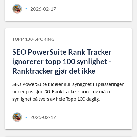
2026-02-17
•
TOPP 100-SPORING
SEO PowerSuite Rank Tracker
ignorerer topp 100 synlighet -
Ranktracker gjør det ikke
SEO PowerSuite tildeler null synlighet til plasseringer
under posisjon 30. Ranktracker sporer og måler
synlighet på tvers av hele Topp 100 daglig.
2026-02-17
•