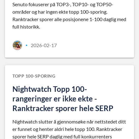
Senuto fokuserer på TOP3-, TOP10- og TOP50-
områder og har ingen ekte topp 100-sporing.
Ranktracker sporer alle posisjonene 1-100 daglig med
full historikk.
2026-02-17
•
TOPP 100-SPORING
Nightwatch Topp 100-
rangeringer er ikke ekte -
Ranktracker sporer hele SERP
Nightwatch slutter å gjennomsøke når nettstedet ditt
er funnet og henter aldri hele topp 100. Ranktracker
sporer hele SERP daglig med full konkurrenters