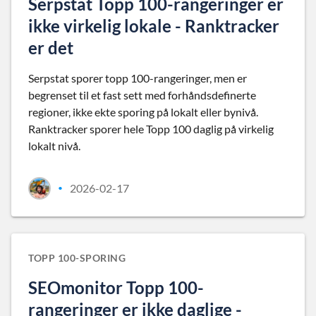
Serpstat Topp 100-rangeringer er
ikke virkelig lokale - Ranktracker
er det
Serpstat sporer topp 100-rangeringer, men er
begrenset til et fast sett med forhåndsdefinerte
regioner, ikke ekte sporing på lokalt eller bynivå.
Ranktracker sporer hele Topp 100 daglig på virkelig
lokalt nivå.
2026-02-17
•
TOPP 100-SPORING
SEOmonitor Topp 100-
rangeringer er ikke daglige -