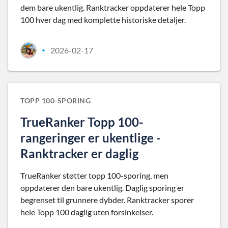
dem bare ukentlig. Ranktracker oppdaterer hele Topp
100 hver dag med komplette historiske detaljer.
2026-02-17
•
TOPP 100-SPORING
TrueRanker Topp 100-
rangeringer er ukentlige -
Ranktracker er daglig
TrueRanker støtter topp 100-sporing, men
oppdaterer den bare ukentlig. Daglig sporing er
begrenset til grunnere dybder. Ranktracker sporer
hele Topp 100 daglig uten forsinkelser.