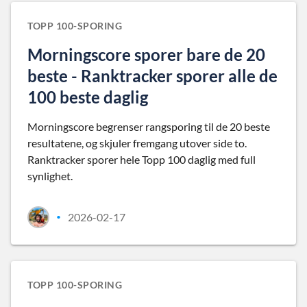
TOPP 100-SPORING
Morningscore sporer bare de 20
beste - Ranktracker sporer alle de
100 beste daglig
Morningscore begrenser rangsporing til de 20 beste
resultatene, og skjuler fremgang utover side to.
Ranktracker sporer hele Topp 100 daglig med full
synlighet.
2026-02-17
•
TOPP 100-SPORING