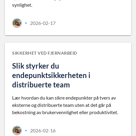
synlighet.
2026-02-17
•
SIKKERHET VED FJERNARBEID
Slik styrker du
endepunktsikkerheten i
distribuerte team
Lær hvordan du kan sikre endepunkter på tvers av
eksterne og distribuerte team uten at det går på
bekostning av brukervennlighet eller produktivitet.
2026-02-16
•