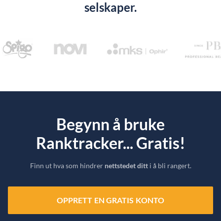
selskaper.
Begynn å bruke
Ranktracker... Gratis!
Finn ut hva som hindrer
nettstedet ditt
i å bli rangert.
OPPRETT EN GRATIS KONTO