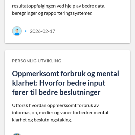
resultatoppfølgingen ved hjelp av bedre data,
beregninger og rapporteringssystemer.
2026-02-17
•
PERSONLIG UTVIKLING
Oppmerksomt forbruk og mental
klarhet: Hvorfor bedre input
fører til bedre beslutninger
Utforsk hvordan oppmerksomt forbruk av
informasjon, medier og vaner forbedrer mental
klarhet og beslutningstaking.