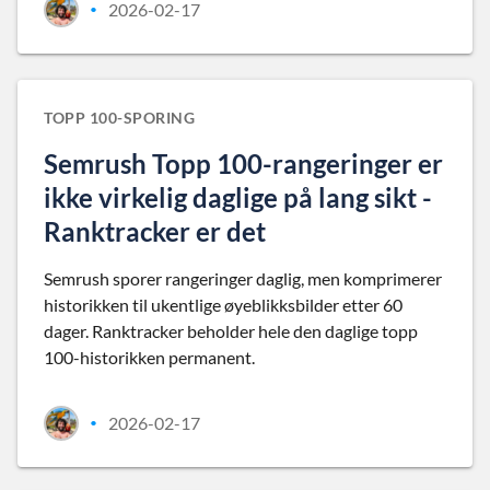
2026-02-17
•
TOPP 100-SPORING
Semrush Topp 100-rangeringer er
ikke virkelig daglige på lang sikt -
Ranktracker er det
Semrush sporer rangeringer daglig, men komprimerer
historikken til ukentlige øyeblikksbilder etter 60
dager. Ranktracker beholder hele den daglige topp
100-historikken permanent.
2026-02-17
•