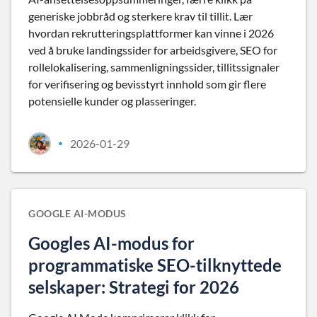
generiske jobbråd og sterkere krav til tillit. Lær
hvordan rekrutteringsplattformer kan vinne i 2026
ved å bruke landingssider for arbeidsgivere, SEO for
rollelokalisering, sammenligningssider, tillitssignaler
for verifisering og bevisstyrt innhold som gir flere
potensielle kunder og plasseringer.
2026-01-29
•
GOOGLE AI-MODUS
Googles AI-modus for
programmatiske SEO-tilknyttede
selskaper: Strategi for 2026