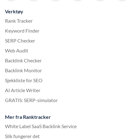
Verktøy
Rank Tracker
Keyword Finder
SERP Checker
Web Audit
Backlink Checker
Backlink Monitor
Sjekkliste for SEO
AI Article Writer
GRATIS: SERP-simulator
Mer fra Ranktracker
White Label SaaS Backlink Service
Slik fungerer det