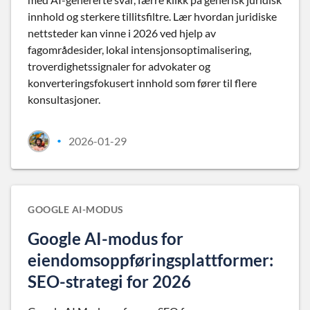
innhold og sterkere tillitsfiltre. Lær hvordan juridiske
nettsteder kan vinne i 2026 ved hjelp av
fagområdesider, lokal intensjonsoptimalisering,
troverdighetssignaler for advokater og
konverteringsfokusert innhold som fører til flere
konsultasjoner.
2026-01-29
•
GOOGLE AI-MODUS
Google AI-modus for
eiendomsoppføringsplattformer:
SEO-strategi for 2026