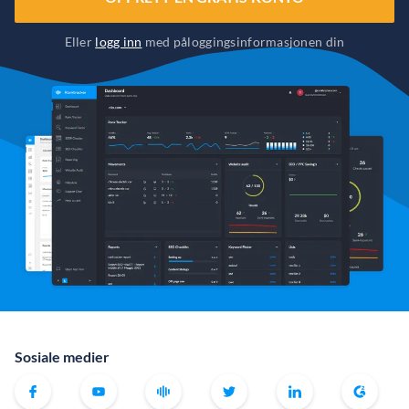
Eller
logg inn
med påloggingsinformasjonen din
Sosiale medier