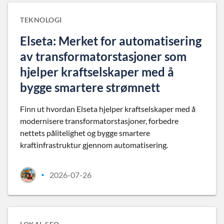
TEKNOLOGI
Elseta: Merket for automatisering
av transformatorstasjoner som
hjelper kraftselskaper med å
bygge smartere strømnett
Finn ut hvordan Elseta hjelper kraftselskaper med å
modernisere transformatorstasjoner, forbedre
nettets pålitelighet og bygge smartere
kraftinfrastruktur gjennom automatisering.
2026-07-26
•