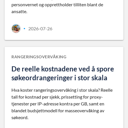
personvernet og opprettholder tilliten blant de
ansatte.
2026-07-26
•
RANGERINGSOVERVÅKING
De reelle kostnadene ved å spore
søkeordrangeringer i stor skala
Hva koster rangeringsovervåking i stor skala? Reelle
tall for kostnad per sjekk, prissetting for proxy-
tjenester per IP-adresse kontra per GB, samt en
blandet budsjettmodell for masseovervåking av
søkeord.