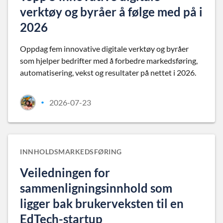
verktøy og byråer å følge med på i
2026
Oppdag fem innovative digitale verktøy og byråer
som hjelper bedrifter med å forbedre markedsføring,
automatisering, vekst og resultater på nettet i 2026.
2026-07-23
•
INNHOLDSMARKEDSFØRING
Veiledningen for
sammenligningsinnhold som
ligger bak brukerveksten til en
EdTech-startup