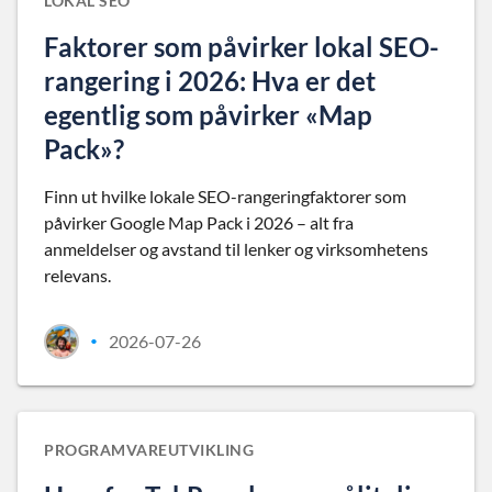
LOKAL SEO
Faktorer som påvirker lokal SEO-
rangering i 2026: Hva er det
egentlig som påvirker «Map
Pack»?
Finn ut hvilke lokale SEO-rangeringfaktorer som
påvirker Google Map Pack i 2026 – alt fra
anmeldelser og avstand til lenker og virksomhetens
relevans.
2026-07-26
•
PROGRAMVAREUTVIKLING