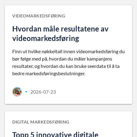
VIDEOMARKEDSFØRING
Hvordan måle resultatene av
videomarkedsføring
Finn ut hvilke nøkkeltall innen videomarkedsføring du
bør følge med på, hvordan du måler kampanjens
resultater, og hvordan du kan bruke seerdata til å ta
bedre markedsføringsbeslutninger.
2026-07-23
•
DIGITAL MARKEDSFØRING
Topp 5 innovative digitale