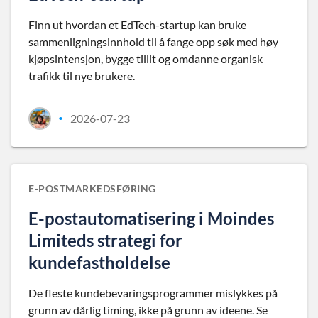
Finn ut hvordan et EdTech-startup kan bruke
sammenligningsinnhold til å fange opp søk med høy
kjøpsintensjon, bygge tillit og omdanne organisk
trafikk til nye brukere.
2026-07-23
•
E-POSTMARKEDSFØRING
E-postautomatisering i Moindes
Limiteds strategi for
kundefastholdelse
De fleste kundebevaringsprogrammer mislykkes på
grunn av dårlig timing, ikke på grunn av ideene. Se