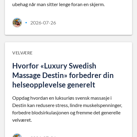
ubehag når man sitter lenge foran en skjerm.
2026-07-26
•
VELVÆRE
Hvorfor «Luxury Swedish
Massage Destin» forbedrer din
helseopplevelse generelt
Oppdag hvordan en luksuriøs svensk massasje i
Destin kan redusere stress, lindre muskelspenninger,
forbedre blodsirkulasjonen og fremme det generelle
velværet.