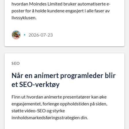
hvordan Moindes Limited bruker automatiserte e-
poster for å holde kundene engasjert i alle faser av
livssyklusen.
2026-07-23
•
SEO
Når en animert programleder blir
et SEO-verktøy
Finn ut hvordan animerte presentatører kan øke
engasjementet, forlenge oppholdstiden på siden,
støtte video-SEO og styrke
innholdsmarkedsføringsstrategien din.