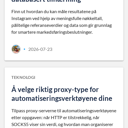
Finn ut hvordan du kan måle resultatene på
Instagram ved hjelp av meningsfulle nøkkeltall,
pålitelige referanseverdier og data som gir grunnlag
for smartere markedsføringsbeslutninger.
2026-07-23
•
TEKNOLOGI
Å velge riktig proxy-type for
automatiseringsverktøyene dine
Tilpass proxy-serverne til automatiseringsverktøyene
etter oppgaven: når HTTP er tilstrekkelig, når
SOCKS5 viser sin verdi, og hvordan man organiserer