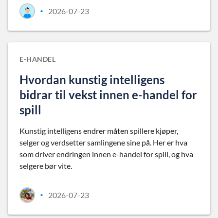
2026-07-23
•
E-HANDEL
Hvordan kunstig intelligens
bidrar til vekst innen e-handel for
spill
Kunstig intelligens endrer måten spillere kjøper,
selger og verdsetter samlingene sine på. Her er hva
som driver endringen innen e-handel for spill, og hva
selgere bør vite.
2026-07-23
•