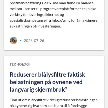
postmarkedsføring i 2026 må man finne en balanse
mellom lisenser til programvareplattformer, tekniske
verktøy for leveringssikkerhet og
spesialistkompetanse fra InboxArmy for å maksimere
avkastningen på investeringen.
2026-07-26
•
TEKNOLOGI
Reduserer blålysfiltre faktisk
belastningen på øynene ved
langvarig skjermbruk?
Finn ut om blålysfiltre virkelig reduserer belastningen
på øynene, og hva som kan bidra til å forebygge