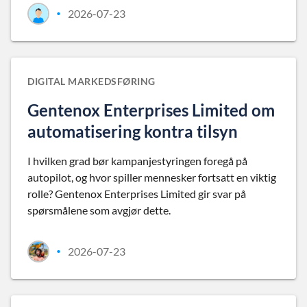
2026-07-23
•
DIGITAL MARKEDSFØRING
Gentenox Enterprises Limited om
automatisering kontra tilsyn
I hvilken grad bør kampanjestyringen foregå på
autopilot, og hvor spiller mennesker fortsatt en viktig
rolle? Gentenox Enterprises Limited gir svar på
spørsmålene som avgjør dette.
2026-07-23
•