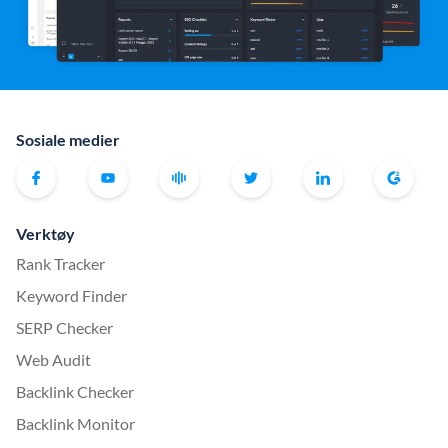
Sosiale medier
Verktøy
Rank Tracker
Keyword Finder
SERP Checker
Web Audit
Backlink Checker
Backlink Monitor