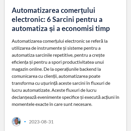
Automatizarea comerțului
electronic: 6 Sarcini pentru a
automatiza și a economisi timp
Automatizarea comerțului electronic se referă la
utilizarea de instrumente și sisteme pentru a
automatiza sarcinile repetitive, pentru a crește
eficiența și pentru a spori productivitatea unui
magazin online. De la operațiunile backend la
comunicarea cu clienții, automatizarea poate
transforma cu ușurință aceste sarcini în fluxuri de
lucru automatizate. Aceste fluxuri de lucru
declanșează evenimente specifice și execută acțiuni în
momentele exacte în care sunt necesare.
2023-08-31
•