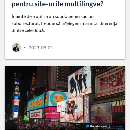
pentru site-urile multilingve?
Înainte de a utiliza un subdomeniu sau un
subdirectorat, trebuie să înțelegem mai întâi diferența
dintre cele două.
2023-09-01
•