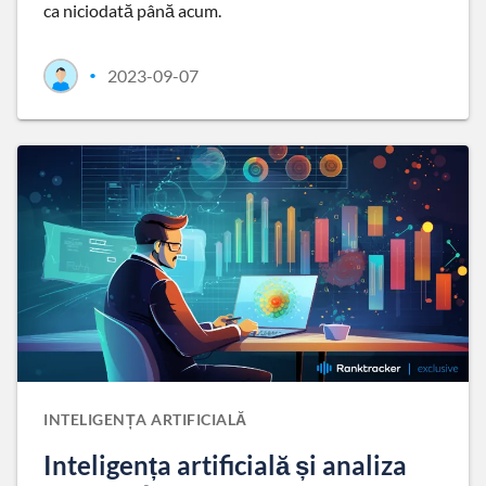
ca niciodată până acum.
2023-09-07
•
INTELIGENȚA ARTIFICIALĂ
Inteligența artificială și analiza