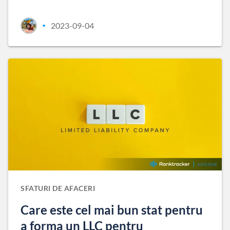
2023-09-04
•
SFATURI DE AFACERI
Care este cel mai bun stat pentru
a forma un LLC pentru