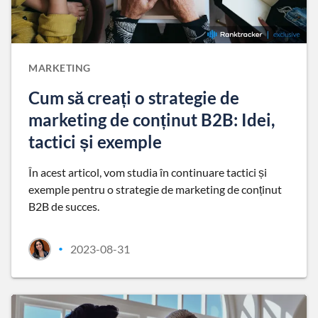
MARKETING
Cum să creați o strategie de
marketing de conținut B2B: Idei,
tactici și exemple
În acest articol, vom studia în continuare tactici și
exemple pentru o strategie de marketing de conținut
B2B de succes.
2023-08-31
•