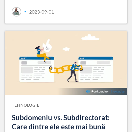
2023-09-01
•
TEHNOLOGIE
Subdomeniu vs. Subdirectorat:
Care dintre ele este mai bună