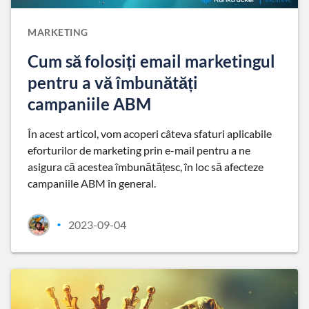
MARKETING
Cum să folosiți email marketingul
pentru a vă îmbunătăți
campaniile ABM
În acest articol, vom acoperi câteva sfaturi aplicabile
eforturilor de marketing prin e-mail pentru a ne
asigura că acestea îmbunătățesc, în loc să afecteze
campaniile ABM în general.
2023-09-04
•