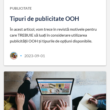
PUBLICITATE
Tipuri de publicitate OOH
În acest articol, vom trece în revistă motivele pentru
care TREBUIE să luați în considerare utilizarea
publicității OOH și tipurile de opțiuni disponibile.
2023-09-01
•