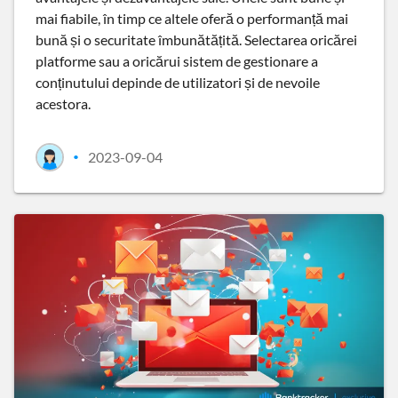
mai fiabile, în timp ce altele oferă o performanță mai
bună și o securitate îmbunătățită. Selectarea oricărei
platforme sau a oricărui sistem de gestionare a
conținutului depinde de utilizatori și de nevoile
acestora.
2023-09-04
•