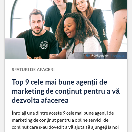
SFATURI DE AFACERI
Top 9 cele mai bune agenții de
marketing de conținut pentru a vă
dezvolta afacerea
Înrolați una dintre aceste 9 cele mai bune agenții de
marketing de conținut pentru a obține servicii de
conținut care s-au dovedit a vă ajuta să ajungeți la noi