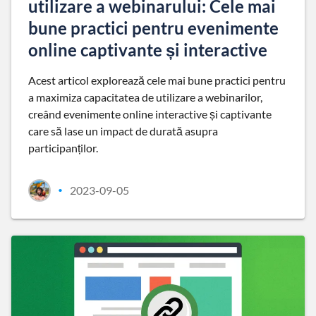
utilizare a webinarului: Cele mai
bune practici pentru evenimente
online captivante și interactive
Acest articol explorează cele mai bune practici pentru
a maximiza capacitatea de utilizare a webinarilor,
creând evenimente online interactive și captivante
care să lase un impact de durată asupra
participanților.
2023-09-05
•