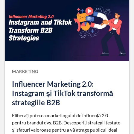
MARKETING
Influencer Marketing 2.0:
Instagram și TikTok transformă
strategiile B2B
Eliberați puterea marketingului de influență 2.0
pentru brandul dvs. B2B. Descoperiți strategii testate
și sfaturi valoroase pentru a vă atrage publicul ideal