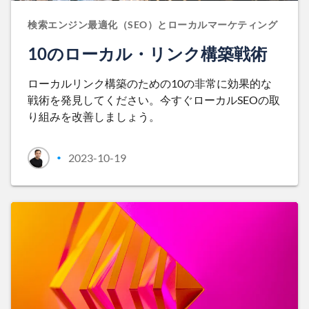
検索エンジン最適化（SEO）とローカルマーケティング
10のローカル・リンク構築戦術
ローカルリンク構築のための10の非常に効果的な
戦術を発見してください。今すぐローカルSEOの取
り組みを改善しましょう。
2023-10-19
•