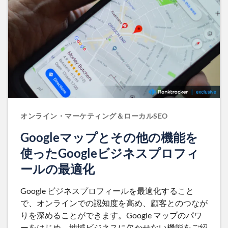
オンライン・マーケティング＆ローカルSEO
Googleマップとその他の機能を
使ったGoogleビジネスプロフィ
ールの最適化
Google ビジネスプロフィールを最適化すること
で、オンラインでの認知度を高め、顧客とのつなが
りを深めることができます。Google マップのパワ
ーをはじめ、地域ビジネスに欠かせない機能をご紹