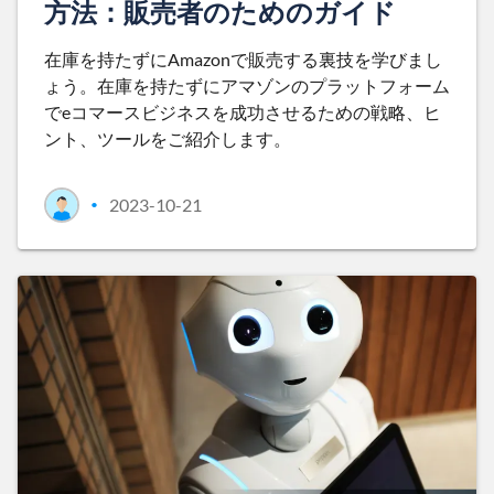
方法：販売者のためのガイド
在庫を持たずにAmazonで販売する裏技を学びまし
ょう。在庫を持たずにアマゾンのプラットフォーム
でeコマースビジネスを成功させるための戦略、ヒ
ント、ツールをご紹介します。
2023-10-21
•