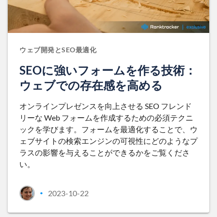
ウェブ開発とSEO最適化
SEOに強いフォームを作る技術：
ウェブでの存在感を高める
オンラインプレゼンスを向上させる SEO フレンド
リーな Web フォームを作成するための必須テクニ
ックを学びます。フォームを最適化することで、ウ
ェブサイトの検索エンジンの可視性にどのようなプ
ラスの影響を与えることができるかをご覧くださ
い。
2023-10-22
•