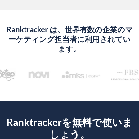
Ranktracker は、世界有数の企業のマ
ーケティング担当者に利用されてい
ます。
Ranktrackerを無料で使いま
しょう。