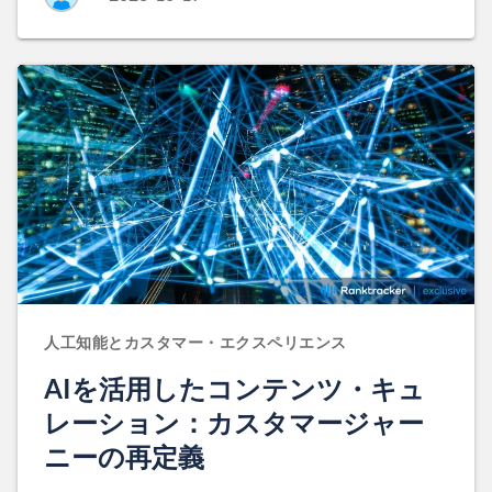
人工知能とカスタマー・エクスペリエンス
AIを活用したコンテンツ・キュ
レーション：カスタマージャー
ニーの再定義