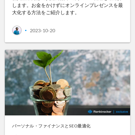
します。お金をかけずにオンラインプレゼンスを最
大化する方法をご紹介します。
2023-10-20
•
パーソナル・ファイナンスとSEO最適化