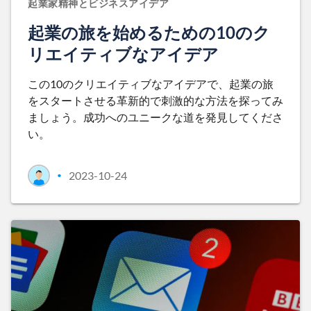
起業家精神とビジネスアイデア
起業の旅を始めるための10のク
リエイティブなアイデア
この10のクリエイティブなアイデアで、起業の旅
をスタートさせる革新的で刺激的な方法を探ってみ
ましょう。成功へのユニークな道を発見してくださ
い。
2023-10-24
•