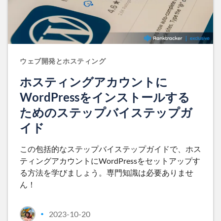
ウェブ開発とホスティング
ホスティングアカウントに
WordPressをインストールする
ためのステップバイステップガ
イド
この包括的なステップバイステップガイドで、ホス
ティングアカウントにWordPressをセットアップす
る方法を学びましょう。専門知識は必要ありませ
ん！
2023-10-20
•