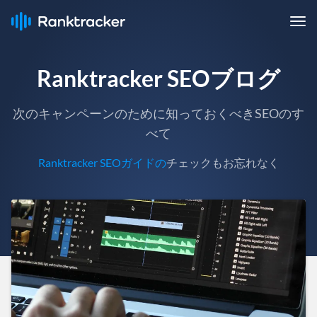
Ranktracker SEOブログ
次のキャンペーンのために知っておくべきSEOのす
べて
Ranktracker SEOガイドの
チェックもお忘れなく