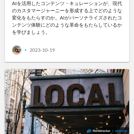
AIを活用したコンテンツ・キュレーションが、現代
のカスタマージャーニーを形成する上でどのような
変化をもたらすのか。AIがパーソナライズされたコ
ンテンツ体験にどのような革命をもたらしているか
を学びましょう。
2023-10-19
•