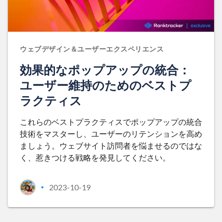
ウェブデザイン＆ユーザーエクスペリエンス
効果的なポップアップの統合：
ユーザー維持のためのベストプ
ラクティス
これらのベストプラクティスでポップアップの統合
技術をマスターし、ユーザーのリテンションを高め
ましょう。ウェブサイト訪問者を悩ませるのではな
く、惹きつける戦略を発見してください。
2023-10-19
•