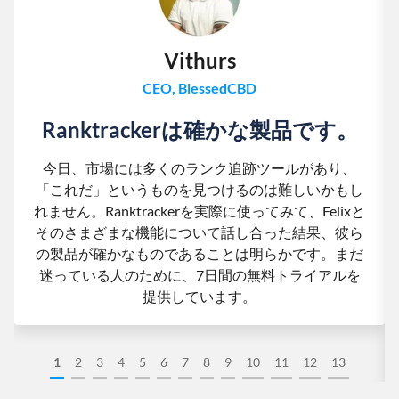
Vithurs
CEO, BlessedCBD
Ranktrackerは確かな製品です。
今日、市場には多くのランク追跡ツールがあり、
「これだ」というものを見つけるのは難しいかもし
れません。Ranktrackerを実際に使ってみて、Felixと
そのさまざまな機能について話し合った結果、彼ら
の製品が確かなものであることは明らかです。まだ
迷っている人のために、7日間の無料トライアルを
提供しています。
1
2
3
4
5
6
7
8
9
10
11
12
13