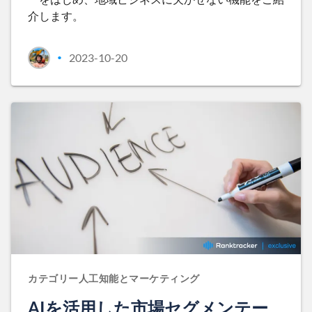
介します。
2023-10-20
•
カテゴリー人工知能とマーケティング
AIを活用した市場セグメンテー