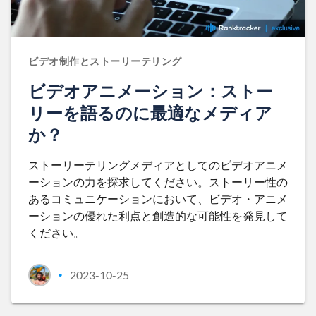
ビデオ制作とストーリーテリング
ビデオアニメーション：ストー
リーを語るのに最適なメディア
か？
ストーリーテリングメディアとしてのビデオアニメ
ーションの力を探求してください。ストーリー性の
あるコミュニケーションにおいて、ビデオ・アニメ
ーションの優れた利点と創造的な可能性を発見して
ください。
2023-10-25
•