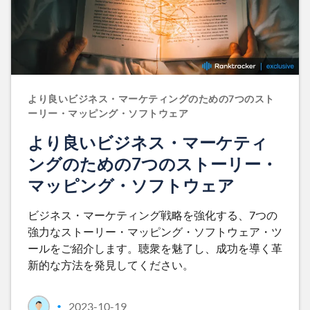
より良いビジネス・マーケティングのための7つのスト
ーリー・マッピング・ソフトウェア
より良いビジネス・マーケティ
ングのための7つのストーリー・
マッピング・ソフトウェア
ビジネス・マーケティング戦略を強化する、7つの
強力なストーリー・マッピング・ソフトウェア・ツ
ールをご紹介します。聴衆を魅了し、成功を導く革
新的な方法を発見してください。
2023-10-19
•