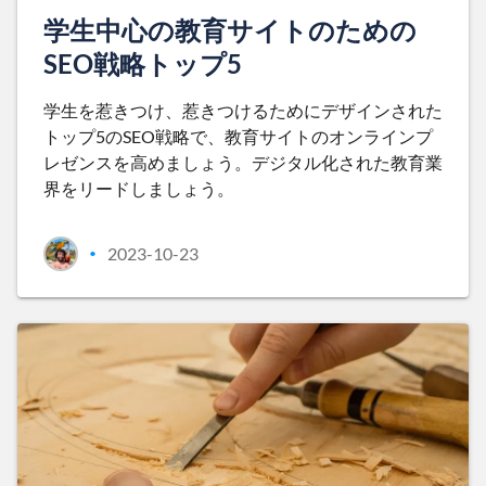
学生中心の教育サイトのための
SEO戦略トップ5
学生を惹きつけ、惹きつけるためにデザインされた
トップ5のSEO戦略で、教育サイトのオンラインプ
レゼンスを高めましょう。デジタル化された教育業
界をリードしましょう。
2023-10-23
•