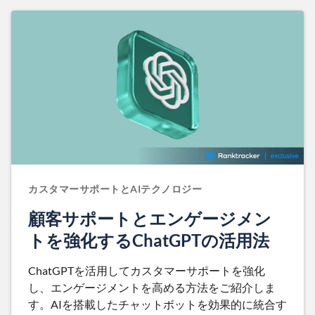
カスタマーサポートとAIテクノロジー
顧客サポートとエンゲージメン
トを強化するChatGPTの活用法
ChatGPTを活用してカスタマーサポートを強化
し、エンゲージメントを高める方法をご紹介しま
す。AIを搭載したチャットボットを効果的に統合す