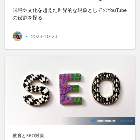
国境や文化を超えた世界的な現象としてのYouTube
の役割を探る。
2023-10-23
•
教育とSEO対策