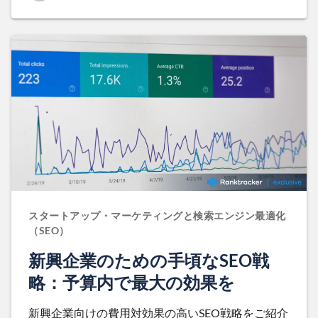
スタートアップ・マーケティングと検索エンジン最適化
（SEO）
新興企業のための手頃なSEO戦
略：予算内で最大の効果を
新興企業向けの費用対効果の高いSEO戦略をご紹介