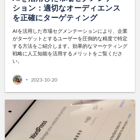
ション：適切なオーディエンス
を正確にターゲティング
AIを活用した市場セグメンテーションにより、企業
がターゲットとするユーザーを圧倒的な精度で特定
する方法をご紹介します。効果的なマーケティング
戦略に人工知能を活用するメリットをご覧くださ
い。
2023-10-20
•