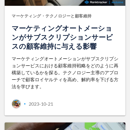
マーケティング・テクノロジーと顧客維持
マーケティングオートメーショ
ンがサブスクリプションサービ
スの顧客維持に与える影響
マーケティングオートメーションがサブスクリプシ
ョンサービスにおける顧客維持戦略をどのように再
構築しているかを探る。テクノロジー主導のアプロ
ーチで顧客ロイヤルティを高め、解約率を下げる方
法を学びます。
2023-10-21
•