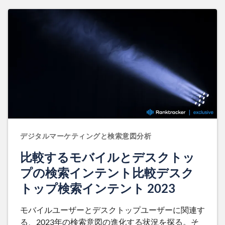
デジタルマーケティングと検索意図分析
比較するモバイルとデスクトッ
プの検索インテント比較デスク
トップ検索インテント 2023
モバイルユーザーとデスクトップユーザーに関連す
る、2023年の検索意図の進化する状況を探る。そ