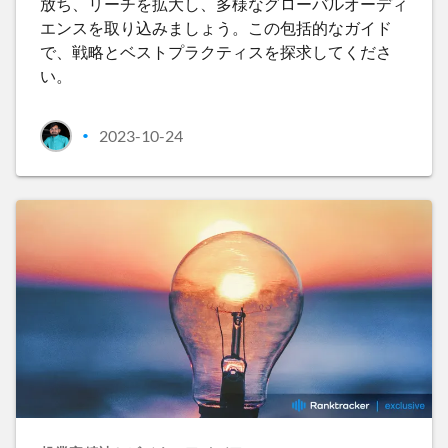
放ち、リーチを拡大し、多様なグローバルオーディ
エンスを取り込みましょう。この包括的なガイド
で、戦略とベストプラクティスを探求してくださ
い。
2023-10-24
•