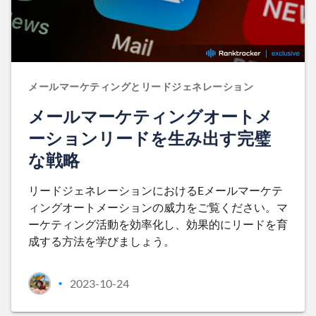
メールマーケティングとリードジェネレーション
メールマーケティングオートメ
ーションリードを生み出す完璧
な戦略
リードジェネレーションにおけるEメールマーケテ
ィングオートメーションの威力をご覧ください。マ
ーケティング活動を効率化し、効果的にリードを育
成する方法を学びましょう。
2023-10-24
•