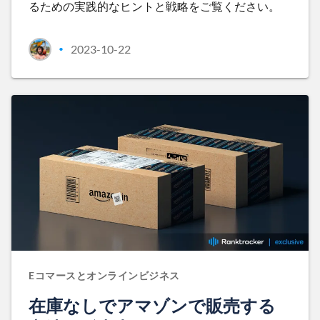
るための実践的なヒントと戦略をご覧ください。
2023-10-22
•
Eコマースとオンラインビジネス
在庫なしでアマゾンで販売する