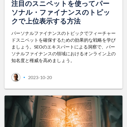
注目のスニペットを使ってパー
ソナル・ファイナンスのトピッ
クで上位表示する方法
パーソナルファイナンスのトピックでフィーチャー
ドスニペットを確保するための効果的な戦略を学び
ましょう。SEOのエキスパートによる洞察で、パー
ソナルファイナンスの領域におけるオンライン上の
知名度と権威を高めましょう。
2023-10-20
•