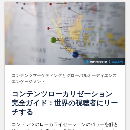
コンテンツマーケティングとグローバルオーディエンス
エンゲージメント
コンテンツローカリゼーション
完全ガイド：世界の視聴者にリー
チする
コンテンツのローカライゼーションのパワーを解き