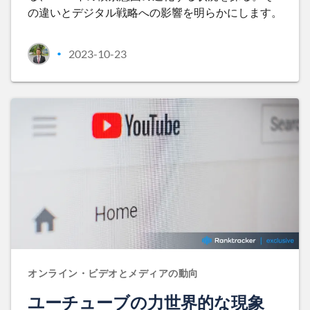
の違いとデジタル戦略への影響を明らかにします。
2023-10-23
•
オンライン・ビデオとメディアの動向
ユーチューブの力世界的な現象