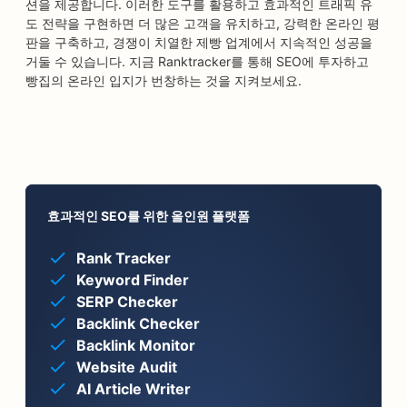
션을 제공합니다. 이러한 도구를 활용하고 효과적인 트래픽 유
도 전략을 구현하면 더 많은 고객을 유치하고, 강력한 온라인 평
판을 구축하고, 경쟁이 치열한 제빵 업계에서 지속적인 성공을
거둘 수 있습니다. 지금 Ranktracker를 통해 SEO에 투자하고
빵집의 온라인 입지가 번창하는 것을 지켜보세요.
효과적인 SEO를 위한 올인원 플랫폼
Rank Tracker
Keyword Finder
SERP Checker
Backlink Checker
Backlink Monitor
Website Audit
AI Article Writer