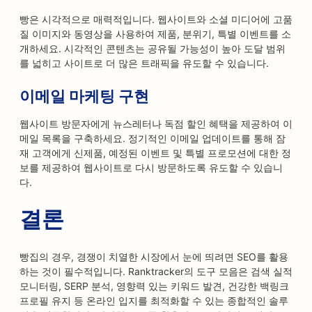
빵은 시각적으로 매력적입니다. 웹사이트와 소셜 미디어에 고품
질 이미지와 동영상을 사용하여 제품, 분위기, 특별 이벤트를 소
개하세요. 시각적인 콘텐츠는 공유될 가능성이 높아 도달 범위
를 넓히고 사이트로 더 많은 트래픽을 유도할 수 있습니다.
이메일 마케팅 구현
웹사이트 방문자에게 뉴스레터나 독점 할인 혜택을 제공하여 이
메일 목록을 구축하세요. 정기적인 이메일 업데이트를 통해 잠
재 고객에게 신제품, 예정된 이벤트 및 특별 프로모션에 대한 정
보를 제공하여 웹사이트로 다시 방문하도록 유도할 수 있습니
다.
결론
빵집의 경우, 경쟁이 치열한 시장에서 눈에 띄려면 SEO를 활용
하는 것이 필수적입니다. Ranktracker의 도구 모음은 검색 실적
모니터링, SERP 분석, 영향력 있는 키워드 발견, 건강한 백링크
프로필 유지 등 온라인 입지를 최적화할 수 있는 종합적인 솔루