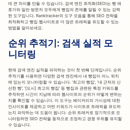
데 큰 차이를 만들 수 있습니다. 검색 엔진 최적화(SEO)는 빵 애
호가와 일반 방문자 모두에게 빵집의 존재를 알릴 수 있는 강력
한 도구입니다. Ranktracker의 도구 모음을 통해 SEO 전략을
최적화하고 빵집 웹사이트로 더 많은 트래픽을 유도할 수 있는
방법을 알아보세요.
순위 추적기: 검색 실적 모
니터링
현재 검색 엔진 실적을 파악하는 것이 첫 번째 단계입니다. 순위
추적기를 사용하면 다양한 검색 엔진에서 내 빵집이 어느 위치
에 있는지 모니터링할 수 있습니다. '최고의 빵집', '내 근처의 신
선한 빵', '[도시] 최고의 빵집' 등 빵집과 관련된 특정 키워드를
추적하면 시간이 지남에 따라 웹사이트의 순위가 어떻게 변하는
지를 확인할 수 있습니다. 이 도구는 베이커리의 가시성에 대한
인사이트를 제공하고 어떤 키워드가 사이트로 트래픽을 유도하
는지 파악하는 데 도움이 됩니다. 순위 트래커로 정기적으로 모
니터링하면 SEO 전략을 동적으로 조정하고 경쟁 우위를 유지할
수 있습니다.