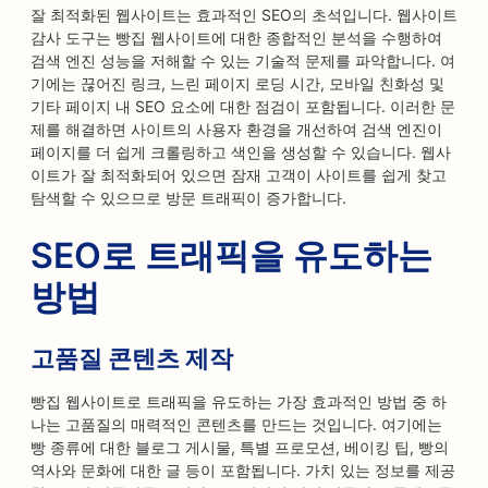
잘 최적화된 웹사이트는 효과적인 SEO의 초석입니다. 웹사이트
감사 도구는 빵집 웹사이트에 대한 종합적인 분석을 수행하여
검색 엔진 성능을 저해할 수 있는 기술적 문제를 파악합니다. 여
기에는 끊어진 링크, 느린 페이지 로딩 시간, 모바일 친화성 및
기타 페이지 내 SEO 요소에 대한 점검이 포함됩니다. 이러한 문
제를 해결하면 사이트의 사용자 환경을 개선하여 검색 엔진이
페이지를 더 쉽게 크롤링하고 색인을 생성할 수 있습니다. 웹사
이트가 잘 최적화되어 있으면 잠재 고객이 사이트를 쉽게 찾고
탐색할 수 있으므로 방문 트래픽이 증가합니다.
SEO로 트래픽을 유도하는
방법
고품질 콘텐츠 제작
빵집 웹사이트로 트래픽을 유도하는 가장 효과적인 방법 중 하
나는 고품질의 매력적인 콘텐츠를 만드는 것입니다. 여기에는
빵 종류에 대한 블로그 게시물, 특별 프로모션, 베이킹 팁, 빵의
역사와 문화에 대한 글 등이 포함됩니다. 가치 있는 정보를 제공