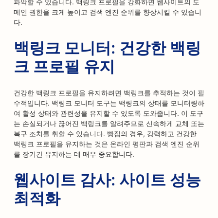
파악할 수 있습니다. 백링크 프로필을 강화하면 웹사이트의 도
메인 권한을 크게 높이고 검색 엔진 순위를 향상시킬 수 있습니
다.
백링크 모니터: 건강한 백링
크 프로필 유지
건강한 백링크 프로필을 유지하려면 백링크를 추적하는 것이 필
수적입니다. 백링크 모니터 도구는 백링크의 상태를 모니터링하
여 활성 상태와 관련성을 유지할 수 있도록 도와줍니다. 이 도구
는 손실되거나 끊어진 백링크를 알려주므로 신속하게 교체 또는
복구 조치를 취할 수 있습니다. 빵집의 경우, 강력하고 건강한
백링크 프로필을 유지하는 것은 온라인 평판과 검색 엔진 순위
를 장기간 유지하는 데 매우 중요합니다.
웹사이트 감사: 사이트 성능
최적화