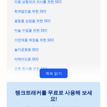
미용 성형외과 의사를 위한 SEO
회계법인을 위한 SEO
골동품 상점을 위한 SEO
미술 수업을 위한 SEO
가전제품 매장을 위한 SEO
놀이공원용 SEO
아케이드용 SEO
건축 회사를 위한 SEO
계속 읽기
장인 커피 로스터를 위한 SEO
자동차 부품 매장을 위한 SEO
랭크트래커를 무료로 사용해 보세
자동차 정비소를 위한 SEO
요!
자동차 정비소를 위한 SEO