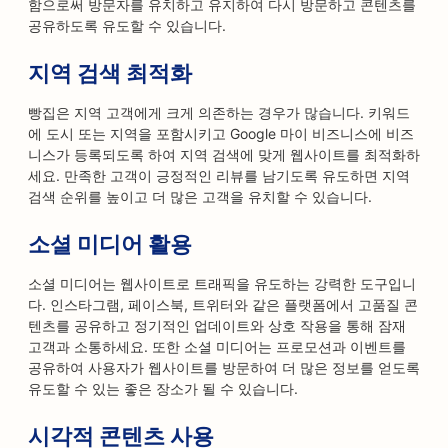
함으로써 방문자를 유치하고 유지하여 다시 방문하고 콘텐츠를
공유하도록 유도할 수 있습니다.
지역 검색 최적화
빵집은 지역 고객에게 크게 의존하는 경우가 많습니다. 키워드
에 도시 또는 지역을 포함시키고 Google 마이 비즈니스에 비즈
니스가 등록되도록 하여 지역 검색에 맞게 웹사이트를 최적화하
세요. 만족한 고객이 긍정적인 리뷰를 남기도록 유도하면 지역
검색 순위를 높이고 더 많은 고객을 유치할 수 있습니다.
소셜 미디어 활용
소셜 미디어는 웹사이트로 트래픽을 유도하는 강력한 도구입니
다. 인스타그램, 페이스북, 트위터와 같은 플랫폼에서 고품질 콘
텐츠를 공유하고 정기적인 업데이트와 상호 작용을 통해 잠재
고객과 소통하세요. 또한 소셜 미디어는 프로모션과 이벤트를
공유하여 사용자가 웹사이트를 방문하여 더 많은 정보를 얻도록
유도할 수 있는 좋은 장소가 될 수 있습니다.
시각적 콘텐츠 사용