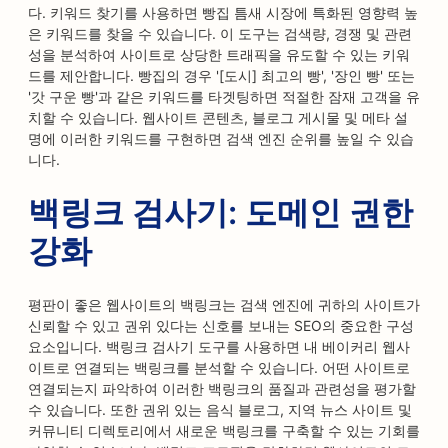
다. 키워드 찾기를 사용하면 빵집 틈새 시장에 특화된 영향력 높
은 키워드를 찾을 수 있습니다. 이 도구는 검색량, 경쟁 및 관련
성을 분석하여 사이트로 상당한 트래픽을 유도할 수 있는 키워
드를 제안합니다. 빵집의 경우 '[도시] 최고의 빵', '장인 빵' 또는
'갓 구운 빵'과 같은 키워드를 타겟팅하면 적절한 잠재 고객을 유
치할 수 있습니다. 웹사이트 콘텐츠, 블로그 게시물 및 메타 설
명에 이러한 키워드를 구현하면 검색 엔진 순위를 높일 수 있습
니다.
백링크 검사기: 도메인 권한
강화
평판이 좋은 웹사이트의 백링크는 검색 엔진에 귀하의 사이트가
신뢰할 수 있고 권위 있다는 신호를 보내는 SEO의 중요한 구성
요소입니다. 백링크 검사기 도구를 사용하면 내 베이커리 웹사
이트로 연결되는 백링크를 분석할 수 있습니다. 어떤 사이트로
연결되는지 파악하여 이러한 백링크의 품질과 관련성을 평가할
수 있습니다. 또한 권위 있는 음식 블로그, 지역 뉴스 사이트 및
커뮤니티 디렉토리에서 새로운 백링크를 구축할 수 있는 기회를