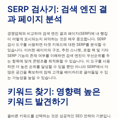
SERP 검사기: 검색 엔진 결
과 페이지 분석
경쟁업체와 비교하여 검색 엔진 결과 페이지(SERP)에 내 빵집
이 어떻게 표시되는지 파악하는 것은 매우 중요합니다. SERP
검사 도구를 사용하면 타겟 키워드에 대한 SERP를 분석할 수
있습니다. 이러한 페이지의 구조, 추천 스니펫, 로컬 팩 및 기타
SERP 기능의 존재 여부를 이해하면 검색 엔진이 우선순위를 두
는 항목에 맞게 콘텐츠를 최적화할 수 있습니다. 이 도구를 사용
하면 더 높은 순위를 달성할 수 있을 뿐만 아니라 SERP에서 더
많은 공간을 확보하여 잠재 고객을 베이커리로 끌어들일 수 있
는 가능성을 높일 수 있습니다.
키워드 찾기: 영향력 높은
키워드 발견하기
올바른 키워드를 선택하는 것은 성공적인 SEO 전략의 기본입니