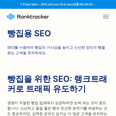
⚡ Flash Sale — 90% off your first month
⏳
00
:
29
:
45
→
빵집용 SEO
SEO를 사용하여 빵집의 가시성을 높이고 신선한 장인의 빵을
찾는 고객을 유치하세요.
빵집을 위한 SEO: 랭크트래
커로 트래픽 유도하기
경쟁이 치열한 빵집 업계에서 성공하려면 눈에 띄는 것이 중요
합니다. 신선하고 품질 좋은 빵과 친근한 분위기를 제공하는 것
도 중요하지만, 강력한 온라인 입지는 더 많은 고객을 유치하는