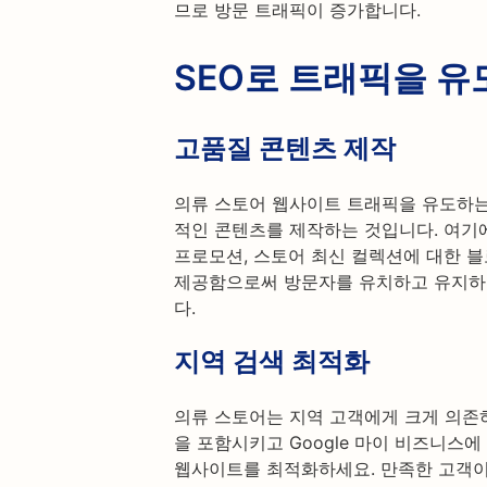
므로 방문 트래픽이 증가합니다.
SEO로 트래픽을 유
고품질 콘텐츠 제작
의류 스토어 웹사이트 트래픽을 유도하는
적인 콘텐츠를 제작하는 것입니다. 여기에
프로모션, 스토어 최신 컬렉션에 대한 블
제공함으로써 방문자를 유치하고 유지하여
다.
지역 검색 최적화
의류 스토어는 지역 고객에게 크게 의존
을 포함시키고 Google 마이 비즈니스
웹사이트를 최적화하세요. 만족한 고객이