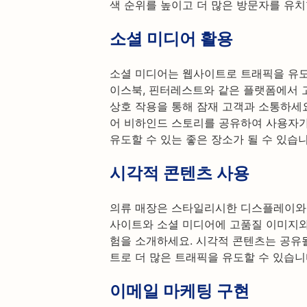
색 순위를 높이고 더 많은 방문자를 유치
소셜 미디어 활용
소셜 미디어는 웹사이트로 트래픽을 유도
이스북, 핀터레스트와 같은 플랫폼에서
상호 작용을 통해 잠재 고객과 소통하세요
어 비하인드 스토리를 공유하여 사용자
유도할 수 있는 좋은 장소가 될 수 있습니
시각적 콘텐츠 사용
의류 매장은 스타일리시한 디스플레이와
사이트와 소셜 미디어에 고품질 이미지와 
험을 소개하세요. 시각적 콘텐츠는 공유
트로 더 많은 트래픽을 유도할 수 있습니
이메일 마케팅 구현