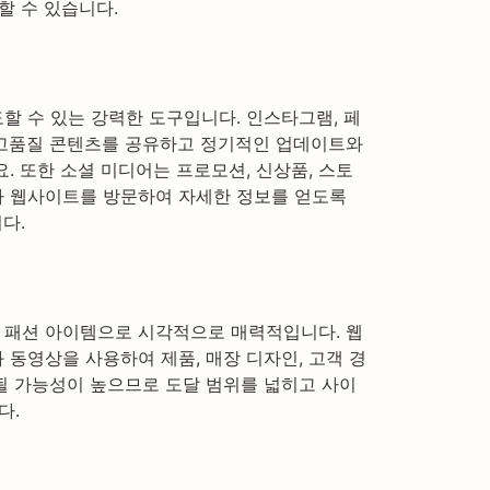
할 수 있습니다.
할 수 있는 강력한 도구입니다. 인스타그램, 페
 고품질 콘텐츠를 공유하고 정기적인 업데이트와
. 또한 소셜 미디어는 프로모션, 신상품, 스토
가 웹사이트를 방문하여 자세한 정보를 얻도록
다.
 패션 아이템으로 시각적으로 매력적입니다. 웹
동영상을 사용하여 제품, 매장 디자인, 고객 경
될 가능성이 높으므로 도달 범위를 넓히고 사이
다.