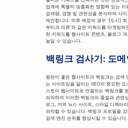
업계에 특별히 맞춤화된 영향력 있는 키
검색량, 경쟁 및 관련성을 분석하여 사
제안합니다. 의류 매장의 경우 '[도시] 최
부티크 의류'와 같은 키워드를 타겟팅하면
한 키워드를 웹사이트 콘텐츠, 블로그 게
높일 수 있습니다.
백링크 검사기: 도메
평판이 좋은 웹사이트의 백링크는 검색 
는 사이트임을 알리는 SEO의 중요한 요
스토어 웹사이트로 연결되는 백링크를 분
파악하여 이러한 백링크의 품질과 관련성을
로그, 지역 뉴스 사이트, 스타일 디렉터
파악할 수 있습니다. 백링크 프로필을 
검색 엔진 순위를 향상시킬 수 있습니다.