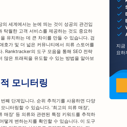
장의 세계에서는 눈에 띄는 것이 성공의 관건입
과 탁월한 고객 서비스를 제공하는 것도 중요하
을 유치하는 데 큰 차이를 만들 수 있습니다. 검
션 애호가 및 더 넓은 커뮤니티에서 의류 스토어를
지금
Ranktracker의 도구 모음을 통해 SEO 전략
요하
더 많은 트래픽을 유도할 수 있는 방법을 알아보
실적 모니터링
 번째 단계입니다. 순위 추적기를 사용하면 다양
모니터링할 수 있습니다. '최고의 의류 매장',
 의류 매장' 등 의류와 관련된 특정 키워드를 추적하
어떻게 변하는지를 확인할 수 있습니다. 이 도구