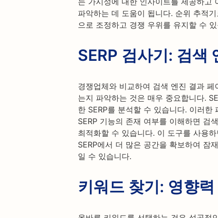
는 가시성에 대한 인사이트를 제공하고
파악하는 데 도움이 됩니다. 순위 추적기
으로 조정하고 경쟁 우위를 유지할 수 있
SERP 검사기: 검색
경쟁업체와 비교하여 검색 엔진 결과 페이
는지 파악하는 것은 매우 중요합니다. S
한 SERP를 분석할 수 있습니다. 이러한 
SERP 기능의 존재 여부를 이해하면 검
최적화할 수 있습니다. 이 도구를 사용하
SERP에서 더 많은 공간을 확보하여 잠
일 수 있습니다.
키워드 찾기: 영향력
올바른 키워드를 선택하는 것은 성공적인 