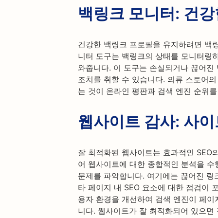
백링크 모니터: 건강
건강한 백링크 프로필을 유지하려면 백링
니터 도구는 백링크의 상태를 모니터링하
와줍니다. 이 도구는 손실되거나 끊어진
조치를 취할 수 있습니다. 의류 스토어
는 것이 온라인 평판과 검색 엔진 순위를
웹사이트 감사: 사이
잘 최적화된 웹사이트는 효과적인 SEO의
어 웹사이트에 대한 종합적인 분석을 수
문제를 파악합니다. 여기에는 끊어진 링크
타 페이지 내 SEO 요소에 대한 점검이
용자 환경을 개선하여 검색 엔진이 페이
니다. 웹사이트가 잘 최적화되어 있으면 