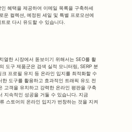
할인 혜택을 제공하여 이메일 목록을 구축하세
로운 컬렉션, 예정된 세일 및 특별 프로모션에
트로 다시 유도할 수 있습니다.
치열한 시장에서 돋보이기 위해서는 SEO를 활
r의 도구 제품군은 검색 실적 모니터링, SERP 분
백링크 프로필 유지 등 온라인 입지를 최적화할 수
러한 도구를 활용하고 효과적인 트래픽 유도 전
은 고객을 유치하고 강력한 온라인 평판을 구축
 지속적인 성공을 거둘 수 있습니다. 지금
고 의류 스토어의 온라인 입지가 번창하는 것을 지켜