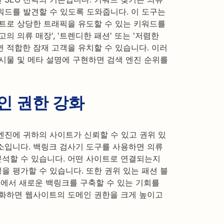
워드를 발견할 수 있도록 도와줍니다. 이 도구는
이트로 상당한 트래픽을 유도할 수 있는 키워드를
고의 의류 매장', '트렌디한 패션' 또는 '저렴한
 적합한 잠재 고객을 유치할 수 있습니다. 이러
시물 및 메타 설명에 구현하면 검색 엔진 순위를
인 권한 강화
엔진에 귀하의 사이트가 신뢰할 수 있고 권위 있
소입니다. 백링크 검사기 도구를 사용하면 의류
석할 수 있습니다. 어떤 사이트로 연결되는지
 평가할 수 있습니다. 또한 권위 있는 패션 블
리에서 새로운 백링크를 구축할 수 있는 기회를
강화하면 웹사이트의 도메인 권한을 크게 높이고