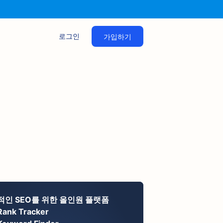
로그인
가입하기
적인 SEO를 위한 올인원 플랫폼
Rank Tracker