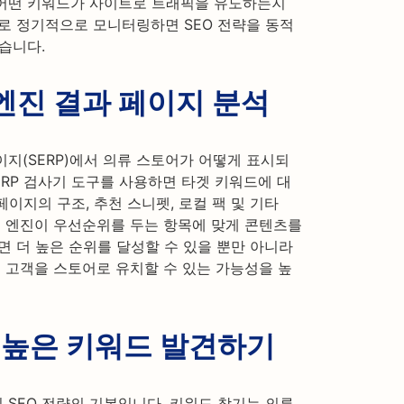
 어떤 키워드가 사이트로 트래픽을 유도하는지
로 정기적으로 모니터링하면 SEO 전략을 동적
습니다.
 엔진 결과 페이지 분석
지(SERP)에서 의류 스토어가 어떻게 표시되
ERP 검사기 도구를 사용하면 타겟 키워드에 대
페이지의 구조, 추천 스니펫, 로컬 팩 및 기타
색 엔진이 우선순위를 두는 항목에 맞게 콘텐츠를
면 더 높은 순위를 달성할 수 있을 뿐만 아니라
재 고객을 스토어로 유치할 수 있는 가능성을 높
 높은 키워드 발견하기
SEO 전략의 기본입니다. 키워드 찾기는 의류