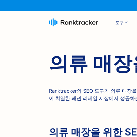
도구
의류 매장
Ranktracker의 SEO 도구가 의류 매
이 치열한 패션 리테일 시장에서 성공하
의류 매장을 위한 S