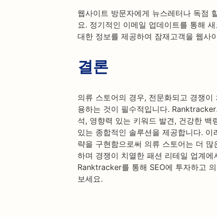
웹사이트 방문자에게 뉴스레터나 독점 
요. 정기적인 이메일 업데이트를 통해 새
대한 정보를 제공하여 잠재고객을 웹사이
결론
의류 스토어의 경우, 전문화되고 경쟁이 
용하는 것이 필수적입니다. Ranktracke
석, 영향력 있는 키워드 발견, 건강한 
있는 종합적인 솔루션을 제공합니다. 이
략을 구현함으로써 의류 스토어는 더 많
하며 경쟁이 치열한 패션 리테일 업계에서
Ranktracker를 통해 SEO에 투자하
보세요.