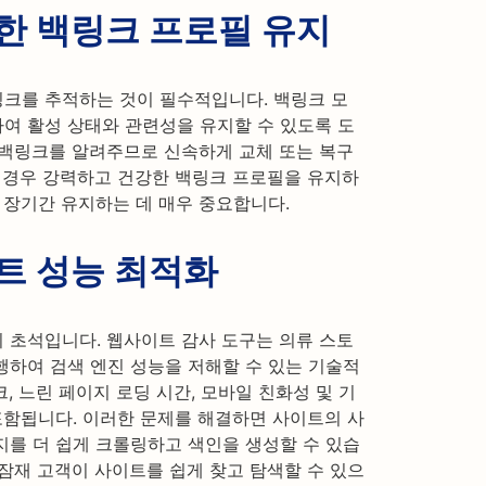
한 백링크 프로필 유지
크를 추적하는 것이 필수적입니다. 백링크 모
여 활성 상태와 관련성을 유지할 수 있도록 도
 백링크를 알려주므로 신속하게 교체 또는 복구
의 경우 강력하고 건강한 백링크 프로필을 유지하
 장기간 유지하는 데 매우 중요합니다.
트 성능 최적화
 초석입니다. 웹사이트 감사 도구는 의류 스토
행하여 검색 엔진 성능을 저해할 수 있는 기술적
, 느린 페이지 로딩 시간, 모바일 친화성 및 기
 포함됩니다. 이러한 문제를 해결하면 사이트의 사
지를 더 쉽게 크롤링하고 색인을 생성할 수 있습
잠재 고객이 사이트를 쉽게 찾고 탐색할 수 있으