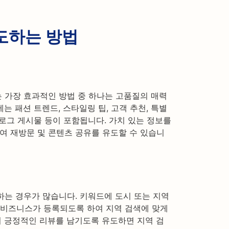
도하는 방법
 가장 효과적인 방법 중 하나는 고품질의 매력
는 패션 트렌드, 스타일링 팁, 고객 추천, 특별
로그 게시물 등이 포함됩니다. 가치 있는 정보를
 재방문 및 콘텐츠 공유를 유도할 수 있습니
하는 경우가 많습니다. 키워드에 도시 또는 지역
에 비즈니스가 등록되도록 하여 지역 검색에 맞게
 긍정적인 리뷰를 남기도록 유도하면 지역 검