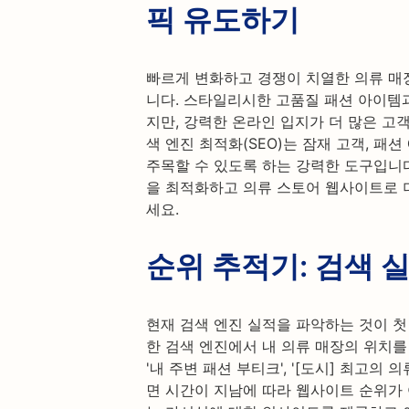
픽 유도하기
빠르게 변화하고 경쟁이 치열한 의류 매
니다. 스타일리시한 고품질 패션 아이템
지만, 강력한 온라인 입지가 더 많은 고객
색 엔진 최적화(SEO)는 잠재 고객, 패
주목할 수 있도록 하는 강력한 도구입니다. 
을 최적화하고 의류 스토어 웹사이트로 
세요.
순위 추적기: 검색 
현재 검색 엔진 실적을 파악하는 것이 첫
한 검색 엔진에서 내 의류 매장의 위치를 
'내 주변 패션 부티크', '[도시] 최고의
면 시간이 지남에 따라 웹사이트 순위가 