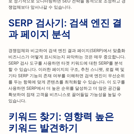
로 정기적으로 모니터링하면 SEO 전략을 동적으로 조정하고 경
쟁업체보다 앞서나갈 수 있습니다.
SERP 검사기: 검색 엔진 결
과 페이지 분석
경쟁업체와 비교하여 검색 엔진 결과 페이지(SERP)에서 맞춤화
비즈니스가 어떻게 표시되는지 파악하는 것은 매우 중요합니다.
SERP 검사 도구를 사용하면 타겟 키워드에 대한 SERP를 분석
할 수 있습니다. 이러한 페이지의 구조, 추천 스니펫, 로컬 팩 및
기타 SERP 기능의 존재 여부를 이해하면 검색 엔진이 우선순위
를 두는 항목에 맞게 콘텐츠를 최적화할 수 있습니다. 이 도구를
사용하면 SERP에서 더 높은 순위를 달성하고 더 많은 공간을
확보하여 잠재 고객을 비즈니스로 끌어들일 가능성을 높일 수
있습니다.
키워드 찾기: 영향력 높은
키워드 발견하기