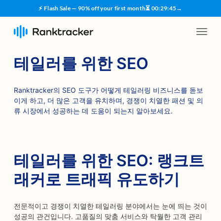
⚡ Flash Sale — 90% off your first month
⏳
00
:
29
:
45
→
테일러를 위한 SEO
Ranktracker의 SEO 도구가 어떻게 테일러링 비즈니스를 돋보
이게 하고, 더 많은 고객을 유치하며, 경쟁이 치열한 패션 및 의
류 시장에서 성공하는 데 도움이 되는지 알아보세요.
테일러를 위한 SEO: 랭크트
래커로 트래픽 유도하기
전문적이고 경쟁이 치열한 테일러링 분야에서는 눈에 띄는 것이
성공의 관건입니다. 고품질의 맞춤 서비스와 탁월한 고객 관리