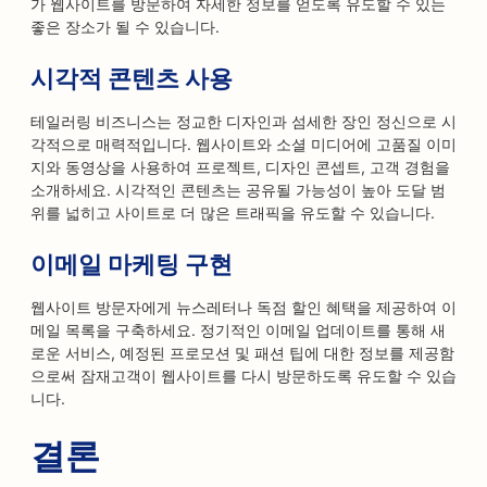
가 웹사이트를 방문하여 자세한 정보를 얻도록 유도할 수 있는
좋은 장소가 될 수 있습니다.
시각적 콘텐츠 사용
테일러링 비즈니스는 정교한 디자인과 섬세한 장인 정신으로 시
각적으로 매력적입니다. 웹사이트와 소셜 미디어에 고품질 이미
지와 동영상을 사용하여 프로젝트, 디자인 콘셉트, 고객 경험을
소개하세요. 시각적인 콘텐츠는 공유될 가능성이 높아 도달 범
위를 넓히고 사이트로 더 많은 트래픽을 유도할 수 있습니다.
이메일 마케팅 구현
웹사이트 방문자에게 뉴스레터나 독점 할인 혜택을 제공하여 이
메일 목록을 구축하세요. 정기적인 이메일 업데이트를 통해 새
로운 서비스, 예정된 프로모션 및 패션 팁에 대한 정보를 제공함
으로써 잠재고객이 웹사이트를 다시 방문하도록 유도할 수 있습
니다.
결론