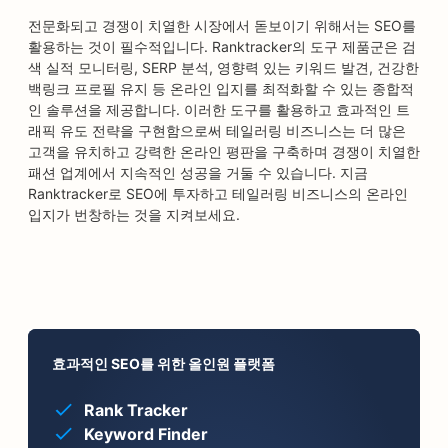
전문화되고 경쟁이 치열한 시장에서 돋보이기 위해서는 SEO를
활용하는 것이 필수적입니다. Ranktracker의 도구 제품군은 검
색 실적 모니터링, SERP 분석, 영향력 있는 키워드 발견, 건강한
백링크 프로필 유지 등 온라인 입지를 최적화할 수 있는 종합적
인 솔루션을 제공합니다. 이러한 도구를 활용하고 효과적인 트
래픽 유도 전략을 구현함으로써 테일러링 비즈니스는 더 많은
고객을 유치하고 강력한 온라인 평판을 구축하며 경쟁이 치열한
패션 업계에서 지속적인 성공을 거둘 수 있습니다. 지금
Ranktracker로 SEO에 투자하고 테일러링 비즈니스의 온라인
입지가 번창하는 것을 지켜보세요.
효과적인 SEO를 위한 올인원 플랫폼
Rank Tracker
Keyword Finder