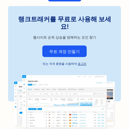
자동차 부품 매장을 위한 SEO
미술 수업을 위한 SEO
랭크트래커를 무료로 사용해 보세
자동차 정비소를 위한 SEO
요!
장인 커피 로스터를 위한 SEO
웹사이트 순위 상승을 방해하는 요인 찾기
보석금 채권 서비스용 SEO
무료 계정 만들기
자동차 비즈니스를 위한 SEO
또는 자격 증명을 사용하여
로그인
베이커리용 SEO
이발소를 위한 SEO
은행용 SEO
서점용 SEO
BBQ 조인트용 SEO
보드게임 카페를 위한 SEO