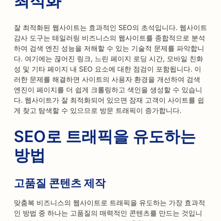
최적화
잘 최적화된 웹사이트는 효과적인 SEO의 초석입니다. 웹사이트
감사 도구는 테일러링 비즈니스의 웹사이트를 종합적으로 분석
하여 검색 엔진 성능을 저해할 수 있는 기술적 문제를 파악합니
다. 여기에는 끊어진 링크, 느린 페이지 로딩 시간, 모바일 친화
성 및 기타 페이지 내 SEO 요소에 대한 점검이 포함됩니다. 이
러한 문제를 해결하면 사이트의 사용자 환경을 개선하여 검색
엔진이 페이지를 더 쉽게 크롤링하고 색인을 생성할 수 있습니
다. 웹사이트가 잘 최적화되어 있으면 잠재 고객이 사이트를 쉽
게 찾고 탐색할 수 있으므로 방문 트래픽이 증가합니다.
SEO로 트래픽을 유도하는
방법
고품질 콘텐츠 제작
맞춤복 비즈니스의 웹사이트로 트래픽을 유도하는 가장 효과적
인 방법 중 하나는 고품질의 매력적인 콘텐츠를 만드는 것입니