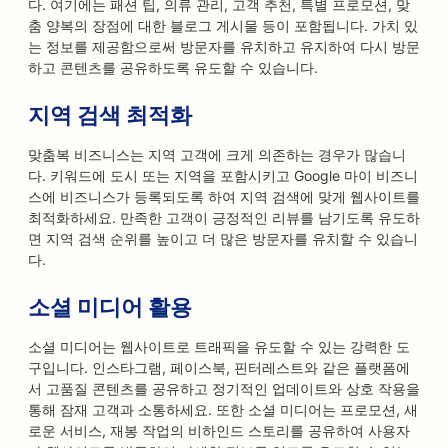
다. 여기에는 패션 팁, 의류 관리, 고객 추천, 특별 프로모션, 맞
춤 양복의 장점에 대한 블로그 게시물 등이 포함됩니다. 가치 있
는 정보를 제공함으로써 방문자를 유치하고 유지하여 다시 방문
하고 콘텐츠를 공유하도록 유도할 수 있습니다.
지역 검색 최적화
맞춤복 비즈니스는 지역 고객에 크게 의존하는 경우가 많습니
다. 키워드에 도시 또는 지역을 포함시키고 Google 마이 비즈니
스에 비즈니스가 등록되도록 하여 지역 검색에 맞게 웹사이트를
최적화하세요. 만족한 고객이 긍정적인 리뷰를 남기도록 유도하
면 지역 검색 순위를 높이고 더 많은 방문자를 유치할 수 있습니
다.
소셜 미디어 활용
소셜 미디어는 웹사이트로 트래픽을 유도할 수 있는 강력한 도
구입니다. 인스타그램, 페이스북, 핀터레스트와 같은 플랫폼에
서 고품질 콘텐츠를 공유하고 정기적인 업데이트와 상호 작용을
통해 잠재 고객과 소통하세요. 또한 소셜 미디어는 프로모션, 새
로운 서비스, 재봉 작업의 비하인드 스토리를 공유하여 사용자