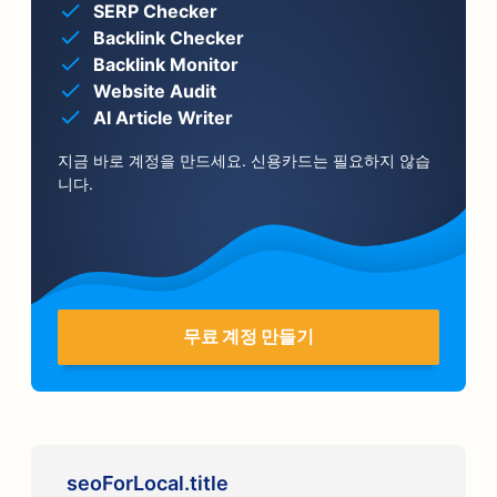
SERP Checker
Backlink Checker
Backlink Monitor
Website Audit
AI Article Writer
지금 바로 계정을 만드세요. 신용카드는 필요하지 않습
니다.
무료 계정 만들기
seoForLocal.title