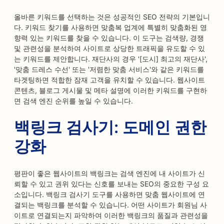
올바른 키워드를 선택하는 것은 성공적인 SEO 전략의 기본입니
다. 키워드 찾기를 사용하면 맞춤복 업계에 특별히 맞춤화된 영
향력 있는 키워드를 찾을 수 있습니다. 이 도구는 검색량, 경쟁
및 관련성을 분석하여 사이트로 상당한 트래픽을 유도할 수 있
는 키워드를 제안합니다. 재단사의 경우 '[도시] 최고의 재단사',
'맞춤 드레스 수선' 또는 '저렴한 맞춤 서비스'와 같은 키워드를
타겟팅하면 적합한 잠재 고객을 유치할 수 있습니다. 웹사이트
콘텐츠, 블로그 게시물 및 메타 설명에 이러한 키워드를 구현하
면 검색 엔진 순위를 높일 수 있습니다.
백링크 검사기: 도메인 권한
강화
평판이 좋은 웹사이트의 백링크는 검색 엔진에 내 사이트가 신
뢰할 수 있고 권위 있다는 신호를 보내는 SEO의 중요한 구성 요
소입니다. 백링크 검사기 도구를 사용하면 맞춤 웹사이트에 연
결되는 백링크를 분석할 수 있습니다. 어떤 사이트가 회원님 사
이트로 연결되는지 파악하여 이러한 백링크의 품질과 관련성을