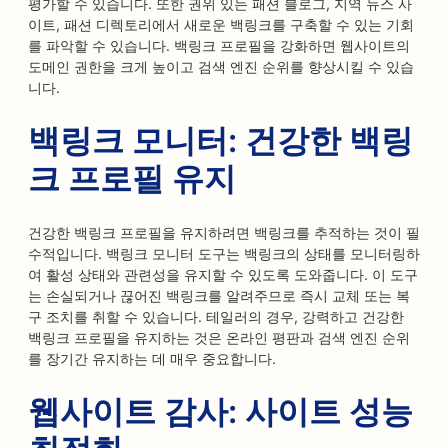
평가할 수 있습니다. 또한 권위 있는 패션 블로그, 지역 뉴스 사
이트, 패션 디렉토리에서 새로운 백링크를 구축할 수 있는 기회
를 파악할 수 있습니다. 백링크 프로필을 강화하면 웹사이트의
도메인 권한을 크게 높이고 검색 엔진 순위를 향상시킬 수 있습
니다.
백링크 모니터: 건강한 백링
크 프로필 유지
건강한 백링크 프로필을 유지하려면 백링크를 추적하는 것이 필
수적입니다. 백링크 모니터 도구는 백링크의 상태를 모니터링하
여 활성 상태와 관련성을 유지할 수 있도록 도와줍니다. 이 도구
는 손실되거나 끊어진 백링크를 알려주므로 즉시 교체 또는 복
구 조치를 취할 수 있습니다. 테일러의 경우, 강력하고 건강한
백링크 프로필을 유지하는 것은 온라인 평판과 검색 엔진 순위
를 장기간 유지하는 데 매우 중요합니다.
웹사이트 감사: 사이트 성능