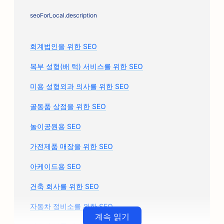
seoForLocal.description
회계법인을 위한 SEO
복부 성형(배 턱) 서비스를 위한 SEO
미용 성형외과 의사를 위한 SEO
골동품 상점을 위한 SEO
놀이공원용 SEO
가전제품 매장을 위한 SEO
아케이드용 SEO
건축 회사를 위한 SEO
자동차 정비소를 위한 SEO
계속 읽기