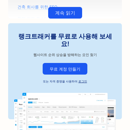
건축 회사를 위한 SEO
계속 읽기
장인 커피 로스터를 위한 SEO
자동차 부품 매장을 위한 SEO
랭크트래커를 무료로 사용해 보세
자동차 정비소를 위한 SEO
요!
자동차 정비소를 위한 SEO
웹사이트 순위 상승을 방해하는 요인 찾기
자동차 비즈니스를 위한 SEO
무료 계정 만들기
보석금 채권 서비스용 SEO
또는 자격 증명을 사용하여
로그인
은행용 SEO
베이커리용 SEO
이발소를 위한 SEO
부티크를 위한 SEO