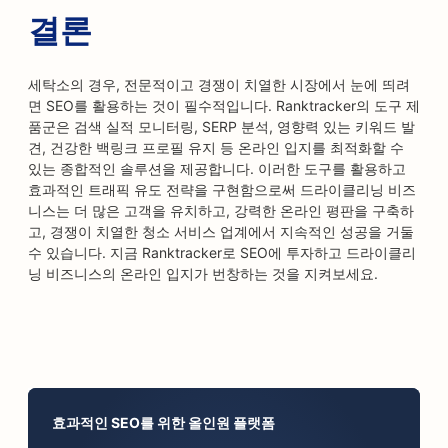
결론
세탁소의 경우, 전문적이고 경쟁이 치열한 시장에서 눈에 띄려
면 SEO를 활용하는 것이 필수적입니다. Ranktracker의 도구 제
품군은 검색 실적 모니터링, SERP 분석, 영향력 있는 키워드 발
견, 건강한 백링크 프로필 유지 등 온라인 입지를 최적화할 수
있는 종합적인 솔루션을 제공합니다. 이러한 도구를 활용하고
효과적인 트래픽 유도 전략을 구현함으로써 드라이클리닝 비즈
니스는 더 많은 고객을 유치하고, 강력한 온라인 평판을 구축하
고, 경쟁이 치열한 청소 서비스 업계에서 지속적인 성공을 거둘
수 있습니다. 지금 Ranktracker로 SEO에 투자하고 드라이클리
닝 비즈니스의 온라인 입지가 번창하는 것을 지켜보세요.
효과적인 SEO를 위한 올인원 플랫폼