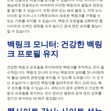
원님에게 연결되는지 파악하여 이러한 백링크의 품질과 관련성
을 평가할 수 있습니다. 또한 권위 있는 패션 블로그, 지역 뉴스
사이트 및 비즈니스 디렉토리에서 새로운 백링크를 구축할 수
있는 기회를 파악할 수 있습니다. 백링크 프로필을 강화하면 웹
사이트의 도메인 권한을 크게 높이고 검색 엔진 순위를 향상시
킬 수 있습니다.
백링크 모니터: 건강한 백링
크 프로필 유지
건강한 백링크 프로필을 유지하려면 백링크를 추적하는 것이 필
수적입니다. 백링크 모니터 도구는 백링크의 상태를 모니터링하
여 활성 상태와 관련성을 유지할 수 있도록 도와줍니다. 이 도구
는 손실되거나 끊어진 백링크를 알려주므로 즉시 교체 또는 복
구 조치를 취할 수 있습니다. 세탁소의 경우 강력하고 건강한 백
링크 프로필을 유지하는 것이 온라인 평판과 검색 엔진 순위를
장기간 유지하는 데 매우 중요합니다.