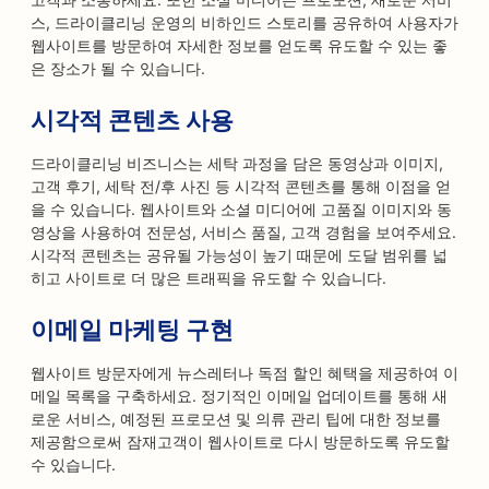
스, 드라이클리닝 운영의 비하인드 스토리를 공유하여 사용자가
웹사이트를 방문하여 자세한 정보를 얻도록 유도할 수 있는 좋
은 장소가 될 수 있습니다.
시각적 콘텐츠 사용
드라이클리닝 비즈니스는 세탁 과정을 담은 동영상과 이미지,
고객 후기, 세탁 전/후 사진 등 시각적 콘텐츠를 통해 이점을 얻
을 수 있습니다. 웹사이트와 소셜 미디어에 고품질 이미지와 동
영상을 사용하여 전문성, 서비스 품질, 고객 경험을 보여주세요.
시각적 콘텐츠는 공유될 가능성이 높기 때문에 도달 범위를 넓
히고 사이트로 더 많은 트래픽을 유도할 수 있습니다.
이메일 마케팅 구현
웹사이트 방문자에게 뉴스레터나 독점 할인 혜택을 제공하여 이
메일 목록을 구축하세요. 정기적인 이메일 업데이트를 통해 새
로운 서비스, 예정된 프로모션 및 의류 관리 팁에 대한 정보를
제공함으로써 잠재고객이 웹사이트로 다시 방문하도록 유도할
수 있습니다.