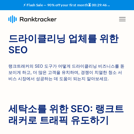
⚡ Flash Sale — 90% off your first month
⏳
00
:
29
:
45
→
드라이클리닝 업체를 위한
SEO
랭크트래커의 SEO 도구가 어떻게 드라이클리닝 비즈니스를 돋
보이게 하고, 더 많은 고객을 유치하며, 경쟁이 치열한 청소 서
비스 시장에서 성공하는 데 도움이 되는지 알아보세요.
세탁소를 위한 SEO: 랭크트
래커로 트래픽 유도하기