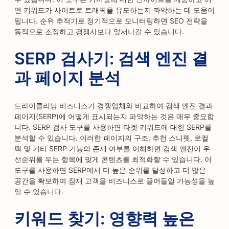
떤 키워드가 사이트로 트래픽을 유도하는지 파악하는 데 도움이
됩니다. 순위 추적기로 정기적으로 모니터링하면 SEO 전략을
동적으로 조정하고 경쟁사보다 앞서나갈 수 있습니다.
SERP 검사기: 검색 엔진 결
과 페이지 분석
드라이클리닝 비즈니스가 경쟁업체와 비교하여 검색 엔진 결과
페이지(SERP)에 어떻게 표시되는지 파악하는 것은 매우 중요합
니다. SERP 검사 도구를 사용하면 타겟 키워드에 대한 SERP를
분석할 수 있습니다. 이러한 페이지의 구조, 추천 스니펫, 로컬
팩 및 기타 SERP 기능의 존재 여부를 이해하면 검색 엔진이 우
선순위를 두는 항목에 맞게 콘텐츠를 최적화할 수 있습니다. 이
도구를 사용하면 SERP에서 더 높은 순위를 달성하고 더 많은
공간을 확보하여 잠재 고객을 비즈니스로 끌어들일 가능성을 높
일 수 있습니다.
키워드 찾기: 영향력 높은