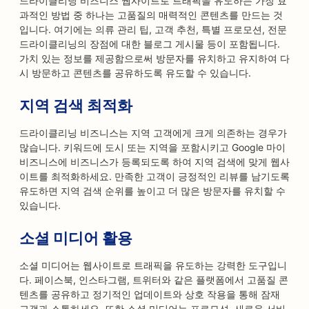
드라이클리닝 비즈니스 웹사이트로 트래픽을 유도하는 가장 효
과적인 방법 중 하나는 고품질의 매력적인 콘텐츠를 만드는 것
입니다. 여기에는 의류 관리 팁, 고객 추천, 특별 프로모션, 전문
드라이클리닝의 장점에 대한 블로그 게시물 등이 포함됩니다.
가치 있는 정보를 제공함으로써 방문자를 유치하고 유지하여 다
시 방문하고 콘텐츠를 공유하도록 유도할 수 있습니다.
지역 검색 최적화
드라이클리닝 비즈니스는 지역 고객에게 크게 의존하는 경우가
많습니다. 키워드에 도시 또는 지역을 포함시키고 Google 마이
비즈니스에 비즈니스가 등록되도록 하여 지역 검색에 맞게 웹사
이트를 최적화하세요. 만족한 고객이 긍정적인 리뷰를 남기도록
유도하면 지역 검색 순위를 높이고 더 많은 방문자를 유치할 수
있습니다.
소셜 미디어 활용
소셜 미디어는 웹사이트로 트래픽을 유도하는 강력한 도구입니
다. 페이스북, 인스타그램, 트위터와 같은 플랫폼에서 고품질 콘
텐츠를 공유하고 정기적인 업데이트와 상호 작용을 통해 잠재
고객과 소통하세요. 또한 소셜 미디어는 프로모션, 새로운 서비