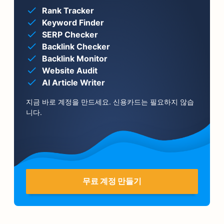
Rank Tracker
Keyword Finder
SERP Checker
Backlink Checker
Backlink Monitor
Website Audit
AI Article Writer
지금 바로 계정을 만드세요. 신용카드는 필요하지 않습
니다.
무료 계정 만들기