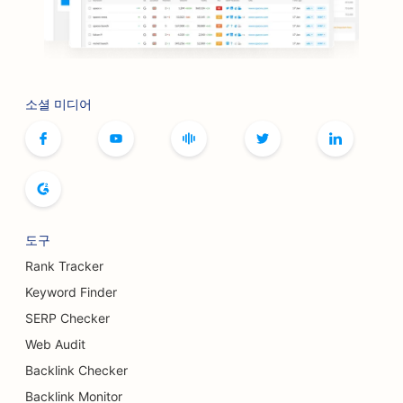
보톡스 및 필러 서비스를 위한 SEO
볼링장용 SEO
보드게임 카페를 위한 SEO
소셜 미디어
서점용 SEO
빵집용 SEO
양조장을 위한 SEO
유방 확대 서비스를 위한 SEO
도구
뷔페 레스토랑을 위한 SEO
Rank Tracker
Keyword Finder
버거 트럭을 위한 SEO
SERP Checker
화상 외과의를 위한 SEO
Web Audit
Backlink Checker
카페용 SEO
Backlink Monitor