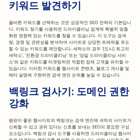
키워드 발견하기
올바른 키워드를 선택하는 것은 성공적인 SEO 전략의 기본입니
다. 키워드 찾기를 사용하면 드라이클리닝 업계에 특별히 맞춤
화된 영향력 있는 키워드를 찾을 수 있습니다. 이 도구는 검색
량, 경쟁 및 관련성을 분석하여 사이트로 상당한 트래픽을 유도
할 수 있는 키워드를 제안합니다. 세탁소의 경우 '[도시] 최고의
세탁소', '친환경 드라이클리닝' 또는 '당일 드라이클리닝 서비
스'와 같은 키워드를 타겟팅하면 적합한 잠재 고객을 유치할 수
있습니다. 이러한 키워드를 웹사이트 콘텐츠, 블로그 게시물 및
메타 설명에 구현하면 검색 엔진 순위를 높일 수 있습니다.
백링크 검사기: 도메인 권한
강화
평판이 좋은 웹사이트의 백링크는 검색 엔진에 귀하의 사이트가
신뢰할 수 있고 권위 있다는 신호를 보내는 SEO의 중요한 구성
요소입니다. 백링크 검사 도구를 사용하면 드라이클리닝 웹사이
트로 연결되는 백링크를 분석할 수 있습니다. 어떤 사이트가 회