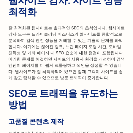
웹사이트 감사: 사이트 성능
최적화
잘 최적화된 웹사이트는 효과적인 SEO의 초석입니다. 웹사이트
감사 도구는 드라이클리닝 비즈니스의 웹사이트를 종합적으로
분석하여 검색 엔진 성능을 저해할 수 있는 기술적 문제를 파악
합니다. 여기에는 끊어진 링크, 느린 페이지 로딩 시간, 모바일
친화성 및 기타 페이지 내 SEO 요소에 대한 점검이 포함됩니다.
이러한 문제를 해결하면 사이트의 사용자 환경을 개선하여 검색
엔진이 페이지를 더 쉽게 크롤링하고 색인을 생성할 수 있습니
다. 웹사이트가 잘 최적화되어 있으면 잠재 고객이 사이트를 쉽
게 찾고 탐색할 수 있으므로 방문 트래픽이 증가합니다.
SEO로 트래픽을 유도하는
방법
고품질 콘텐츠 제작