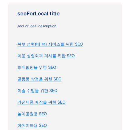
seoForLocal.title
seoForLocal.description
복부 성형(배 턱) 서비스를 위한 SEO
미용 성형외과 의사를 위한 SEO
회계법인을 위한 SEO
골동품 상점을 위한 SEO
미술 수업을 위한 SEO
가전제품 매장을 위한 SEO
놀이공원용 SEO
아케이드용 SEO