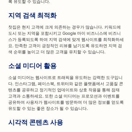
록 유도할 수 있습니다.
지역 검색 최적화
찻집은 현지 고객에 크게 의존하는 경우가 많습니다. 키워드에
도시 또는 지역을 포함시키고 Google 마이 비즈니스에 비즈니
스가 등록되도록 하여 지역 검색에 맞게 웹사이트를 최적화하세
요. 만족한 고객이 긍정적인 리뷰를 남기도록 유도하면 지역 검
색 순위를 높이고 더 많은 고객을 유치할 수 있습니다.
소셜 미디어 활용
소셜 미디어는 웹사이트로 트래픽을 유도하는 강력한 도구입니
다. 인스타그램, 페이스북, 트위터와 같은 플랫폼에서 고품질 콘
텐츠를 공유하고 정기적인 업데이트와 상호 작용을 통해 잠재
고객과 소통하세요. 또한 소셜 미디어는 프로모션과 이벤트를
공유하여 사용자가 웹사이트를 방문하여 더 많은 정보를 얻도록
유도할 수 있는 좋은 장소가 될 수 있습니다.
시각적 콘텐츠 사용