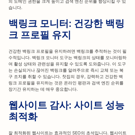
의 도메인 권한을 크게 높이고 검색 엔진 순위를 향상시킬 수 있
습니다.
백링크 모니터: 건강한 백링
크 프로필 유지
건강한 백링크 프로필을 유지하려면 백링크를 추적하는 것이 필
수적입니다. 백링크 모니터 도구는 백링크의 상태를 모니터링하
여 활성 상태와 관련성을 유지할 수 있도록 도와줍니다. 이 도구
는 손실되거나 끊어진 백링크를 알려주므로 즉시 교체 또는 복
구 조치를 취할 수 있습니다. 찻집의 경우, 강력하고 건강한 백
링크 프로필을 유지하는 것은 온라인 평판과 검색 엔진 순위를
장기간 유지하는 데 매우 중요합니다.
웹사이트 감사: 사이트 성능
최적화
잘 최적화된 웹사이트는 효과적인 SEO의 초석입니다. 웹사이트