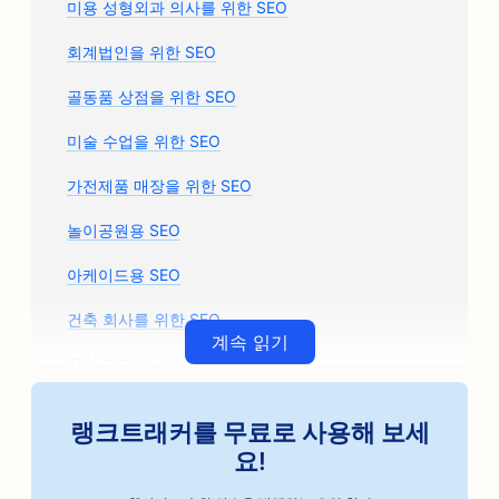
미용 성형외과 의사를 위한 SEO
회계법인을 위한 SEO
골동품 상점을 위한 SEO
미술 수업을 위한 SEO
가전제품 매장을 위한 SEO
놀이공원용 SEO
아케이드용 SEO
건축 회사를 위한 SEO
계속 읽기
장인 커피 로스터를 위한 SEO
자동차 부품 매장을 위한 SEO
랭크트래커를 무료로 사용해 보세
자동차 정비소를 위한 SEO
요!
자동차 정비소를 위한 SEO