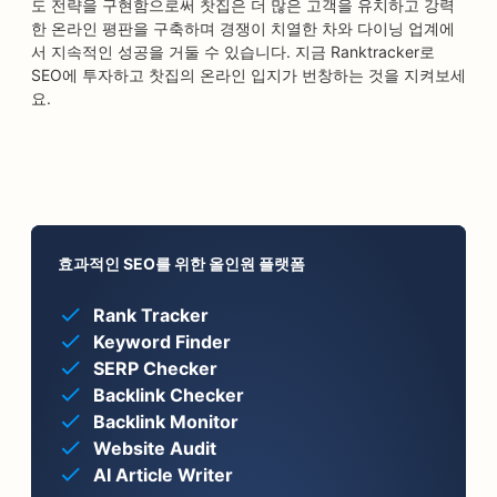
도 전략을 구현함으로써 찻집은 더 많은 고객을 유치하고 강력
한 온라인 평판을 구축하며 경쟁이 치열한 차와 다이닝 업계에
서 지속적인 성공을 거둘 수 있습니다. 지금 Ranktracker로
SEO에 투자하고 찻집의 온라인 입지가 번창하는 것을 지켜보세
요.
효과적인 SEO를 위한 올인원 플랫폼
Rank Tracker
Keyword Finder
SERP Checker
Backlink Checker
Backlink Monitor
Website Audit
AI Article Writer