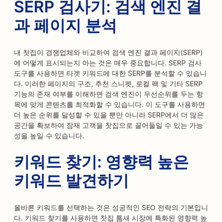
SERP 검사기: 검색 엔진 결
과 페이지 분석
내 찻집이 경쟁업체와 비교하여 검색 엔진 결과 페이지(SERP)
에 어떻게 표시되는지 아는 것은 매우 중요합니다. SERP 검사
도구를 사용하면 타겟 키워드에 대한 SERP를 분석할 수 있습니
다. 이러한 페이지의 구조, 추천 스니펫, 로컬 팩 및 기타 SERP
기능의 존재 여부를 이해하면 검색 엔진이 우선순위를 두는 항
목에 맞게 콘텐츠를 최적화할 수 있습니다. 이 도구를 사용하면
더 높은 순위를 달성할 수 있을 뿐만 아니라 SERP에서 더 많은
공간을 확보하여 잠재 고객을 찻집으로 끌어들일 수 있는 가능
성을 높일 수 있습니다.
키워드 찾기: 영향력 높은
키워드 발견하기
올바른 키워드를 선택하는 것은 성공적인 SEO 전략의 기본입니
다. 키워드 찾기를 사용하면 찻집 틈새 시장에 특화된 영향력 높