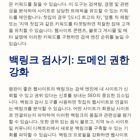
은 키워드를 찾을 수 있습니다. 이 도구는 검색량, 경쟁 및 관련
성을 분석하여 사이트로 상당한 트래픽을 유도할 수 있는 키워
드를 제안합니다. 찻집의 경우 '[도시] 최고의 차', '정통 차 체험'
또는 '지역 찻집'과 같은 키워드를 타겟팅하면 적절한 잠재 고객
을 유치할 수 있습니다. 웹사이트 콘텐츠, 블로그 게시물 및 메
타 설명에 이러한 키워드를 구현하면 검색 엔진 순위를 높일 수
있습니다.
백링크 검사기: 도메인 권한
강화
평판이 좋은 웹사이트의 백링크는 검색 엔진에 내 사이트가 신
뢰할 수 있고 권위 있다는 신호를 보내는 SEO의 중요한 요소입
니다. 백링크 검사 도구를 사용하면 찻집의 웹사이트로 연결되
는 백링크를 분석할 수 있습니다. 어떤 사이트가 회원님 사이트
로 연결되는지 파악하여 이러한 백링크의 품질과 관련성을 평가
할 수 있습니다. 또한 권위 있는 음식 블로그, 지역 뉴스 사이트
및 커뮤니티 디렉토리에서 새로운 백링크를 구축할 수 있는 기
회를 파악할 수 있습니다. 백링크 프로필을 강화하면 웹사이트