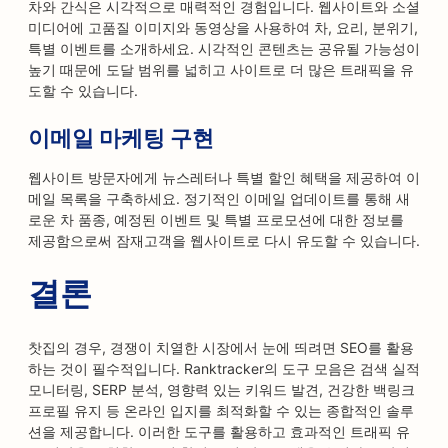
차와 간식은 시각적으로 매력적인 경험입니다. 웹사이트와 소셜
미디어에 고품질 이미지와 동영상을 사용하여 차, 요리, 분위기,
특별 이벤트를 소개하세요. 시각적인 콘텐츠는 공유될 가능성이
높기 때문에 도달 범위를 넓히고 사이트로 더 많은 트래픽을 유
도할 수 있습니다.
이메일 마케팅 구현
웹사이트 방문자에게 뉴스레터나 특별 할인 혜택을 제공하여 이
메일 목록을 구축하세요. 정기적인 이메일 업데이트를 통해 새
로운 차 품종, 예정된 이벤트 및 특별 프로모션에 대한 정보를
제공함으로써 잠재고객을 웹사이트로 다시 유도할 수 있습니다.
결론
찻집의 경우, 경쟁이 치열한 시장에서 눈에 띄려면 SEO를 활용
하는 것이 필수적입니다. Ranktracker의 도구 모음은 검색 실적
모니터링, SERP 분석, 영향력 있는 키워드 발견, 건강한 백링크
프로필 유지 등 온라인 입지를 최적화할 수 있는 종합적인 솔루
션을 제공합니다. 이러한 도구를 활용하고 효과적인 트래픽 유