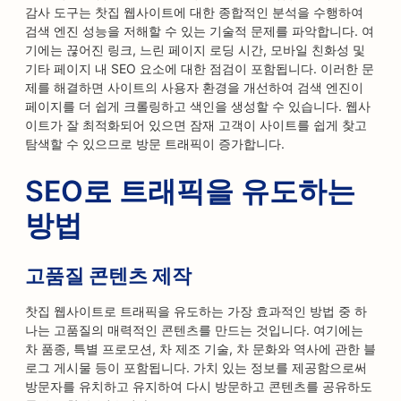
감사 도구는 찻집 웹사이트에 대한 종합적인 분석을 수행하여
검색 엔진 성능을 저해할 수 있는 기술적 문제를 파악합니다. 여
기에는 끊어진 링크, 느린 페이지 로딩 시간, 모바일 친화성 및
기타 페이지 내 SEO 요소에 대한 점검이 포함됩니다. 이러한 문
제를 해결하면 사이트의 사용자 환경을 개선하여 검색 엔진이
페이지를 더 쉽게 크롤링하고 색인을 생성할 수 있습니다. 웹사
이트가 잘 최적화되어 있으면 잠재 고객이 사이트를 쉽게 찾고
탐색할 수 있으므로 방문 트래픽이 증가합니다.
SEO로 트래픽을 유도하는
방법
고품질 콘텐츠 제작
찻집 웹사이트로 트래픽을 유도하는 가장 효과적인 방법 중 하
나는 고품질의 매력적인 콘텐츠를 만드는 것입니다. 여기에는
차 품종, 특별 프로모션, 차 제조 기술, 차 문화와 역사에 관한 블
로그 게시물 등이 포함됩니다. 가치 있는 정보를 제공함으로써
방문자를 유치하고 유지하여 다시 방문하고 콘텐츠를 공유하도