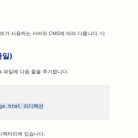
트가 사용하는 서버와 CMS에 따라 다릅니다. 다
파일)
ss 파일에 다음 줄을 추가합니다.
page.html 리디렉션
디렉터리에 있습니다.