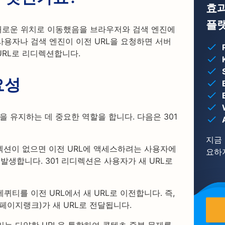
효과
플
 새로운 위치로 이동했음을 브라우저와 검색 엔진에
사용자나 검색 엔진이 이전 URL을 요청하면 서버
 URL로 리디렉션합니다.
요성
을 유지하는 데 중요한 역할을 합니다. 다음은 301
지금
렉션이 없으면 이전 URL에 액세스하려는 사용자에
요하
 발생합니다. 301 리디렉션은 사용자가 새 URL로
에퀴티를 이전 URL에서 새 URL로 이전합니다. 즉,
(페이지랭크)가 새 URL로 전달됩니다.