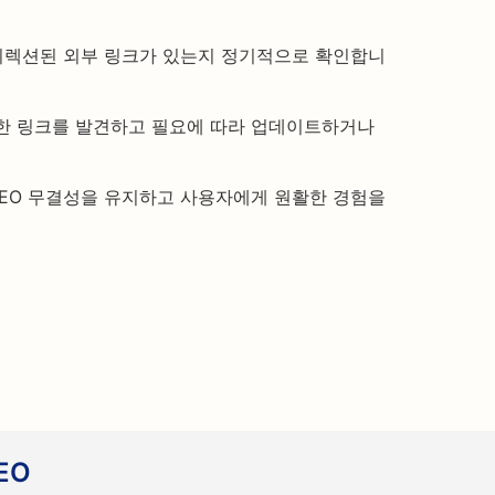
디렉션된 외부 링크가 있는지 정기적으로 확인합니
 이러한 링크를 발견하고 필요에 따라 업데이트하거나
EO 무결성을 유지하고 사용자에게 원활한 경험을
EO