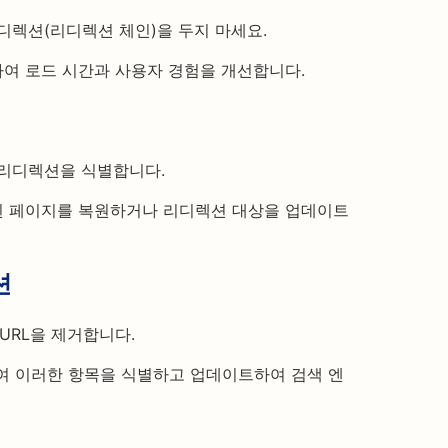
리디렉션(리디렉션 체인)을 두지 마세요.
여 로드 시간과 사용자 경험을 개선합니다.
 리디렉션을 식별합니다.
된 페이지를 복원하거나 리디렉션 대상을 업데이트
션
RL을 제거합니다.
용하여 이러한 항목을 식별하고 업데이트하여 검색 엔