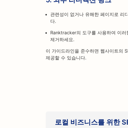
관련성이 없거나 유해한 페이지로 리
다.
Ranktracker의 도구를 사용하여
제거하세요.
이 가이드라인을 준수하면 웹사이트의 S
제공할 수 있습니다.
로컬 비즈니스를 위한 S