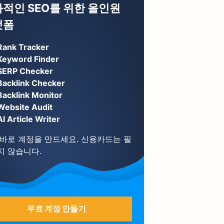
적인 SEO를 위한 올인원
랫폼
Rank Tracker
Keyword Finder
SERP Checker
Backlink Checker
Backlink Monitor
Website Audit
AI Article Writer
 바로 계정을 만드세요. 신용카드는 필
지 않습니다.
무료 계정 만들기