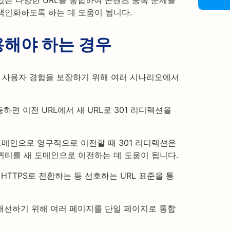
있는 다양한 URL을 통합하여 콘텐츠 중복 문제를
색인화하도록 하는 데 도움이 됩니다.
용해야 하는 경우
과 사용자 경험을 보장하기 위해 여러 시나리오에서
하면 이전 URL에서 새 URL로 301 리디렉션을
메인으로 영구적으로 이전할 때 301 리디렉션은
퀴티를 새 도메인으로 이전하는 데 도움이 됩니다.
HTTPS로 전환하는 등 선호하는 URL 표준을 통
개선하기 위해 여러 페이지를 단일 페이지로 통합