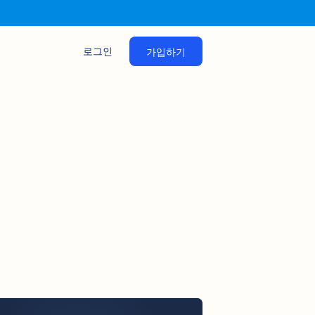
로그인
가입하기