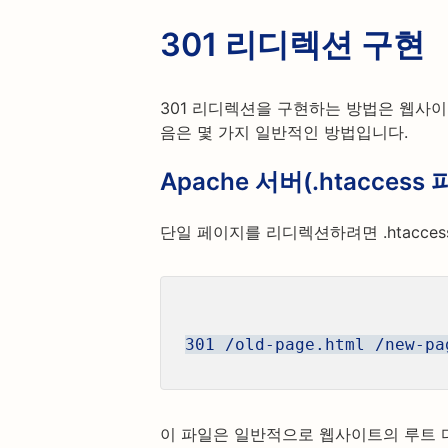
301 리디렉션 구현
301 리디렉션을 구현하는 방법은 웹사이
음은 몇 가지 일반적인 방법입니다.
Apache 서버(.htaccess 
단일 페이지를 리디렉션하려면 .htacce
301 /old-page.html /new-
이 파일은 일반적으로 웹사이트의 루트 