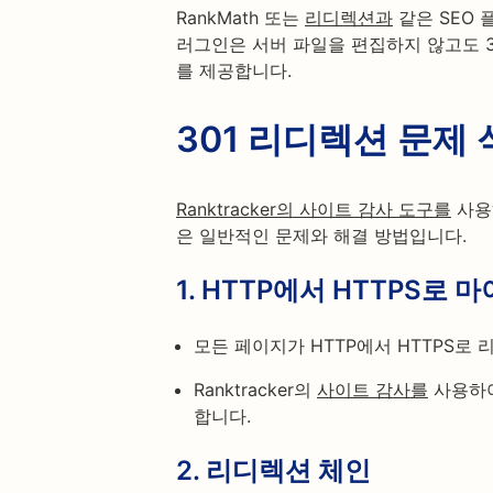
RankMath 또는
리디렉션과
같은 SEO
러그인은 서버 파일을 편집하지 않고도 
를 제공합니다.
301 리디렉션 문제
Ranktracker의 사이트 감사 도구를
사용
은 일반적인 문제와 해결 방법입니다.
1.
HTTP에서 HTTPS로 
모든 페이지가 HTTP에서 HTTPS로
Ranktracker의
사이트 감사를
사용하여
합니다.
2.
리디렉션 체인