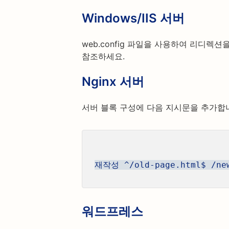
Windows/IIS 서버
web.config 파일을 사용하여 리디렉
참조하세요.
Nginx 서버
서버 블록 구성에 다음 지시문을 추가합
재작성 ^/old-page.html$ /ne
워드프레스