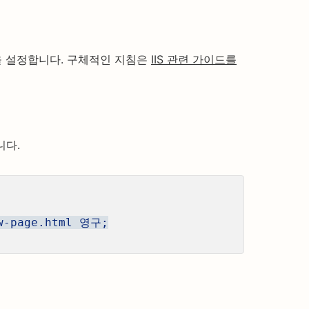
션을 설정합니다. 구체적인 지침은
IIS 관련 가이드를
니다.
w-page.html 영구;