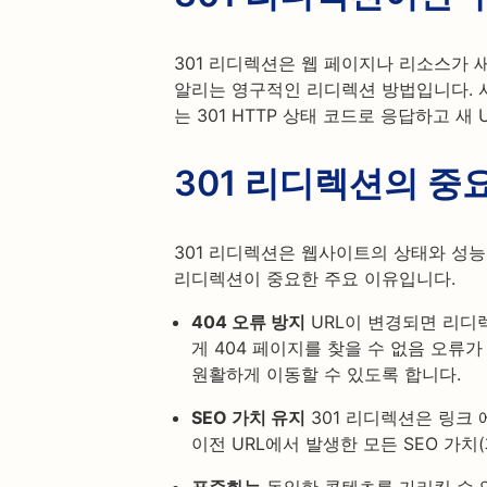
301 리디렉션은 웹 페이지나 리소스가
알리는 영구적인 리디렉션 방법입니다. 
는 301 HTTP 상태 코드로 응답하고 새
301 리디렉션의 중
301 리디렉션은 웹사이트의 상태와 성능
리디렉션이 중요한 주요 이유입니다.
404 오류 방지
URL이 변경되면 리디
게 404 페이지를 찾을 수 없음 오류가
원활하게 이동할 수 있도록 합니다.
SEO 가치 유지
301 리디렉션은 링크 
이전 URL에서 발생한 모든 SEO 가치