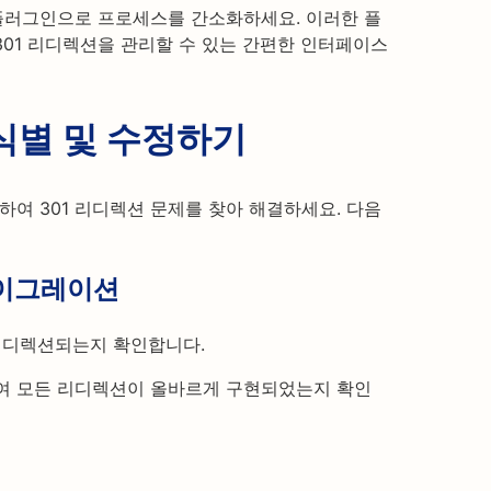
 플러그인으로 프로세스를 간소화하세요. 이러한 플
301 리디렉션을 관리할 수 있는 간편한 인터페이스
 식별 및 수정하기
하여 301 리디렉션 문제를 찾아 해결하세요. 다음
마이그레이션
 리디렉션되는지 확인합니다.
 모든 리디렉션이 올바르게 구현되었는지 확인