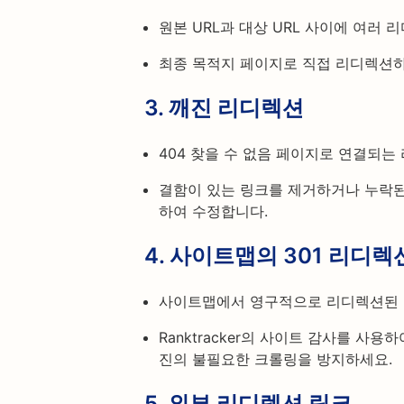
원본 URL과 대상 URL 사이에 여러 
최종 목적지 페이지로 직접 리디렉션하
3.
깨진 리디렉션
404 찾을 수 없음 페이지로 연결되는
결함이 있는 링크를 제거하거나 누락
하여 수정합니다.
4.
사이트맵의 301 리디렉
사이트맵에서 영구적으로 리디렉션된 U
Ranktracker의 사이트 감사를 사
진의 불필요한 크롤링을 방지하세요.
5.
외부 리디렉션 링크