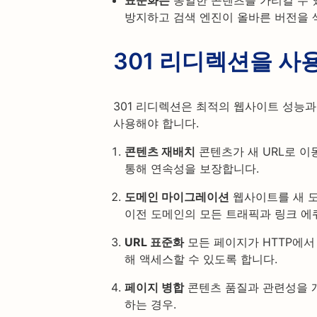
표준화는
동일한 콘텐츠를 가리킬 수 
방지하고 검색 엔진이 올바른 버전을 
301 리디렉션을 사
301 리디렉션은 최적의 웹사이트 성능
사용해야 합니다.
콘텐츠 재배치
콘텐츠가 새 URL로 이동
통해 연속성을 보장합니다.
도메인 마이그레이션
웹사이트를 새 도
이전 도메인의 모든 트래픽과 링크 에
URL 표준화
모든 페이지가 HTTP에서 
해 액세스할 수 있도록 합니다.
페이지 병합
콘텐츠 품질과 관련성을 
하는 경우.