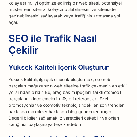
kolaylaştırır. İyi optimize edilmiş bir web sitesi, potansiyel
müşterilerin sitenizi kolayca bulabilmesini ve sitenizde
gezinebilmesini sağlayarak yaya trafiğinin artmasına yol
açar.
SEO ile Trafik Nasıl
Çekilir
Yüksek Kaliteli İçerik Oluşturun
Yüksek kaliteli, ilgi çekici içerik oluşturmak, otomobil
parçaları mağazanızın web sitesine trafik çekmenin en etkili
yollarından biridir. Bu, araç bakım ipuçları, farklı otomobil
parçalarının incelemeleri, müşteri referansları, özel
promosyonlar ve otomotiv teknolojisindeki en son trendler
hakkında makaleler hakkında blog gönderilerini içerir.
Değerli bilgiler sağlamak, ziyaretçileri çekebilir ve onları
içeriğinizi paylaşmaya teşvik edebilir.