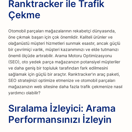
Ranktracker ile Trafik
Çekme
Otomobil parçaları mağazalarının rekabetçi dünyasında,
öne çıkmak başarı için çok önemlidir. Kaliteli ürünler ve
olağanüstü müşteri hizmetleri sunmak esastır, ancak güçlü
bir çevrimiçi varlık, müşteri kazanımınızı ve elde tutmanızı
önemli ölçüde artırabilir. Arama Motoru Optimizasyonu
(SEO), oto yedek parça mağazanızın potansiyel müşteriler
ve daha geniş bir topluluk tarafından fark edilmesini
sağlamak için güçlü bir araçtır. Ranktracker'ın araç paketi,
SEO stratejinizi optimize etmenize ve otomobil parçaları
mağazanızın web sitesine daha fazla trafik çekmenize nasıl
yardımcı olabilir?
Sıralama İzleyici: Arama
Performansınızı İzleyin