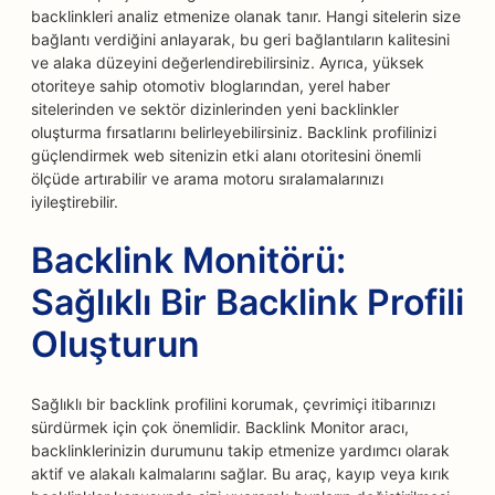
backlinkleri analiz etmenize olanak tanır. Hangi sitelerin size
bağlantı verdiğini anlayarak, bu geri bağlantıların kalitesini
ve alaka düzeyini değerlendirebilirsiniz. Ayrıca, yüksek
otoriteye sahip otomotiv bloglarından, yerel haber
sitelerinden ve sektör dizinlerinden yeni backlinkler
oluşturma fırsatlarını belirleyebilirsiniz. Backlink profilinizi
güçlendirmek web sitenizin etki alanı otoritesini önemli
ölçüde artırabilir ve arama motoru sıralamalarınızı
iyileştirebilir.
Backlink Monitörü:
Sağlıklı Bir Backlink Profili
Oluşturun
Sağlıklı bir backlink profilini korumak, çevrimiçi itibarınızı
sürdürmek için çok önemlidir. Backlink Monitor aracı,
backlinklerinizin durumunu takip etmenize yardımcı olarak
aktif ve alakalı kalmalarını sağlar. Bu araç, kayıp veya kırık