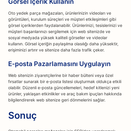
Görsel İçerik Kullanın
Oto yedek parça mağazaları, ürünlerinizin videoları ve
görüntüleri, kurulum süreçleri ve müşteri etkileşimleri gibi
görsel içeriklerden faydalanabilir. Ürünlerinizi, tesislerinizi ve
müşteri başarılarınızı sergilemek için web sitenizde ve
sosyal medyada yüksek kaliteli görseller ve videolar
kullanın. Görsel içeriğin paylaşılma olasılığı daha yüksektir,
erişiminizi artırır ve sitenize daha fazla trafik çeker.
E-posta Pazarlamasını Uygulayın
Web sitenizin ziyaretçilerine bir haber bülteni veya özel
fırsatlar sunarak bir e-posta listesi oluşturmak oldukça etkili
olabilir. Düzenli e-posta güncellemeleri, hedef kitlenizi yeni
ürünler, yaklaşan etkinlikler ve araç bakım ipuçları hakkında
bilgilendirerek web sitenize geri dönmelerini sağlar.
Sonuç