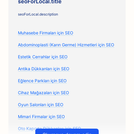
seoForLocal.title
seoForLocal.description
Muhasebe Firmaları için SEO
Abdominoplasti (Karın Germe) Hizmetleri için SEO
Estetik Cerrahlar için SEO
Antika Dükkanları için SEO
Eğlence Parkları için SEO
Cihaz Mağazaları için SEO
Oyun Salonları için SEO
Mimari Firmalar için SEO
Oto Kaporta Dükkanları için SEO