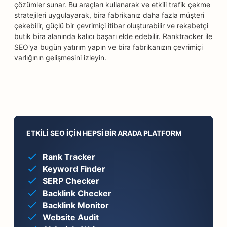
çözümler sunar. Bu araçları kullanarak ve etkili trafik çekme
stratejileri uygulayarak, bira fabrikanız daha fazla müşteri
çekebilir, güçlü bir çevrimiçi itibar oluşturabilir ve rekabetçi
butik bira alanında kalıcı başarı elde edebilir. Ranktracker ile
SEO'ya bugün yatırım yapın ve bira fabrikanızın çevrimiçi
varlığının gelişmesini izleyin.
ETKILI SEO IÇIN HEPSI BIR ARADA PLATFORM
Rank Tracker
Keyword Finder
SERP Checker
Backlink Checker
Backlink Monitor
Website Audit