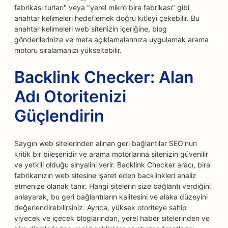
fabrikası turları" veya "yerel mikro bira fabrikası" gibi
anahtar kelimeleri hedeflemek doğru kitleyi çekebilir. Bu
anahtar kelimeleri web sitenizin içeriğine, blog
gönderilerinize ve meta açıklamalarınıza uygulamak arama
motoru sıralamanızı yükseltebilir.
Backlink Checker: Alan
Adı Otoritenizi
Güçlendirin
Saygın web sitelerinden alınan geri bağlantılar SEO'nun
kritik bir bileşenidir ve arama motorlarına sitenizin güvenilir
ve yetkili olduğu sinyalini verir. Backlink Checker aracı, bira
fabrikanızın web sitesine işaret eden backlinkleri analiz
etmenize olanak tanır. Hangi sitelerin size bağlantı verdiğini
anlayarak, bu geri bağlantıların kalitesini ve alaka düzeyini
değerlendirebilirsiniz. Ayrıca, yüksek otoriteye sahip
yiyecek ve içecek bloglarından, yerel haber sitelerinden ve