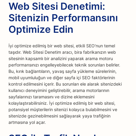
Web Sitesi Denetimi:
Sitenizin Performansını
Optimize Edin
İyi optimize edilmiş bir web sitesi, etkili SEO'nun temel
taşıdır. Web Sitesi Denetim aracı, bira fabrikanızın web
sitesinin kapsamlı bir analizini yaparak arama motoru
performansınızı engelleyebilecek teknik sorunları belirler.
Bu, kırık bağlantıların, yavaş sayfa yükleme sürelerinin,
mobil uyumluluğun ve diğer sayfa içi SEO faktörlerinin
kontrol edilmesini içerir. Bu sorunları ele alarak sitenizdeki
kullanıcı deneyimini geliştirebilir, arama motorlarının
sayfalarınızı taramasını ve dizine eklemesini
kolaylaştırabilirsiniz. İyi optimize edilmiş bir web sitesi,
potansiyel müşterilerin sitenizi kolayca bulabilmesini ve
sitenizde gezinebilmesini sağlayarak yaya trafiğinin
artmasına yol açar.