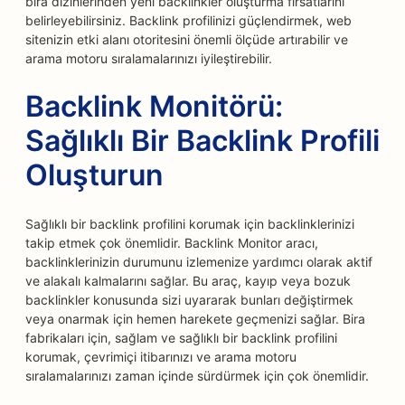
bira dizinlerinden yeni backlinkler oluşturma fırsatlarını
belirleyebilirsiniz. Backlink profilinizi güçlendirmek, web
sitenizin etki alanı otoritesini önemli ölçüde artırabilir ve
arama motoru sıralamalarınızı iyileştirebilir.
Backlink Monitörü:
Sağlıklı Bir Backlink Profili
Oluşturun
Sağlıklı bir backlink profilini korumak için backlinklerinizi
takip etmek çok önemlidir. Backlink Monitor aracı,
backlinklerinizin durumunu izlemenize yardımcı olarak aktif
ve alakalı kalmalarını sağlar. Bu araç, kayıp veya bozuk
backlinkler konusunda sizi uyararak bunları değiştirmek
veya onarmak için hemen harekete geçmenizi sağlar. Bira
fabrikaları için, sağlam ve sağlıklı bir backlink profilini
korumak, çevrimiçi itibarınızı ve arama motoru
sıralamalarınızı zaman içinde sürdürmek için çok önemlidir.