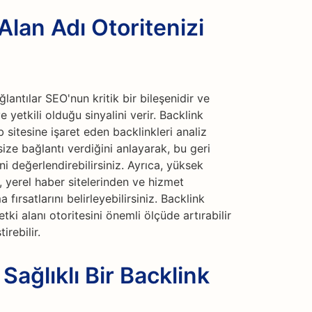
Alan Adı Otoritenizi
lantılar SEO'nun kritik bir bileşenidir ve
 yetkili olduğu sinyalini verir. Backlink
sitesine işaret eden backlinkleri analiz
size bağlantı verdiğini anlayarak, bu geri
ni değerlendirebilirsiniz. Ayrıca, yüksek
 yerel haber sitelerinden ve hizmet
fırsatlarını belirleyebilirsiniz. Backlink
tki alanı otoritesini önemli ölçüde artırabilir
irebilir.
Sağlıklı Bir Backlink