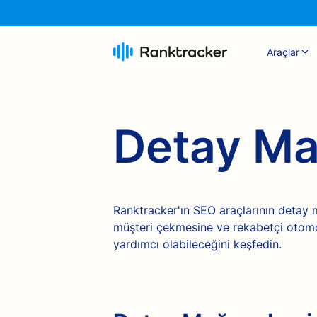
Araçlar
Detay Ma
Ranktracker'ın SEO araçlarının detay
müşteri çekmesine ve rekabetçi otomot
yardımcı olabileceğini keşfedin.