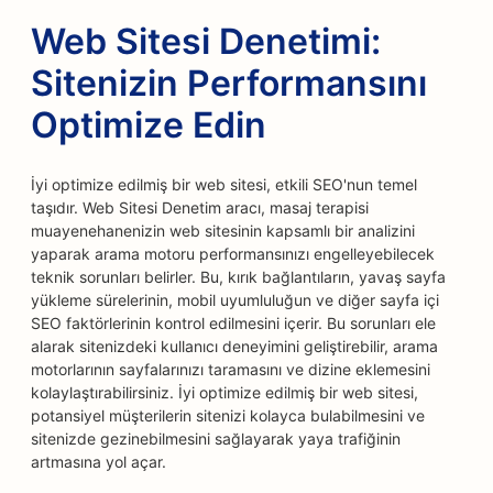
Web Sitesi Denetimi:
Sitenizin Performansını
Optimize Edin
İyi optimize edilmiş bir web sitesi, etkili SEO'nun temel
taşıdır. Web Sitesi Denetim aracı, masaj terapisi
muayenehanenizin web sitesinin kapsamlı bir analizini
yaparak arama motoru performansınızı engelleyebilecek
teknik sorunları belirler. Bu, kırık bağlantıların, yavaş sayfa
yükleme sürelerinin, mobil uyumluluğun ve diğer sayfa içi
SEO faktörlerinin kontrol edilmesini içerir. Bu sorunları ele
alarak sitenizdeki kullanıcı deneyimini geliştirebilir, arama
motorlarının sayfalarınızı taramasını ve dizine eklemesini
kolaylaştırabilirsiniz. İyi optimize edilmiş bir web sitesi,
potansiyel müşterilerin sitenizi kolayca bulabilmesini ve
sitenizde gezinebilmesini sağlayarak yaya trafiğinin
artmasına yol açar.