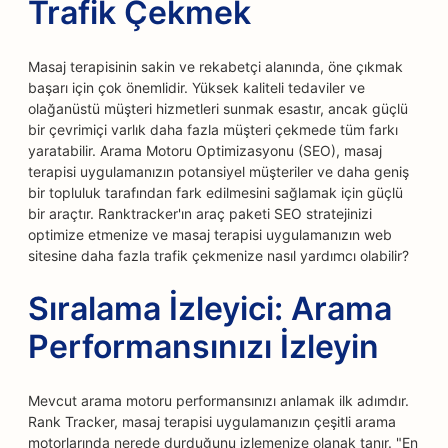
Trafik Çekmek
Masaj terapisinin sakin ve rekabetçi alanında, öne çıkmak
başarı için çok önemlidir. Yüksek kaliteli tedaviler ve
olağanüstü müşteri hizmetleri sunmak esastır, ancak güçlü
bir çevrimiçi varlık daha fazla müşteri çekmede tüm farkı
yaratabilir. Arama Motoru Optimizasyonu (SEO), masaj
terapisi uygulamanızın potansiyel müşteriler ve daha geniş
bir topluluk tarafından fark edilmesini sağlamak için güçlü
bir araçtır. Ranktracker'ın araç paketi SEO stratejinizi
optimize etmenize ve masaj terapisi uygulamanızın web
sitesine daha fazla trafik çekmenize nasıl yardımcı olabilir?
Sıralama İzleyici: Arama
Performansınızı İzleyin
Mevcut arama motoru performansınızı anlamak ilk adımdır.
Rank Tracker, masaj terapisi uygulamanızın çeşitli arama
motorlarında nerede durduğunu izlemenize olanak tanır. "En