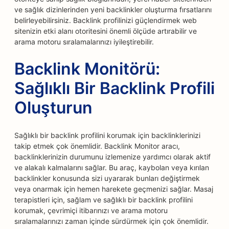
ve sağlık dizinlerinden yeni backlinkler oluşturma fırsatlarını
belirleyebilirsiniz. Backlink profilinizi güçlendirmek web
sitenizin etki alanı otoritesini önemli ölçüde artırabilir ve
arama motoru sıralamalarınızı iyileştirebilir.
Backlink Monitörü:
Sağlıklı Bir Backlink Profili
Oluşturun
Sağlıklı bir backlink profilini korumak için backlinklerinizi
takip etmek çok önemlidir. Backlink Monitor aracı,
backlinklerinizin durumunu izlemenize yardımcı olarak aktif
ve alakalı kalmalarını sağlar. Bu araç, kaybolan veya kırılan
backlinkler konusunda sizi uyararak bunları değiştirmek
veya onarmak için hemen harekete geçmenizi sağlar. Masaj
terapistleri için, sağlam ve sağlıklı bir backlink profilini
korumak, çevrimiçi itibarınızı ve arama motoru
sıralamalarınızı zaman içinde sürdürmek için çok önemlidir.