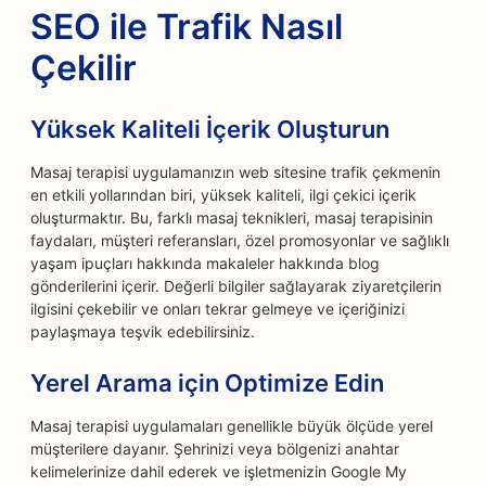
SEO ile Trafik Nasıl
Çekilir
Yüksek Kaliteli İçerik Oluşturun
Masaj terapisi uygulamanızın web sitesine trafik çekmenin
en etkili yollarından biri, yüksek kaliteli, ilgi çekici içerik
oluşturmaktır. Bu, farklı masaj teknikleri, masaj terapisinin
faydaları, müşteri referansları, özel promosyonlar ve sağlıklı
yaşam ipuçları hakkında makaleler hakkında blog
gönderilerini içerir. Değerli bilgiler sağlayarak ziyaretçilerin
ilgisini çekebilir ve onları tekrar gelmeye ve içeriğinizi
paylaşmaya teşvik edebilirsiniz.
Yerel Arama için Optimize Edin
Masaj terapisi uygulamaları genellikle büyük ölçüde yerel
müşterilere dayanır. Şehrinizi veya bölgenizi anahtar
kelimelerinize dahil ederek ve işletmenizin Google My