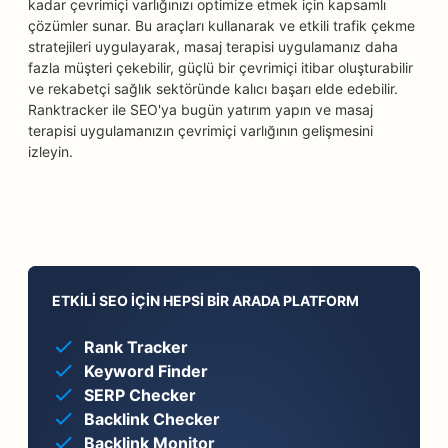
kadar çevrimiçi varlığınızı optimize etmek için kapsamlı
çözümler sunar. Bu araçları kullanarak ve etkili trafik çekme
stratejileri uygulayarak, masaj terapisi uygulamanız daha
fazla müşteri çekebilir, güçlü bir çevrimiçi itibar oluşturabilir
ve rekabetçi sağlık sektöründe kalıcı başarı elde edebilir.
Ranktracker ile SEO'ya bugün yatırım yapın ve masaj
terapisi uygulamanızın çevrimiçi varlığının gelişmesini
izleyin.
ETKILI SEO IÇIN HEPSI BIR ARADA PLATFORM
Rank Tracker
Keyword Finder
SERP Checker
Backlink Checker
Backlink Monitor