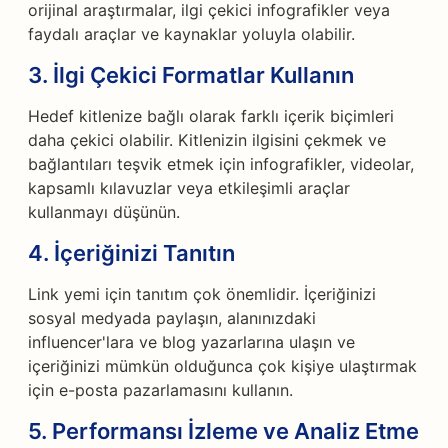
orijinal araştırmalar, ilgi çekici infografikler veya
faydalı araçlar ve kaynaklar yoluyla olabilir.
3. İlgi Çekici Formatlar Kullanın
Hedef kitlenize bağlı olarak farklı içerik biçimleri
daha çekici olabilir. Kitlenizin ilgisini çekmek ve
bağlantıları teşvik etmek için infografikler, videolar,
kapsamlı kılavuzlar veya etkileşimli araçlar
kullanmayı düşünün.
4. İçeriğinizi Tanıtın
Link yemi için tanıtım çok önemlidir. İçeriğinizi
sosyal medyada paylaşın, alanınızdaki
influencer'lara ve blog yazarlarına ulaşın ve
içeriğinizi mümkün olduğunca çok kişiye ulaştırmak
için e-posta pazarlamasını kullanın.
5. Performansı İzleme ve Analiz Etme