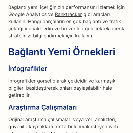
Bağlantı yemi içeriğinizin performansını izlemek için
Google Analytics ve
Ranktracker
gibi araçları
kullanın. Hangi parçaların en çok bağlantı ve trafik
çektiğini analiz edin ve bu verileri gelecekteki içerik
stratejinizi bilgilendirmek için kullanın.
Bağlantı Yemi Örnekleri
İnfografikler
İnfografikler görsel olarak çekicidir ve karmaşık
bilgileri basitleştirerek onları paylaşılabilir hale
getirebilir.
Araştırma Çalışmaları
Orijinal araştırma çalışmaları veya veri analizleri,
güvenilir kaynaklara atıfta bulunmak isteyen web