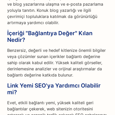
ve blog yazarlarına ulaşma ve e-posta pazarlama
yoluyla tanıtın. Konuk blog yazarlığı ve ilgili
çevrimiçi topluluklara katılmak da görünürlüğü
artırmaya yardımcı olabilir.
İçeriği "Bağlantıya Değer" Kılan
Nedir?
Benzersiz, değerli ve hedef kitlenize önemli bilgiler
veya çözümler sunan içerikler bağlantı değerine
sahip olarak kabul edilir. Yüksek kaliteli görseller,
derinlemesine analizler ve orijinal araştırmalar da
bağlantı değerine katkıda bulunur.
Link Yemi SEO'ya Yardımcı Olabilir
mi?
Evet, etkili bağlantı yemi, yüksek kaliteli geri
bağlantılar çekerek, web sitenizin otoritesini