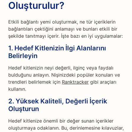
Oluşturulur?
Etkili bağlantı yemi oluşturmak, ne tür içeriklerin
bağlantıları çektiğini anlamayı ve bunları etkili bir
şekilde tanıtmayı içerir. İşte bazı en iyi uygulamalar:
1. Hedef Kitlenizin İlgi Alanlarını
Belirleyin
Hedef kitlenizin neyi değerli, ilginç veya faydalı
bulduğunu anlayın. Nişinizdeki popüler konuları ve
trendleri belirlemek için
Ranktracker
gibi araçları
kullanın.
2. Yüksek Kaliteli, Değerli İçerik
Oluşturun
Hedef kitlenize önemli bir değer sunan içerikler
oluşturmaya odaklanın. Bu, derinlemesine kılavuzlar,