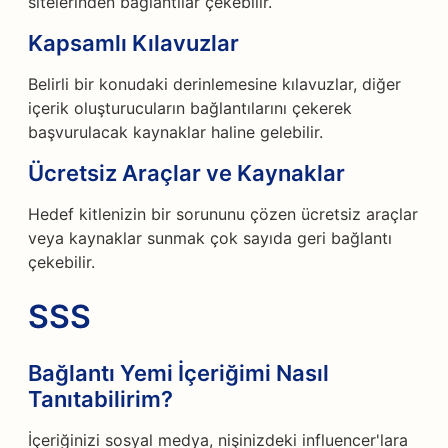
sitelerinden bağlantılar çekebilir.
Kapsamlı Kılavuzlar
Belirli bir konudaki derinlemesine kılavuzlar, diğer
içerik oluşturucuların bağlantılarını çekerek
başvurulacak kaynaklar haline gelebilir.
Ücretsiz Araçlar ve Kaynaklar
Hedef kitlenizin bir sorununu çözen ücretsiz araçlar
veya kaynaklar sunmak çok sayıda geri bağlantı
çekebilir.
SSS
Bağlantı Yemi İçeriğimi Nasıl
Tanıtabilirim?
İçeriğinizi sosyal medya, nişinizdeki influencer'lara