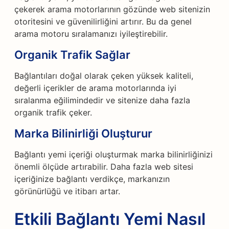
çekerek arama motorlarının gözünde web sitenizin
otoritesini ve güvenilirliğini artırır. Bu da genel
arama motoru sıralamanızı iyileştirebilir.
Organik Trafik Sağlar
Bağlantıları doğal olarak çeken yüksek kaliteli,
değerli içerikler de arama motorlarında iyi
sıralanma eğilimindedir ve sitenize daha fazla
organik trafik çeker.
Marka Bilinirliği Oluşturur
Bağlantı yemi içeriği oluşturmak marka bilinirliğinizi
önemli ölçüde artırabilir. Daha fazla web sitesi
içeriğinize bağlantı verdikçe, markanızın
görünürlüğü ve itibarı artar.
Etkili Bağlantı Yemi Nasıl