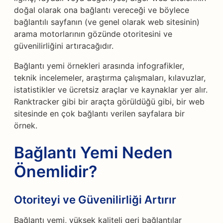
doğal olarak ona bağlantı vereceği ve böylece
bağlantılı sayfanın (ve genel olarak web sitesinin)
arama motorlarının gözünde otoritesini ve
güvenilirliğini artıracağıdır.
Bağlantı yemi örnekleri arasında infografikler,
teknik incelemeler, araştırma çalışmaları, kılavuzlar,
istatistikler ve ücretsiz araçlar ve kaynaklar yer alır.
Ranktracker gibi bir araçta görüldüğü gibi, bir web
sitesinde en çok bağlantı verilen sayfalara bir
örnek.
Bağlantı Yemi Neden
Önemlidir?
Otoriteyi ve Güvenilirliği Artırır
Bağlantı yemi, yüksek kaliteli geri bağlantılar