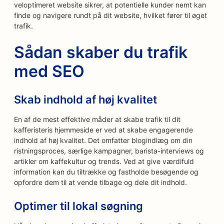
veloptimeret website sikrer, at potentielle kunder nemt kan
finde og navigere rundt på dit website, hvilket fører til øget
trafik.
Sådan skaber du trafik
med SEO
Skab indhold af høj kvalitet
En af de mest effektive måder at skabe trafik til dit
kafferisteris hjemmeside er ved at skabe engagerende
indhold af høj kvalitet. Det omfatter blogindlæg om din
ristningsproces, særlige kampagner, barista-interviews og
artikler om kaffekultur og trends. Ved at give værdifuld
information kan du tiltrække og fastholde besøgende og
opfordre dem til at vende tilbage og dele dit indhold.
Optimer til lokal søgning