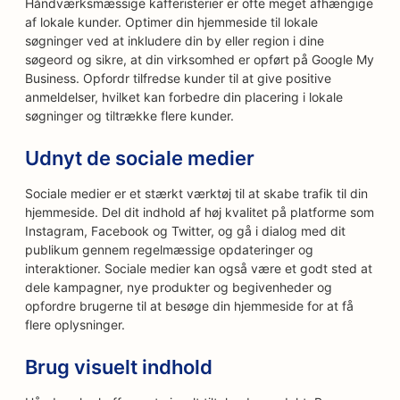
Håndværksmæssige kafferisterier er ofte meget afhængige
af lokale kunder. Optimer din hjemmeside til lokale
søgninger ved at inkludere din by eller region i dine
søgeord og sikre, at din virksomhed er opført på Google My
Business. Opfordr tilfredse kunder til at give positive
anmeldelser, hvilket kan forbedre din placering i lokale
søgninger og tiltrække flere kunder.
Udnyt de sociale medier
Sociale medier er et stærkt værktøj til at skabe trafik til din
hjemmeside. Del dit indhold af høj kvalitet på platforme som
Instagram, Facebook og Twitter, og gå i dialog med dit
publikum gennem regelmæssige opdateringer og
interaktioner. Sociale medier kan også være et godt sted at
dele kampagner, nye produkter og begivenheder og
opfordre brugerne til at besøge din hjemmeside for at få
flere oplysninger.
Brug visuelt indhold