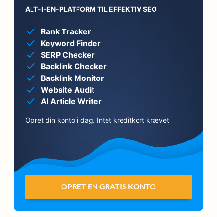
ALT-I-EN-PLATFORM TIL EFFEKTIV SEO
Rank Tracker
Keyword Finder
SERP Checker
Backlink Checker
Backlink Monitor
Website Audit
AI Article Writer
Opret din konto i dag. Intet kreditkort krævet.
OPRET EN GRATIS KONTO