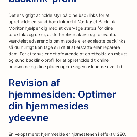
Det er vigtigt at holde styr på dine backlinks for at
opretholde en sund backlinkprofil. Værktøjet Backlink
Monitor hjælper dig med at overvåge status for dine
backlinks og sikre, at de forbliver aktive og relevante.
Værktøjet advarer dig om mistede eller ødelagte backlinks,
så du hurtigt kan tage skridt til at erstatte eller reparere
dem. For et tehus er det afgørende at opretholde en robust
og sund backlink-profil for at opretholde dit online
omdømme og dine placeringer i søgemaskinerne over tid.
Revision af
hjemmesiden: Optimer
din hjemmesides
ydeevne
En veloptimeret hjemmeside er hjørnestenen i effektiv SEO.