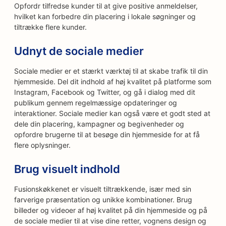
Opfordr tilfredse kunder til at give positive anmeldelser,
hvilket kan forbedre din placering i lokale søgninger og
tiltrække flere kunder.
Udnyt de sociale medier
Sociale medier er et stærkt værktøj til at skabe trafik til din
hjemmeside. Del dit indhold af høj kvalitet på platforme som
Instagram, Facebook og Twitter, og gå i dialog med dit
publikum gennem regelmæssige opdateringer og
interaktioner. Sociale medier kan også være et godt sted at
dele din placering, kampagner og begivenheder og
opfordre brugerne til at besøge din hjemmeside for at få
flere oplysninger.
Brug visuelt indhold
Fusionskøkkenet er visuelt tiltrækkende, især med sin
farverige præsentation og unikke kombinationer. Brug
billeder og videoer af høj kvalitet på din hjemmeside og på
de sociale medier til at vise dine retter, vognens design og