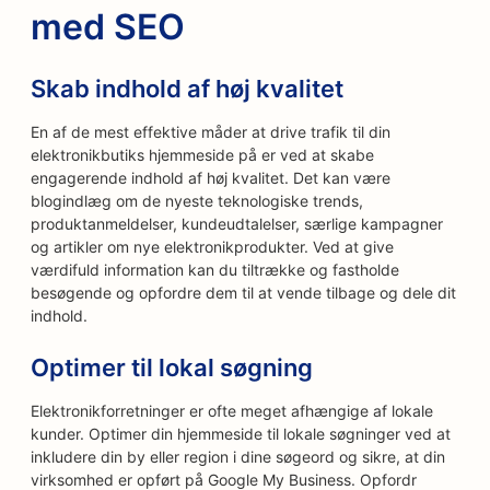
med SEO
Skab indhold af høj kvalitet
En af de mest effektive måder at drive trafik til din
elektronikbutiks hjemmeside på er ved at skabe
engagerende indhold af høj kvalitet. Det kan være
blogindlæg om de nyeste teknologiske trends,
produktanmeldelser, kundeudtalelser, særlige kampagner
og artikler om nye elektronikprodukter. Ved at give
værdifuld information kan du tiltrække og fastholde
besøgende og opfordre dem til at vende tilbage og dele dit
indhold.
Optimer til lokal søgning
Elektronikforretninger er ofte meget afhængige af lokale
kunder. Optimer din hjemmeside til lokale søgninger ved at
inkludere din by eller region i dine søgeord og sikre, at din
virksomhed er opført på Google My Business. Opfordr