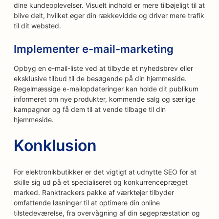
dine kundeoplevelser. Visuelt indhold er mere tilbøjeligt til at
blive delt, hvilket øger din rækkevidde og driver mere trafik
til dit websted.
Implementer e-mail-marketing
Opbyg en e-mail-liste ved at tilbyde et nyhedsbrev eller
eksklusive tilbud til de besøgende på din hjemmeside.
Regelmæssige e-mailopdateringer kan holde dit publikum
informeret om nye produkter, kommende salg og særlige
kampagner og få dem til at vende tilbage til din
hjemmeside.
Konklusion
For elektronikbutikker er det vigtigt at udnytte SEO for at
skille sig ud på et specialiseret og konkurrencepræget
marked. Ranktrackers pakke af værktøjer tilbyder
omfattende løsninger til at optimere din online
tilstedeværelse, fra overvågning af din søgepræstation og