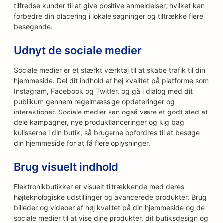
tilfredse kunder til at give positive anmeldelser, hvilket kan
forbedre din placering i lokale søgninger og tiltrække flere
besøgende.
Udnyt de sociale medier
Sociale medier er et stærkt værktøj til at skabe trafik til din
hjemmeside. Del dit indhold af høj kvalitet på platforme som
Instagram, Facebook og Twitter, og gå i dialog med dit
publikum gennem regelmæssige opdateringer og
interaktioner. Sociale medier kan også være et godt sted at
dele kampagner, nye produktlanceringer og kig bag
kulisserne i din butik, så brugerne opfordres til at besøge
din hjemmeside for at få flere oplysninger.
Brug visuelt indhold
Elektronikbutikker er visuelt tiltrækkende med deres
højteknologiske udstillinger og avancerede produkter. Brug
billeder og videoer af høj kvalitet på din hjemmeside og de
sociale medier til at vise dine produkter, dit butiksdesign og