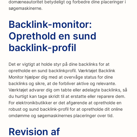
domæneautoritet betydeligt og forbedre dine placeringer i
søgemaskinerne.
Backlink-monitor:
Oprethold en sund
backlink-profil
Det er vigtigt at holde styr på dine backlinks for at
opretholde en sund backlinkprofil. Værktøjet Backlink
Monitor hjælper dig med at overvåge status for dine
backlinks og sikre, at de forbliver aktive og relevante.
Værktøjet advarer dig om tabte eller ødelagte backlinks, så
du hurtigt kan tage skridt til at erstatte eller reparere dem.
For elektronikbutikker er det afgørende at opretholde en
robust og sund backlink-profil for at opretholde dit online
omdømme og søgemaskinernes placeringer over tid.
Revision af