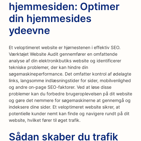
hjemmesiden: Optimer
din hjemmesides
ydeevne
Et veloptimeret website er hjørnestenen i effektiv SEO.
Værktøjet Website Audit gennemfører en omfattende
analyse af din elektronikbutiks website og identificerer
tekniske problemer, der kan hindre din
søgemaskineperformance. Det omfatter kontrol af ødelagte
links, langsomme indlæsningstider for sider, mobilvenlighed
og andre on-page SEO-faktorer. Ved at løse disse
problemer kan du forbedre brugeroplevelsen på dit website
og gøre det nemmere for søgemaskinerne at gennemgå og
indeksere dine sider. Et veloptimeret website sikrer, at
potentielle kunder nemt kan finde og navigere rundt på dit
website, hvilket fører til øget trafik.
Sådan skaber du trafik