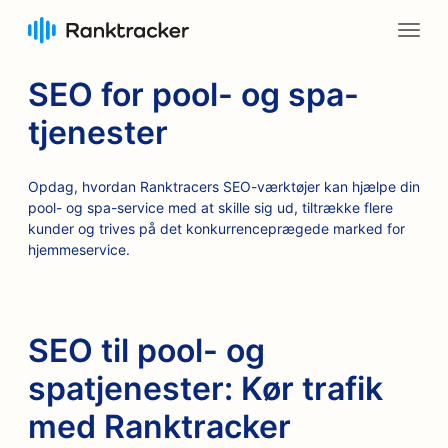
SEO for pool- og spa-
tjenester
Opdag, hvordan Ranktracers SEO-værktøjer kan hjælpe din
pool- og spa-service med at skille sig ud, tiltrække flere
kunder og trives på det konkurrenceprægede marked for
hjemmeservice.
SEO til pool- og
spatjenester: Kør trafik
med Ranktracker