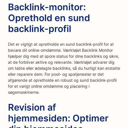
Backlink-monitor:
Oprethold en sund
backlink-profil
Det er vigtigt at opretholde en sund backlink-profil for at
bevare dit online-omdømme. Værktøjet Backlink Monitor
hjælper dig med at spore status for dine backlinks og sikre,
at de forbliver aktive og relevante. Værktøjet advarer dig
om tabte eller ødelagte backlinks, så du hurtigt kan erstatte
eller reparere dem. For pool- og spatjenester er det
afgørende at opretholde en robust og sund backlink-profil
for et varigt online omdømme og placering i
søgemaskinerne.
Revision af
hjemmesiden: Optimer