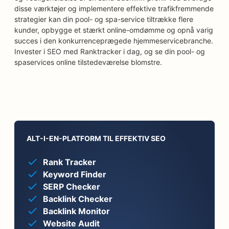
disse værktøjer og implementere effektive trafikfremmende
strategier kan din pool- og spa-service tiltrække flere
kunder, opbygge et stærkt online-omdømme og opnå varig
succes i den konkurrenceprægede hjemmeservicebranche.
Invester i SEO med Ranktracker i dag, og se din pool- og
spaservices online tilstedeværelse blomstre.
ALT-I-EN-PLATFORM TIL EFFEKTIV SEO
Rank Tracker
Keyword Finder
SERP Checker
Backlink Checker
Backlink Monitor
Website Audit