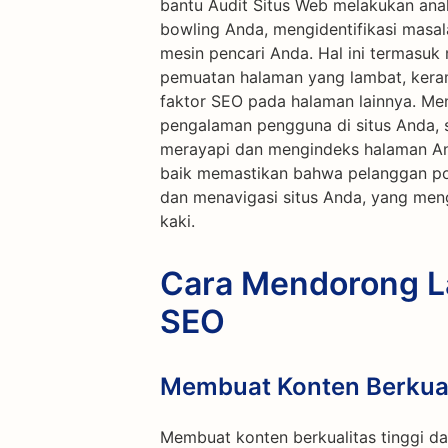
bantu Audit Situs Web melakukan anal
bowling Anda, mengidentifikasi masa
mesin pencari Anda. Hal ini termasuk
pemuatan halaman yang lambat, keram
faktor SEO pada halaman lainnya. Me
pengalaman pengguna di situs Anda,
merayapi dan mengindeks halaman An
baik memastikan bahwa pelanggan p
dan menavigasi situs Anda, yang meng
kaki.
Cara Mendorong La
SEO
Membuat Konten Berkual
Membuat konten berkualitas tinggi da