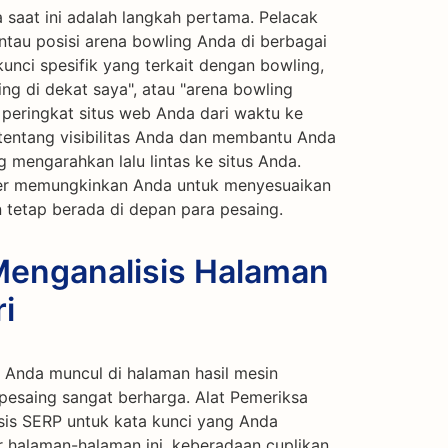
saat ini adalah langkah pertama. Pelacak
au posisi arena bowling Anda di berbagai
unci spesifik yang terkait dengan bowling,
ing di dekat saya", atau "arena bowling
t peringkat situs web Anda dari waktu ke
tentang visibilitas Anda dan membantu Anda
 mengarahkan lalu lintas ke situs Anda.
ker memungkinkan Anda untuk menyesuaikan
 tetap berada di depan para pesaing.
Menganalisis Halaman
i
Anda muncul di halaman hasil mesin
pesaing sangat berharga. Alat Pemeriksa
s SERP untuk kata kunci yang Anda
 halaman-halaman ini, keberadaan cuplikan