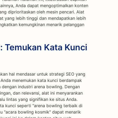
P lainnya, Anda dapat mengoptimalkan konten
ng diprioritaskan oleh mesin pencari. Alat
t yang lebih tinggi dan mendapatkan lebih
ingkatkan kemungkinan menarik pelanggan
i: Temukan Kata Kunci
akan hal mendasar untuk strategi SEO yang
u Anda menemukan kata kunci berdampak
n dengan industri arena bowling. Dengan
ngan, dan relevansi, alat ini menyarankan
u lintas yang signifikan ke situs Anda.
a kunci seperti "arena bowling terbaik di
tau "acara bowling kosmik" dapat menarik