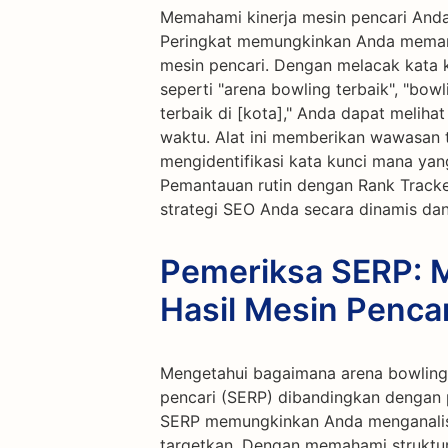
Memahami kinerja mesin pencari Anda 
Peringkat memungkinkan Anda memant
mesin pencari. Dengan melacak kata k
seperti "arena bowling terbaik", "bowl
terbaik di [kota]," Anda dapat meliha
waktu. Alat ini memberikan wawasan 
mengidentifikasi kata kunci mana yang
Pemantauan rutin dengan Rank Trac
strategi SEO Anda secara dinamis dan
Pemeriksa SERP: 
Hasil Mesin Pencar
Mengetahui bagaimana arena bowling 
pencari (SERP) dibandingkan dengan 
SERP memungkinkan Anda menganalisi
targetkan. Dengan memahami struktur