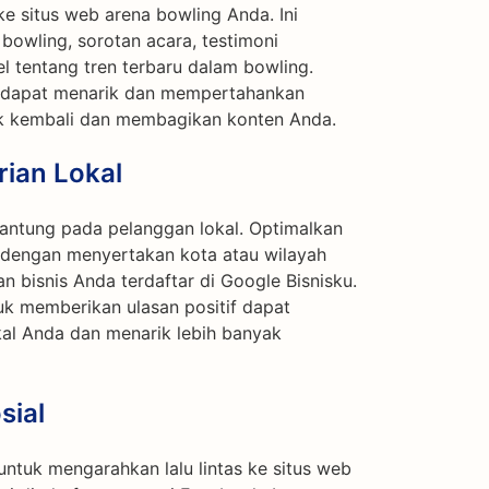
 ke situs web arena bowling Anda. Ini
bowling, sorotan acara, testimoni
l tentang tren terbaru dalam bowling.
 dapat menarik dan mempertahankan
k kembali dan membagikan konten Anda.
ian Lokal
gantung pada pelanggan lokal. Optimalkan
l dengan menyertakan kota atau wilayah
 bisnis Anda terdaftar di Google Bisnisku.
k memberikan ulasan positif dapat
kal Anda dan menarik lebih banyak
sial
untuk mengarahkan lalu lintas ke situs web