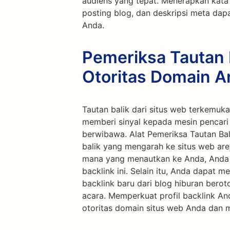
audiens yang tepat. Menerapkan kata 
posting blog, dan deskripsi meta dap
Anda.
Pemeriksa Tautan B
Otoritas Domain 
Tautan balik dari situs web terkemuk
memberi sinyal kepada mesin pencari
berwibawa. Alat Pemeriksa Tautan Ba
balik yang mengarah ke situs web ar
mana yang menautkan ke Anda, Anda d
backlink ini. Selain itu, Anda dapat 
backlink baru dari blog hiburan berotor
acara. Memperkuat profil backlink An
otoritas domain situs web Anda dan 