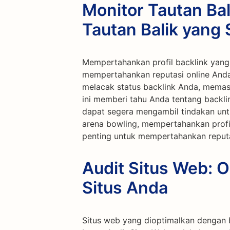
Monitor Tautan Bal
Tautan Balik yang 
Mempertahankan profil backlink yang
mempertahankan reputasi online Anda
melacak status backlink Anda, memast
ini memberi tahu Anda tentang backli
dapat segera mengambil tindakan un
arena bowling, mempertahankan profil
penting untuk mempertahankan reputas
Audit Situs Web: O
Situs Anda
Situs web yang dioptimalkan dengan b