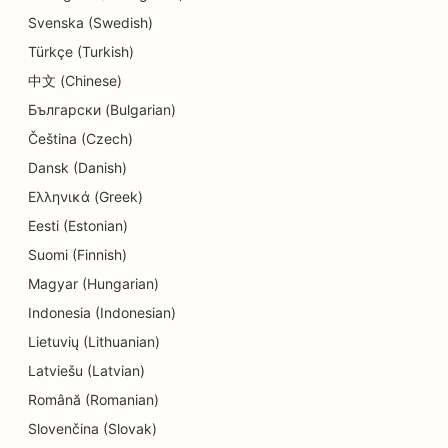
Svenska (Swedish)
SEO untuk Toko Donat
Türkçe (Turkish)
SEO untuk Layanan Pendidikan dan Pengasuhan
中文 (Chinese)
Anak
Български (Bulgarian)
Čeština (Czech)
SEO untuk Pembersih Kering
Dansk (Danish)
SEO untuk Teknisi Listrik
Ελληνικά (Greek)
SEO untuk Toko Elektronik
Eesti (Estonian)
Suomi (Finnish)
SEO untuk Dokter Gigi Spesialis Endodontik
Magyar (Hungarian)
SEO untuk Hiburan &amp; Rekreasi
Indonesia (Indonesian)
Lietuvių (Lithuanian)
SEO untuk Perusahaan Teknik
Latviešu (Latvian)
EO untuk Restoran Etnik
Română (Romanian)
SEO untuk Escape Room
Slovenčina (Slovak)