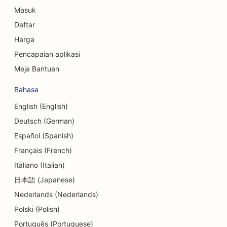
SEO untuk Layanan Penukaran Mata Uang
Masuk
SEO untuk Ahli Bedah Kraniofasial
Daftar
Harga
SEO untuk Koperasi Kredit
Pencapaian aplikasi
SEO untuk Toko Cupcake
Meja Bantuan
SEO untuk Studio Tari
Bahasa
SEO untuk Tempat Penitipan Anak
English (English)
Deutsch (German)
SEO untuk Layanan Konseling Utang
Español (Spanish)
SEO untuk Klinik Gigi
Français (French)
Italiano (Italian)
SEO untuk Delis
日本語 (Japanese)
SEO untuk Pengunjung
Nederlands (Nederlands)
SEO untuk Layanan Dermabrasi
Polski (Polish)
Português (Portuguese)
SEO untuk Toko Detail