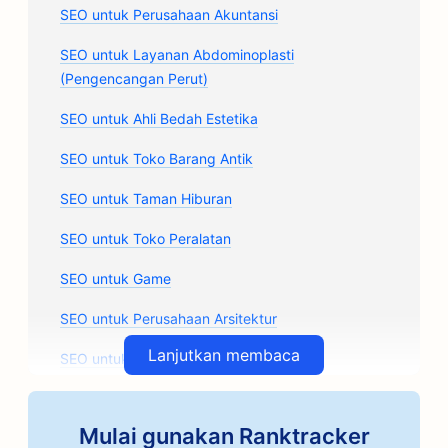
SEO untuk Perusahaan Akuntansi
SEO untuk Layanan Abdominoplasti
(Pengencangan Perut)
SEO untuk Ahli Bedah Estetika
SEO untuk Toko Barang Antik
SEO untuk Taman Hiburan
SEO untuk Toko Peralatan
SEO untuk Game
SEO untuk Perusahaan Arsitektur
Lanjutkan membaca
SEO untuk Bengkel Mobil
SEO untuk Toko Suku Cadang Mobil
Mulai gunakan Ranktracker
SEO untuk Kelas Seni