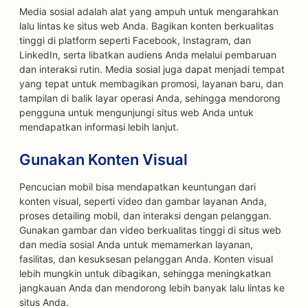
Media sosial adalah alat yang ampuh untuk mengarahkan
lalu lintas ke situs web Anda. Bagikan konten berkualitas
tinggi di platform seperti Facebook, Instagram, dan
LinkedIn, serta libatkan audiens Anda melalui pembaruan
dan interaksi rutin. Media sosial juga dapat menjadi tempat
yang tepat untuk membagikan promosi, layanan baru, dan
tampilan di balik layar operasi Anda, sehingga mendorong
pengguna untuk mengunjungi situs web Anda untuk
mendapatkan informasi lebih lanjut.
Gunakan Konten Visual
Pencucian mobil bisa mendapatkan keuntungan dari
konten visual, seperti video dan gambar layanan Anda,
proses detailing mobil, dan interaksi dengan pelanggan.
Gunakan gambar dan video berkualitas tinggi di situs web
dan media sosial Anda untuk memamerkan layanan,
fasilitas, dan kesuksesan pelanggan Anda. Konten visual
lebih mungkin untuk dibagikan, sehingga meningkatkan
jangkauan Anda dan mendorong lebih banyak lalu lintas ke
situs Anda.