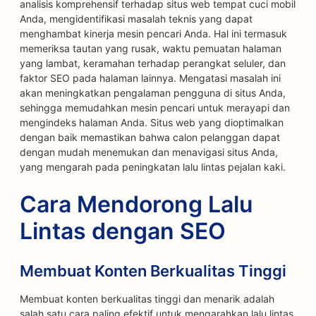
analisis komprehensif terhadap situs web tempat cuci mobil
Anda, mengidentifikasi masalah teknis yang dapat
menghambat kinerja mesin pencari Anda. Hal ini termasuk
memeriksa tautan yang rusak, waktu pemuatan halaman
yang lambat, keramahan terhadap perangkat seluler, dan
faktor SEO pada halaman lainnya. Mengatasi masalah ini
akan meningkatkan pengalaman pengguna di situs Anda,
sehingga memudahkan mesin pencari untuk merayapi dan
mengindeks halaman Anda. Situs web yang dioptimalkan
dengan baik memastikan bahwa calon pelanggan dapat
dengan mudah menemukan dan menavigasi situs Anda,
yang mengarah pada peningkatan lalu lintas pejalan kaki.
Cara Mendorong Lalu
Lintas dengan SEO
Membuat Konten Berkualitas Tinggi
Membuat konten berkualitas tinggi dan menarik adalah
salah satu cara paling efektif untuk mengarahkan lalu lintas