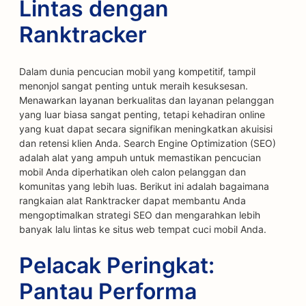
Lintas dengan
Ranktracker
Dalam dunia pencucian mobil yang kompetitif, tampil
menonjol sangat penting untuk meraih kesuksesan.
Menawarkan layanan berkualitas dan layanan pelanggan
yang luar biasa sangat penting, tetapi kehadiran online
yang kuat dapat secara signifikan meningkatkan akuisisi
dan retensi klien Anda. Search Engine Optimization (SEO)
adalah alat yang ampuh untuk memastikan pencucian
mobil Anda diperhatikan oleh calon pelanggan dan
komunitas yang lebih luas. Berikut ini adalah bagaimana
rangkaian alat Ranktracker dapat membantu Anda
mengoptimalkan strategi SEO dan mengarahkan lebih
banyak lalu lintas ke situs web tempat cuci mobil Anda.
Pelacak Peringkat:
Pantau Performa