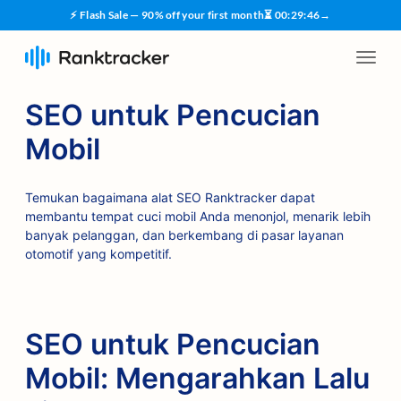
⚡ Flash Sale — 90% off your first month
⏳
00
:
29
:
45
→
SEO untuk Pencucian
Mobil
Temukan bagaimana alat SEO Ranktracker dapat
membantu tempat cuci mobil Anda menonjol, menarik lebih
banyak pelanggan, dan berkembang di pasar layanan
otomotif yang kompetitif.
SEO untuk Pencucian
Mobil: Mengarahkan Lalu