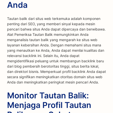
Anda
Tautan balik dari situs web terkemuka adalah komponen
penting dari SEO, yang memberi sinyal kepada mesin
pencari bahwa situs Anda dapat dipercaya dan berwibawa.
Alat Pemeriksa Tautan Balik memungkinkan Anda
menganalisis tautan balik yang mengarah ke situs web
layanan kebersihan Anda. Dengan memahami situs mana
yang menautkan ke Anda, Anda dapat menilai kualitas dan
relevansi backlink ini. Selain itu, Anda dapat
mengidentifikasi peluang untuk membangun backlink baru
dari blog pembersih berotoritas tinggi, situs berita lokal,
dan direktori bisnis. Memperkuat profil backlink Anda dapat
secara signifikan meningkatkan otoritas domain situs web
Anda dan meningkatkan peringkat mesin pencari Anda.
Monitor Tautan Balik:
Menjaga Profil Tautan