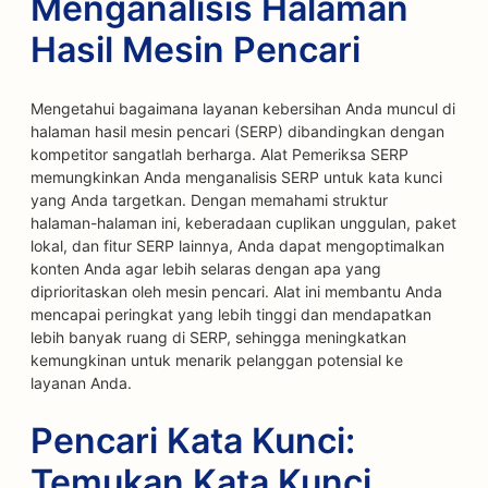
Menganalisis Halaman
Hasil Mesin Pencari
Mengetahui bagaimana layanan kebersihan Anda muncul di
halaman hasil mesin pencari (SERP) dibandingkan dengan
kompetitor sangatlah berharga. Alat Pemeriksa SERP
memungkinkan Anda menganalisis SERP untuk kata kunci
yang Anda targetkan. Dengan memahami struktur
halaman-halaman ini, keberadaan cuplikan unggulan, paket
lokal, dan fitur SERP lainnya, Anda dapat mengoptimalkan
konten Anda agar lebih selaras dengan apa yang
diprioritaskan oleh mesin pencari. Alat ini membantu Anda
mencapai peringkat yang lebih tinggi dan mendapatkan
lebih banyak ruang di SERP, sehingga meningkatkan
kemungkinan untuk menarik pelanggan potensial ke
layanan Anda.
Pencari Kata Kunci:
Temukan Kata Kunci