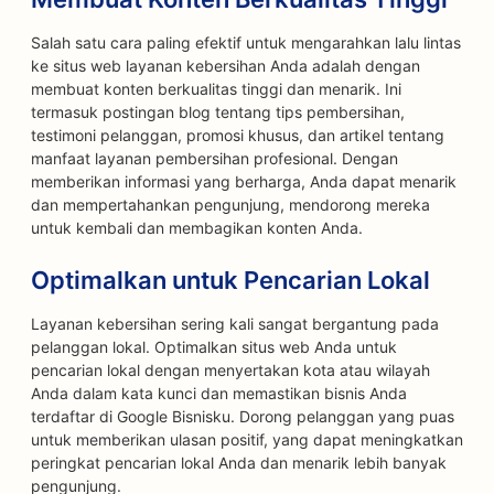
Salah satu cara paling efektif untuk mengarahkan lalu lintas
ke situs web layanan kebersihan Anda adalah dengan
membuat konten berkualitas tinggi dan menarik. Ini
termasuk postingan blog tentang tips pembersihan,
testimoni pelanggan, promosi khusus, dan artikel tentang
manfaat layanan pembersihan profesional. Dengan
memberikan informasi yang berharga, Anda dapat menarik
dan mempertahankan pengunjung, mendorong mereka
untuk kembali dan membagikan konten Anda.
Optimalkan untuk Pencarian Lokal
Layanan kebersihan sering kali sangat bergantung pada
pelanggan lokal. Optimalkan situs web Anda untuk
pencarian lokal dengan menyertakan kota atau wilayah
Anda dalam kata kunci dan memastikan bisnis Anda
terdaftar di Google Bisnisku. Dorong pelanggan yang puas
untuk memberikan ulasan positif, yang dapat meningkatkan
peringkat pencarian lokal Anda dan menarik lebih banyak
pengunjung.