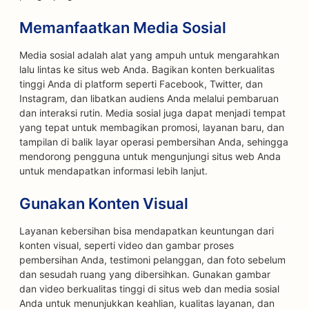
Memanfaatkan Media Sosial
Media sosial adalah alat yang ampuh untuk mengarahkan
lalu lintas ke situs web Anda. Bagikan konten berkualitas
tinggi Anda di platform seperti Facebook, Twitter, dan
Instagram, dan libatkan audiens Anda melalui pembaruan
dan interaksi rutin. Media sosial juga dapat menjadi tempat
yang tepat untuk membagikan promosi, layanan baru, dan
tampilan di balik layar operasi pembersihan Anda, sehingga
mendorong pengguna untuk mengunjungi situs web Anda
untuk mendapatkan informasi lebih lanjut.
Gunakan Konten Visual
Layanan kebersihan bisa mendapatkan keuntungan dari
konten visual, seperti video dan gambar proses
pembersihan Anda, testimoni pelanggan, dan foto sebelum
dan sesudah ruang yang dibersihkan. Gunakan gambar
dan video berkualitas tinggi di situs web dan media sosial
Anda untuk menunjukkan keahlian, kualitas layanan, dan