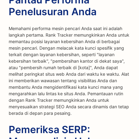
Penelusuran Anda
Memahami performa mesin pencari Anda saat ini adalah
langkah pertama. Rank Tracker memungkinkan Anda untuk
memantau posisi layanan kebersihan Anda di berbagai
mesin pencari. Dengan melacak kata kunci spesifik yang
terkait dengan layanan kebersihan, seperti "layanan
kebersihan terbaik", "pembersihan kantor di dekat saya",
atau "pembersih rumah terbaik di [kota]", Anda dapat
melihat peringkat situs web Anda dari waktu ke waktu. Alat
ini memberikan wawasan tentang visibilitas Anda dan
membantu Anda mengidentifikasi kata kunci mana yang
mengarahkan lalu lintas ke situs Anda. Pemantauan rutin
dengan Rank Tracker memungkinkan Anda untuk
menyesuaikan strategi SEO Anda secara dinamis dan tetap
berada di depan para pesaing.
Pemeriksa SERP: