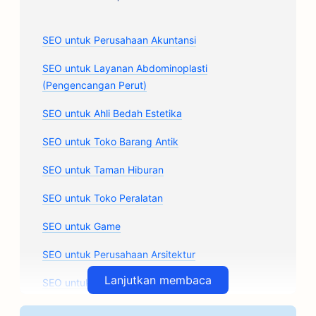
SEO untuk Perusahaan Akuntansi
SEO untuk Layanan Abdominoplasti
(Pengencangan Perut)
SEO untuk Ahli Bedah Estetika
SEO untuk Toko Barang Antik
SEO untuk Taman Hiburan
SEO untuk Toko Peralatan
SEO untuk Game
SEO untuk Perusahaan Arsitektur
Lanjutkan membaca
SEO untuk Bengkel Mobil
SEO untuk Toko Suku Cadang Mobil