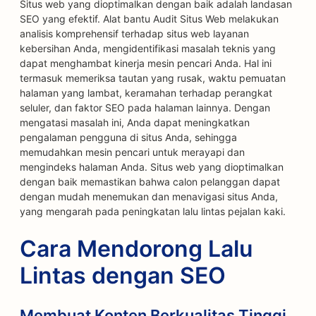
Situs web yang dioptimalkan dengan baik adalah landasan
SEO yang efektif. Alat bantu Audit Situs Web melakukan
analisis komprehensif terhadap situs web layanan
kebersihan Anda, mengidentifikasi masalah teknis yang
dapat menghambat kinerja mesin pencari Anda. Hal ini
termasuk memeriksa tautan yang rusak, waktu pemuatan
halaman yang lambat, keramahan terhadap perangkat
seluler, dan faktor SEO pada halaman lainnya. Dengan
mengatasi masalah ini, Anda dapat meningkatkan
pengalaman pengguna di situs Anda, sehingga
memudahkan mesin pencari untuk merayapi dan
mengindeks halaman Anda. Situs web yang dioptimalkan
dengan baik memastikan bahwa calon pelanggan dapat
dengan mudah menemukan dan menavigasi situs Anda,
yang mengarah pada peningkatan lalu lintas pejalan kaki.
Cara Mendorong Lalu
Lintas dengan SEO
Membuat Konten Berkualitas Tinggi