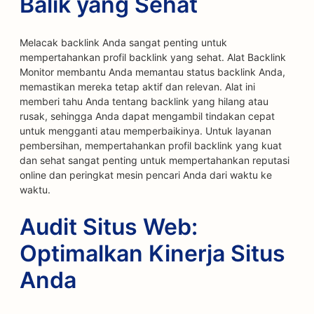
Balik yang Sehat
Melacak backlink Anda sangat penting untuk
mempertahankan profil backlink yang sehat. Alat Backlink
Monitor membantu Anda memantau status backlink Anda,
memastikan mereka tetap aktif dan relevan. Alat ini
memberi tahu Anda tentang backlink yang hilang atau
rusak, sehingga Anda dapat mengambil tindakan cepat
untuk mengganti atau memperbaikinya. Untuk layanan
pembersihan, mempertahankan profil backlink yang kuat
dan sehat sangat penting untuk mempertahankan reputasi
online dan peringkat mesin pencari Anda dari waktu ke
waktu.
Audit Situs Web:
Optimalkan Kinerja Situs
Anda