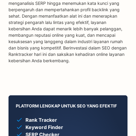
menganalisis SERP hingga menemukan kata kunci yang
berpengaruh dan mempertahankan profil backlink yang
sehat. Dengan memanfaatkan alat ini dan menerapkan
strategi pengarah lalu lintas yang efektif, layanan
kebersihan Anda dapat menarik lebih banyak pelanggan,
membangun reputasi online yang kuat, dan mencapai
kesuksesan yang langgeng dalam industri layanan rumah
dan bisnis yang kompetitif. Berinvestasi dalam SEO dengan
Ranktracker hari ini dan saksikan kehadiran online layanan
kebersihan Anda berkembang.
PLATFORM LENGKAP UNTUK SEO YANG EFEKTIF
Rank Tracker
Keyword Finder
SERP Checker