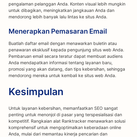
pengalaman pelanggan Anda. Konten visual lebih mungkin
untuk dibagikan, meningkatkan jangkauan Anda dan
mendorong lebih banyak lalu lintas ke situs Anda.
Menerapkan Pemasaran Email
Buatlah daftar email dengan menawarkan buletin atau
penawaran eksklusif kepada pengunjung situs web Anda.
Pembaruan email secara teratur dapat membuat audiens
Anda mendapatkan informasi tentang layanan baru,
promosi yang akan datang, dan tips kebersihan, sehingga
mendorong mereka untuk kembali ke situs web Anda.
Kesimpulan
Untuk layanan kebersihan, memanfaatkan SEO sangat
penting untuk menonjol di pasar yang terspesialisasi dan
kompetitif. Rangkaian alat Ranktracker menawarkan solusi
komprehensif untuk mengoptimalkan keberadaan online
Anda, mulai dari memantau kinerja pencarian dan