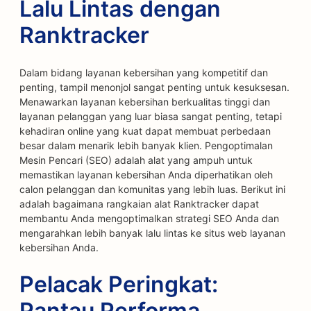
Lalu Lintas dengan
Ranktracker
Dalam bidang layanan kebersihan yang kompetitif dan
penting, tampil menonjol sangat penting untuk kesuksesan.
Menawarkan layanan kebersihan berkualitas tinggi dan
layanan pelanggan yang luar biasa sangat penting, tetapi
kehadiran online yang kuat dapat membuat perbedaan
besar dalam menarik lebih banyak klien. Pengoptimalan
Mesin Pencari (SEO) adalah alat yang ampuh untuk
memastikan layanan kebersihan Anda diperhatikan oleh
calon pelanggan dan komunitas yang lebih luas. Berikut ini
adalah bagaimana rangkaian alat Ranktracker dapat
membantu Anda mengoptimalkan strategi SEO Anda dan
mengarahkan lebih banyak lalu lintas ke situs web layanan
kebersihan Anda.
Pelacak Peringkat:
Pantau Performa