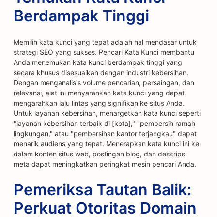
Berdampak Tinggi
Memilih kata kunci yang tepat adalah hal mendasar untuk
strategi SEO yang sukses. Pencari Kata Kunci membantu
Anda menemukan kata kunci berdampak tinggi yang
secara khusus disesuaikan dengan industri kebersihan.
Dengan menganalisis volume pencarian, persaingan, dan
relevansi, alat ini menyarankan kata kunci yang dapat
mengarahkan lalu lintas yang signifikan ke situs Anda.
Untuk layanan kebersihan, menargetkan kata kunci seperti
"layanan kebersihan terbaik di [kota]," "pembersih ramah
lingkungan," atau "pembersihan kantor terjangkau" dapat
menarik audiens yang tepat. Menerapkan kata kunci ini ke
dalam konten situs web, postingan blog, dan deskripsi
meta dapat meningkatkan peringkat mesin pencari Anda.
Pemeriksa Tautan Balik:
Perkuat Otoritas Domain