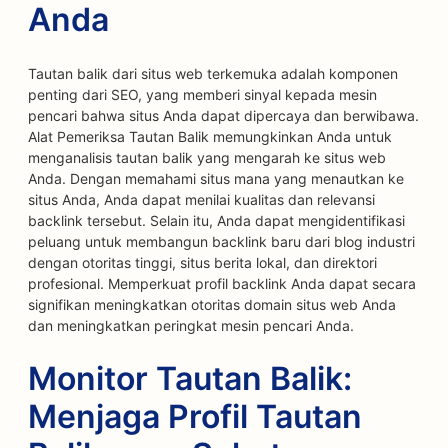
Anda
Tautan balik dari situs web terkemuka adalah komponen
penting dari SEO, yang memberi sinyal kepada mesin
pencari bahwa situs Anda dapat dipercaya dan berwibawa.
Alat Pemeriksa Tautan Balik memungkinkan Anda untuk
menganalisis tautan balik yang mengarah ke situs web
Anda. Dengan memahami situs mana yang menautkan ke
situs Anda, Anda dapat menilai kualitas dan relevansi
backlink tersebut. Selain itu, Anda dapat mengidentifikasi
peluang untuk membangun backlink baru dari blog industri
dengan otoritas tinggi, situs berita lokal, dan direktori
profesional. Memperkuat profil backlink Anda dapat secara
signifikan meningkatkan otoritas domain situs web Anda
dan meningkatkan peringkat mesin pencari Anda.
Monitor Tautan Balik:
Menjaga Profil Tautan