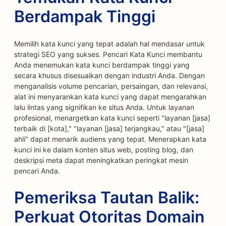
Berdampak Tinggi
Memilih kata kunci yang tepat adalah hal mendasar untuk
strategi SEO yang sukses. Pencari Kata Kunci membantu
Anda menemukan kata kunci berdampak tinggi yang
secara khusus disesuaikan dengan industri Anda. Dengan
menganalisis volume pencarian, persaingan, dan relevansi,
alat ini menyarankan kata kunci yang dapat mengarahkan
lalu lintas yang signifikan ke situs Anda. Untuk layanan
profesional, menargetkan kata kunci seperti "layanan [jasa]
terbaik di [kota]," "layanan [jasa] terjangkau," atau "[jasa]
ahli" dapat menarik audiens yang tepat. Menerapkan kata
kunci ini ke dalam konten situs web, posting blog, dan
deskripsi meta dapat meningkatkan peringkat mesin
pencari Anda.
Pemeriksa Tautan Balik:
Perkuat Otoritas Domain