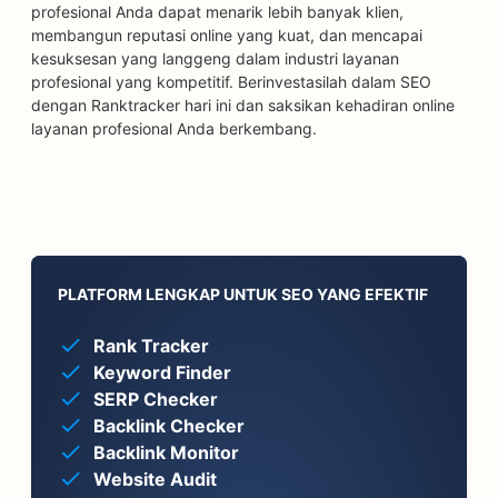
profesional Anda dapat menarik lebih banyak klien,
membangun reputasi online yang kuat, dan mencapai
kesuksesan yang langgeng dalam industri layanan
profesional yang kompetitif. Berinvestasilah dalam SEO
dengan Ranktracker hari ini dan saksikan kehadiran online
layanan profesional Anda berkembang.
PLATFORM LENGKAP UNTUK SEO YANG EFEKTIF
Rank Tracker
Keyword Finder
SERP Checker
Backlink Checker
Backlink Monitor
Website Audit