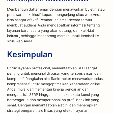
Membangun daftar email dengan menawarkan buletin atau
penawaran eksklusif kepada pengunjung situs web Anda
bisa sangat efektif. Pembaruan email secara teratur
membuat audiens Anda mendapatkan informasi tentang
layanan baru, acara yang akan datang, dan kiat-kiat
industri, sehingga mendorong mereka untuk kembali ke
situs web Anda.
Kesimpulan
Untuk layanan profesional, memanfaatkan SEO sangat
penting untuk menonjol di pasar yang terspesialisasi dan
kompetitif. Rangkaian alat Ranktracker menawarkan solusi
komprehensif untuk mengoptimalkan keberadaan online
Anda, mulai dari memantau kinerja pencarian dan
menganalisis SERP hingga menemukan kata kunci yang
berpengaruh dan mempertahankan profil backlink yang
sehat. Dengan memanfaatkan alat ini dan menerapkan
strategi pengarah lalu lintas yang efektif, layanan