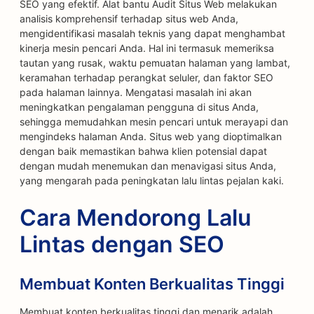
SEO yang efektif. Alat bantu Audit Situs Web melakukan
analisis komprehensif terhadap situs web Anda,
mengidentifikasi masalah teknis yang dapat menghambat
kinerja mesin pencari Anda. Hal ini termasuk memeriksa
tautan yang rusak, waktu pemuatan halaman yang lambat,
keramahan terhadap perangkat seluler, dan faktor SEO
pada halaman lainnya. Mengatasi masalah ini akan
meningkatkan pengalaman pengguna di situs Anda,
sehingga memudahkan mesin pencari untuk merayapi dan
mengindeks halaman Anda. Situs web yang dioptimalkan
dengan baik memastikan bahwa klien potensial dapat
dengan mudah menemukan dan menavigasi situs Anda,
yang mengarah pada peningkatan lalu lintas pejalan kaki.
Cara Mendorong Lalu
Lintas dengan SEO
Membuat Konten Berkualitas Tinggi
Membuat konten berkualitas tinggi dan menarik adalah