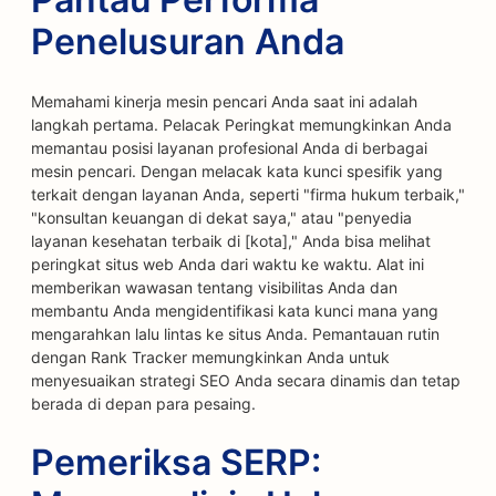
Penelusuran Anda
Memahami kinerja mesin pencari Anda saat ini adalah
langkah pertama. Pelacak Peringkat memungkinkan Anda
memantau posisi layanan profesional Anda di berbagai
mesin pencari. Dengan melacak kata kunci spesifik yang
terkait dengan layanan Anda, seperti "firma hukum terbaik,"
"konsultan keuangan di dekat saya," atau "penyedia
layanan kesehatan terbaik di [kota]," Anda bisa melihat
peringkat situs web Anda dari waktu ke waktu. Alat ini
memberikan wawasan tentang visibilitas Anda dan
membantu Anda mengidentifikasi kata kunci mana yang
mengarahkan lalu lintas ke situs Anda. Pemantauan rutin
dengan Rank Tracker memungkinkan Anda untuk
menyesuaikan strategi SEO Anda secara dinamis dan tetap
berada di depan para pesaing.
Pemeriksa SERP: