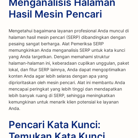
Menganalisis Halaman
Hasil Mesin Pencari
Mengetahui bagaimana layanan profesional Anda muncul di
halaman hasil mesin pencari (SERP) dibandingkan dengan
pesaing sangat berharga. Alat Pemeriksa SERP
memungkinkan Anda menganalisis SERP untuk kata kunci
yang Anda targetkan. Dengan memahami struktur
halaman-halaman ini, keberadaan cuplikan unggulan, paket
lokal, dan fitur SERP lainnya, Anda dapat mengoptimalkan
konten Anda agar lebih selaras dengan apa yang
diprioritaskan oleh mesin pencari. Alat ini membantu Anda
mencapai peringkat yang lebih tinggi dan mendapatkan
lebih banyak ruang di SERP, sehingga meningkatkan
kemungkinan untuk menarik klien potensial ke layanan
Anda.
Pencari Kata Kunci:
Temukan Kata Kunci