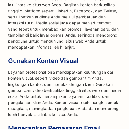
lalu lintas ke situs web Anda. Bagikan konten berkualitas
tinggi di platform seperti LinkedIn, Facebook, dan Twitter,
serta libatkan audiens Anda melalui pembaruan dan
interaksi rutin. Media sosial juga dapat menjadi tempat
yang tepat untuk membagikan promosi, layanan baru, dan
tampilan di balik layar operasi Anda, sehingga mendorong
pengguna untuk mengunjungi situs web Anda untuk
mendapatkan informasi lebih lanjut.
Gunakan Konten Visual
Layanan profesional bisa mendapatkan keuntungan dari
konten visual, seperti video dan gambar tim Anda,
lingkungan kantor, dan interaksi dengan klien. Gunakan
gambar dan video berkualitas tinggi di situs web dan media
sosial Anda untuk menampilkan layanan, fasilitas, dan
pengalaman klien Anda. Konten visual lebih mungkin untuk
dibagikan, meningkatkan jangkauan Anda dan mendorong
lebih banyak lalu lintas ke situs Anda.
Menerapkan Pemasaran Email