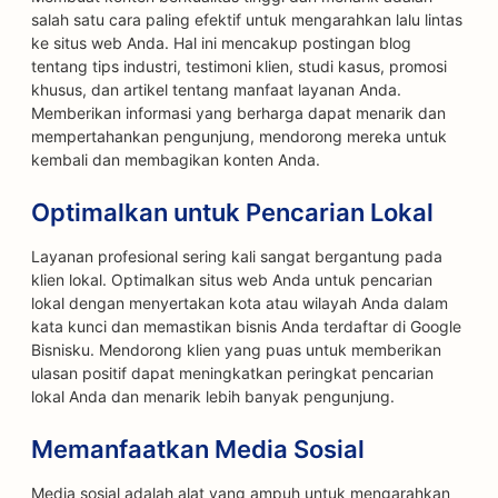
salah satu cara paling efektif untuk mengarahkan lalu lintas
ke situs web Anda. Hal ini mencakup postingan blog
tentang tips industri, testimoni klien, studi kasus, promosi
khusus, dan artikel tentang manfaat layanan Anda.
Memberikan informasi yang berharga dapat menarik dan
mempertahankan pengunjung, mendorong mereka untuk
kembali dan membagikan konten Anda.
Optimalkan untuk Pencarian Lokal
Layanan profesional sering kali sangat bergantung pada
klien lokal. Optimalkan situs web Anda untuk pencarian
lokal dengan menyertakan kota atau wilayah Anda dalam
kata kunci dan memastikan bisnis Anda terdaftar di Google
Bisnisku. Mendorong klien yang puas untuk memberikan
ulasan positif dapat meningkatkan peringkat pencarian
lokal Anda dan menarik lebih banyak pengunjung.
Memanfaatkan Media Sosial
Media sosial adalah alat yang ampuh untuk mengarahkan