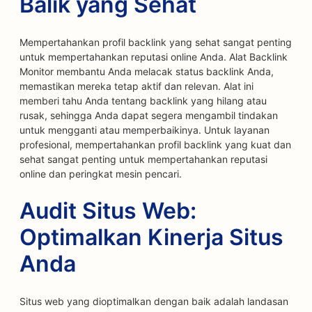
Balik yang Sehat
Mempertahankan profil backlink yang sehat sangat penting
untuk mempertahankan reputasi online Anda. Alat Backlink
Monitor membantu Anda melacak status backlink Anda,
memastikan mereka tetap aktif dan relevan. Alat ini
memberi tahu Anda tentang backlink yang hilang atau
rusak, sehingga Anda dapat segera mengambil tindakan
untuk mengganti atau memperbaikinya. Untuk layanan
profesional, mempertahankan profil backlink yang kuat dan
sehat sangat penting untuk mempertahankan reputasi
online dan peringkat mesin pencari.
Audit Situs Web:
Optimalkan Kinerja Situs
Anda
Situs web yang dioptimalkan dengan baik adalah landasan