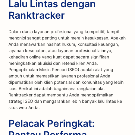
Lalu Lintas dengan
Ranktracker
Dalam dunia layanan profesional yang kompetitif, tampil
menonjol sangat penting untuk meraih kesuksesan. Apakah
Anda menawarkan nasihat hukum, konsultasi keuangan,
layanan kesehatan, atau layanan profesional lainnya,
kehadiran online yang kuat dapat secara signifikan
meningkatkan akuisisi dan retensi klien Anda.
Pengoptimalan Mesin Pencari (SEO) adalah alat yang
ampuh untuk memastikan layanan profesional Anda
diperhatikan oleh klien potensial dan komunitas yang lebih
luas. Berikut ini adalah bagaimana rangkaian alat
Ranktracker dapat membantu Anda mengoptimalkan
strategi SEO dan mengarahkan lebih banyak lalu lintas ke
situs web Anda.
Pelacak Peringkat:
Pantau Performa