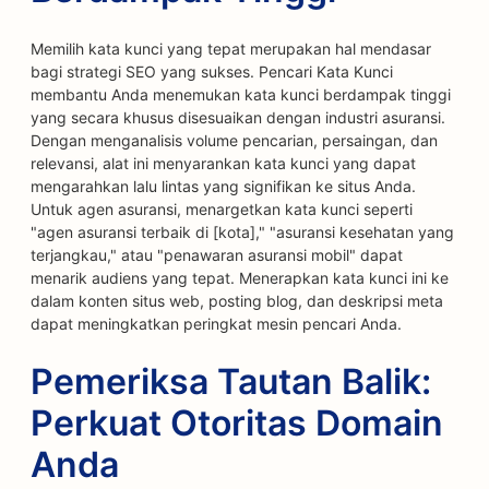
Memilih kata kunci yang tepat merupakan hal mendasar
bagi strategi SEO yang sukses. Pencari Kata Kunci
membantu Anda menemukan kata kunci berdampak tinggi
yang secara khusus disesuaikan dengan industri asuransi.
Dengan menganalisis volume pencarian, persaingan, dan
relevansi, alat ini menyarankan kata kunci yang dapat
mengarahkan lalu lintas yang signifikan ke situs Anda.
Untuk agen asuransi, menargetkan kata kunci seperti
"agen asuransi terbaik di [kota]," "asuransi kesehatan yang
terjangkau," atau "penawaran asuransi mobil" dapat
menarik audiens yang tepat. Menerapkan kata kunci ini ke
dalam konten situs web, posting blog, dan deskripsi meta
dapat meningkatkan peringkat mesin pencari Anda.
Pemeriksa Tautan Balik:
Perkuat Otoritas Domain
Anda