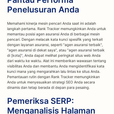
Penelusuran Anda
Memahami kinerja mesin pencari Anda saat ini adalah
langkah pertama. Rank Tracker memungkinkan Anda untuk
memantau posisi agen asuransi Anda di berbagai mesin
pencari. Dengan melacak kata kunci spesifik yang terkait
dengan layanan asuransi, seperti "agen asuransi terbaik",
"agen asuransi di dekat saya", atau "agen asuransi terbaik
di [kota]", Anda dapat melihat peringkat situs web Anda
dari waktu ke waktu. Alat ini memberikan wawasan tentang
visibilitas Anda dan membantu Anda mengidentifikasi kata
kunci mana yang mengarahkan lalu lintas ke situs Anda.
Pemantauan rutin dengan Rank Tracker memungkinkan
Anda untuk menyesuaikan strategi SEO Anda secara
dinamis dan tetap berada di depan para pesaing.
Pemeriksa SERP:
Menganalisis Halaman