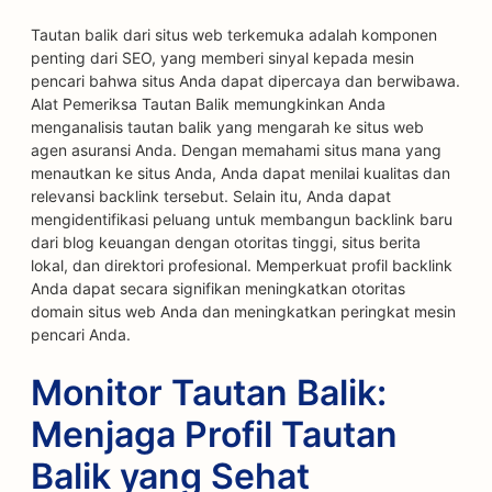
Tautan balik dari situs web terkemuka adalah komponen
penting dari SEO, yang memberi sinyal kepada mesin
pencari bahwa situs Anda dapat dipercaya dan berwibawa.
Alat Pemeriksa Tautan Balik memungkinkan Anda
menganalisis tautan balik yang mengarah ke situs web
agen asuransi Anda. Dengan memahami situs mana yang
menautkan ke situs Anda, Anda dapat menilai kualitas dan
relevansi backlink tersebut. Selain itu, Anda dapat
mengidentifikasi peluang untuk membangun backlink baru
dari blog keuangan dengan otoritas tinggi, situs berita
lokal, dan direktori profesional. Memperkuat profil backlink
Anda dapat secara signifikan meningkatkan otoritas
domain situs web Anda dan meningkatkan peringkat mesin
pencari Anda.
Monitor Tautan Balik:
Menjaga Profil Tautan
Balik yang Sehat