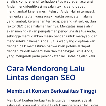
analisis komprehensif terhadap situs web agen asuransi
Anda, mengidentifikasi masalah teknis yang dapat
menghambat kinerja mesin telusur Anda. Hal ini termasuk
memeriksa tautan yang rusak, waktu pemuatan halaman
yang lambat, keramahan terhadap perangkat seluler, dan
faktor SEO pada halaman lainnya. Mengatasi masalah ini
akan meningkatkan pengalaman pengguna di situs Anda,
sehingga memudahkan mesin pencari untuk merayapi dan
mengindeks halaman Anda. Situs web yang dioptimalkan
dengan baik memastikan bahwa klien potensial dapat
dengan mudah menemukan dan menavigasi situs Anda,
yang mengarah pada peningkatan lalu lintas pejalan kaki.
Cara Mendorong Lalu
Lintas dengan SEO
Membuat Konten Berkualitas Tinggi
Membuat konten berkualitas tinggi dan menarik adalah
salah satu cara paling efektif untuk mengarahkan lalu lintas