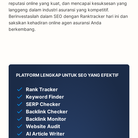
reputasi online yang kuat, dan mencapai kesuksesan yang
langgeng dalam industri asuransi yang kompetitif.
Berinvestasilah dalam SEO dengan Ranktracker hari ini dan
saksikan kehadiran online agen asuransi Anda
berkembang.
PLATFORM LENGKAP UNTUK SEO YANG EFEKTIF
Rank Tracker
Keyword Finder
SERP Checker
Backlink Checker
Backlink Monitor
Website Audit
AI Article Writer