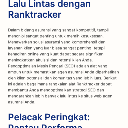
Lalu Lintas dengan
Ranktracker
Dalam bidang asuransi yang sangat kompetitif, tampil
menonjol sangat penting untuk meraih kesuksesan.
Menawarkan solusi asuransi yang komprehensif dan
layanan klien yang luar biasa sangat penting, tetapi
kehadiran online yang kuat dapat secara signifikan
meningkatkan akuisisi dan retensi klien Anda.
Pengoptimalan Mesin Pencari (SEO) adalah alat yang
ampuh untuk memastikan agen asuransi Anda diperhatikan
oleh klien potensial dan komunitas yang lebih luas. Berikut
ini adalah bagaimana rangkaian alat Ranktracker dapat
membantu Anda mengoptimalkan strategi SEO dan
mengarahkan lebih banyak lalu lintas ke situs web agen
asuransi Anda.
Pelacak Peringkat:
Pantau Performa