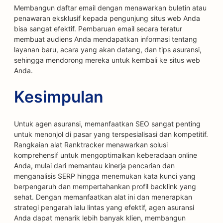
Membangun daftar email dengan menawarkan buletin atau
penawaran eksklusif kepada pengunjung situs web Anda
bisa sangat efektif. Pembaruan email secara teratur
membuat audiens Anda mendapatkan informasi tentang
layanan baru, acara yang akan datang, dan tips asuransi,
sehingga mendorong mereka untuk kembali ke situs web
Anda.
Kesimpulan
Untuk agen asuransi, memanfaatkan SEO sangat penting
untuk menonjol di pasar yang terspesialisasi dan kompetitif.
Rangkaian alat Ranktracker menawarkan solusi
komprehensif untuk mengoptimalkan keberadaan online
Anda, mulai dari memantau kinerja pencarian dan
menganalisis SERP hingga menemukan kata kunci yang
berpengaruh dan mempertahankan profil backlink yang
sehat. Dengan memanfaatkan alat ini dan menerapkan
strategi pengarah lalu lintas yang efektif, agen asuransi
Anda dapat menarik lebih banyak klien, membangun