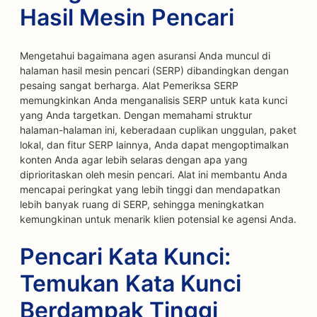
Hasil Mesin Pencari
Mengetahui bagaimana agen asuransi Anda muncul di
halaman hasil mesin pencari (SERP) dibandingkan dengan
pesaing sangat berharga. Alat Pemeriksa SERP
memungkinkan Anda menganalisis SERP untuk kata kunci
yang Anda targetkan. Dengan memahami struktur
halaman-halaman ini, keberadaan cuplikan unggulan, paket
lokal, dan fitur SERP lainnya, Anda dapat mengoptimalkan
konten Anda agar lebih selaras dengan apa yang
diprioritaskan oleh mesin pencari. Alat ini membantu Anda
mencapai peringkat yang lebih tinggi dan mendapatkan
lebih banyak ruang di SERP, sehingga meningkatkan
kemungkinan untuk menarik klien potensial ke agensi Anda.
Pencari Kata Kunci:
Temukan Kata Kunci
Berdampak Tinggi