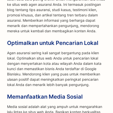
ke situs web agen asuransi Anda. Ini termasuk postingan
blog tentang tips asuransi, studi kasus, testimoni klien,
promosi khusus, dan artikel tentang tren terbaru dalam
asuransi. Memberikan informasi yang berharga dapat
menarik dan mempertahankan pengunjung, mendorong
mereka untuk kembali dan membagikan konten Anda.
Optimalkan untuk Pencarian Lokal
Agen asuransi sering kali sangat bergantung pada klien
lokal. Optimalkan situs web Anda untuk pencarian lokal
dengan menyertakan kota atau wilayah Anda dalam kata
kunci dan memastikan bisnis Anda terdaftar di Google
Bisnisku. Mendorong klien yang puas untuk memberikan
ulasan positif dapat meningkatkan peringkat pencarian
lokal Anda dan menarik lebih banyak pengunjung.
Memanfaatkan Media Sosial
Media sosial adalah alat yang ampuh untuk mengarahkan
lalu lintas ke situs web Anda. Bagikan konten berkualitas