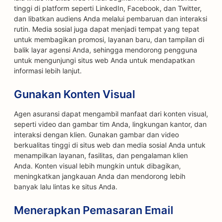
tinggi di platform seperti LinkedIn, Facebook, dan Twitter,
dan libatkan audiens Anda melalui pembaruan dan interaksi
rutin. Media sosial juga dapat menjadi tempat yang tepat
untuk membagikan promosi, layanan baru, dan tampilan di
balik layar agensi Anda, sehingga mendorong pengguna
untuk mengunjungi situs web Anda untuk mendapatkan
informasi lebih lanjut.
Gunakan Konten Visual
Agen asuransi dapat mengambil manfaat dari konten visual,
seperti video dan gambar tim Anda, lingkungan kantor, dan
interaksi dengan klien. Gunakan gambar dan video
berkualitas tinggi di situs web dan media sosial Anda untuk
menampilkan layanan, fasilitas, dan pengalaman klien
Anda. Konten visual lebih mungkin untuk dibagikan,
meningkatkan jangkauan Anda dan mendorong lebih
banyak lalu lintas ke situs Anda.
Menerapkan Pemasaran Email