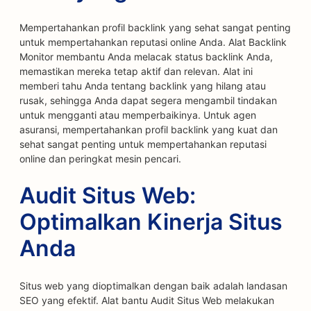
Mempertahankan profil backlink yang sehat sangat penting
untuk mempertahankan reputasi online Anda. Alat Backlink
Monitor membantu Anda melacak status backlink Anda,
memastikan mereka tetap aktif dan relevan. Alat ini
memberi tahu Anda tentang backlink yang hilang atau
rusak, sehingga Anda dapat segera mengambil tindakan
untuk mengganti atau memperbaikinya. Untuk agen
asuransi, mempertahankan profil backlink yang kuat dan
sehat sangat penting untuk mempertahankan reputasi
online dan peringkat mesin pencari.
Audit Situs Web:
Optimalkan Kinerja Situs
Anda
Situs web yang dioptimalkan dengan baik adalah landasan
SEO yang efektif. Alat bantu Audit Situs Web melakukan