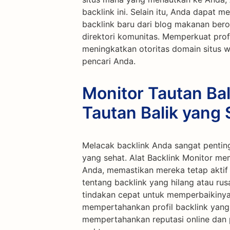
backlink ini. Selain itu, Anda dapat 
backlink baru dari blog makanan beroto
direktori komunitas. Memperkuat profi
meningkatkan otoritas domain situs 
pencari Anda.
Monitor Tautan Bal
Tautan Balik yang 
Melacak backlink Anda sangat pentin
yang sehat. Alat Backlink Monitor m
Anda, memastikan mereka tetap aktif 
tentang backlink yang hilang atau ru
tindakan cepat untuk memperbaikinya
mempertahankan profil backlink yang
mempertahankan reputasi online dan 