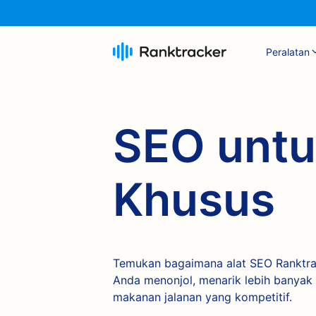
Peralatan
SEO untu
Khusus
Temukan bagaimana alat SEO Ranktr
Anda menonjol, menarik lebih banyak
makanan jalanan yang kompetitif.