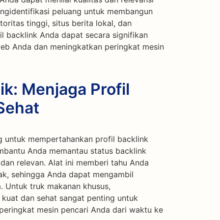
mengidentifikasi peluang untuk membangun
ritas tinggi, situs berita lokal, dan
l backlink Anda dapat secara signifikan
web Anda dan meningkatkan peringkat mesin
ik: Menjaga Profil
Sehat
g untuk mempertahankan profil backlink
embantu Anda memantau status backlink
dan relevan. Alat ini memberi tahu Anda
sak, sehingga Anda dapat mengambil
. Untuk truk makanan khusus,
 kuat dan sehat sangat penting untuk
peringkat mesin pencari Anda dari waktu ke