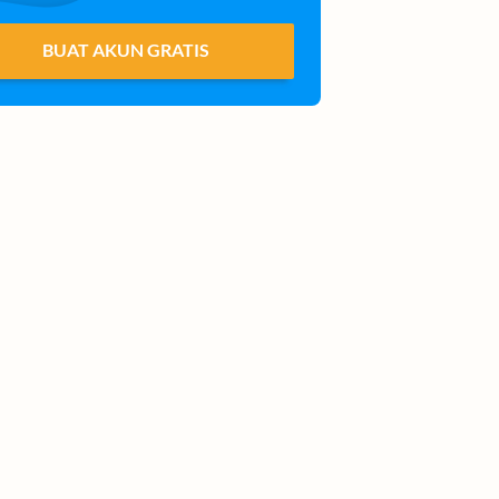
BUAT AKUN GRATIS