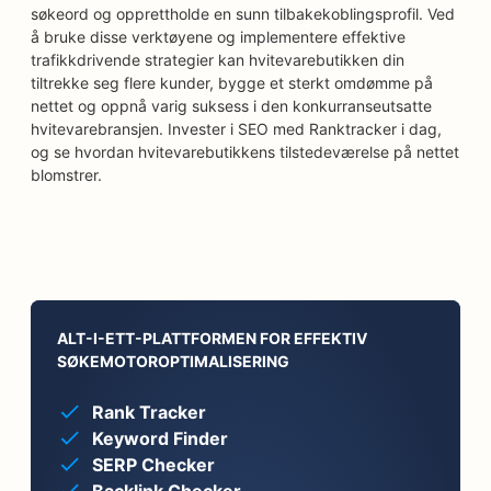
søkeord og opprettholde en sunn tilbakekoblingsprofil. Ved
å bruke disse verktøyene og implementere effektive
trafikkdrivende strategier kan hvitevarebutikken din
tiltrekke seg flere kunder, bygge et sterkt omdømme på
nettet og oppnå varig suksess i den konkurranseutsatte
hvitevarebransjen. Invester i SEO med Ranktracker i dag,
og se hvordan hvitevarebutikkens tilstedeværelse på nettet
blomstrer.
ALT-I-ETT-PLATTFORMEN FOR EFFEKTIV
SØKEMOTOROPTIMALISERING
Rank Tracker
Keyword Finder
SERP Checker