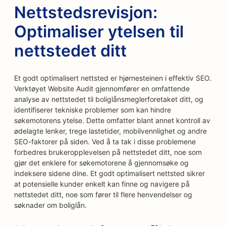
Nettstedsrevisjon:
Optimaliser ytelsen til
nettstedet ditt
Et godt optimalisert nettsted er hjørnesteinen i effektiv SEO.
Verktøyet Website Audit gjennomfører en omfattende
analyse av nettstedet til boliglånsmeglerforetaket ditt, og
identifiserer tekniske problemer som kan hindre
søkemotorens ytelse. Dette omfatter blant annet kontroll av
ødelagte lenker, trege lastetider, mobilvennlighet og andre
SEO-faktorer på siden. Ved å ta tak i disse problemene
forbedres brukeropplevelsen på nettstedet ditt, noe som
gjør det enklere for søkemotorene å gjennomsøke og
indeksere sidene dine. Et godt optimalisert nettsted sikrer
at potensielle kunder enkelt kan finne og navigere på
nettstedet ditt, noe som fører til flere henvendelser og
søknader om boliglån.