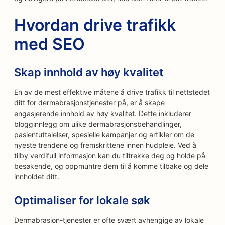
Hvordan drive trafikk
med SEO
Skap innhold av høy kvalitet
En av de mest effektive måtene å drive trafikk til nettstedet
ditt for dermabrasjonstjenester på, er å skape
engasjerende innhold av høy kvalitet. Dette inkluderer
blogginnlegg om ulike dermabrasjonsbehandlinger,
pasientuttalelser, spesielle kampanjer og artikler om de
nyeste trendene og fremskrittene innen hudpleie. Ved å
tilby verdifull informasjon kan du tiltrekke deg og holde på
besøkende, og oppmuntre dem til å komme tilbake og dele
innholdet ditt.
Optimaliser for lokale søk
Dermabrasion-tjenester er ofte svært avhengige av lokale