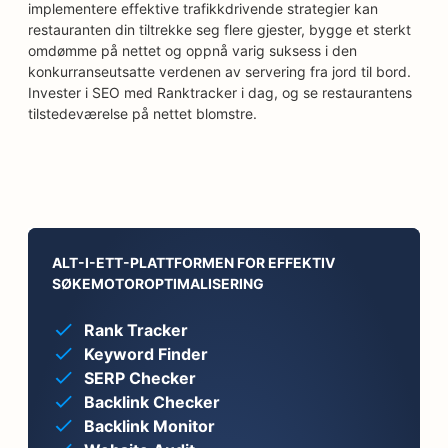
implementere effektive trafikkdrivende strategier kan
restauranten din tiltrekke seg flere gjester, bygge et sterkt
omdømme på nettet og oppnå varig suksess i den
konkurranseutsatte verdenen av servering fra jord til bord.
Invester i SEO med Ranktracker i dag, og se restaurantens
tilstedeværelse på nettet blomstre.
ALT-I-ETT-PLATTFORMEN FOR EFFEKTIV
SØKEMOTOROPTIMALISERING
Rank Tracker
Keyword Finder
SERP Checker
Backlink Checker
Backlink Monitor