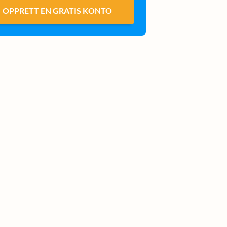
OPPRETT EN GRATIS KONTO