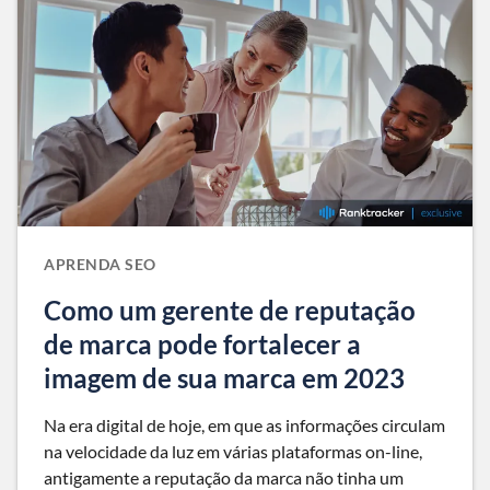
APRENDA SEO
Como um gerente de reputação
de marca pode fortalecer a
imagem de sua marca em 2023
Na era digital de hoje, em que as informações circulam
na velocidade da luz em várias plataformas on-line,
antigamente a reputação da marca não tinha um