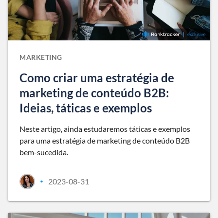
MARKETING
Como criar uma estratégia de
marketing de conteúdo B2B:
Ideias, táticas e exemplos
Neste artigo, ainda estudaremos táticas e exemplos
para uma estratégia de marketing de conteúdo B2B
bem-sucedida.
2023-08-31
•