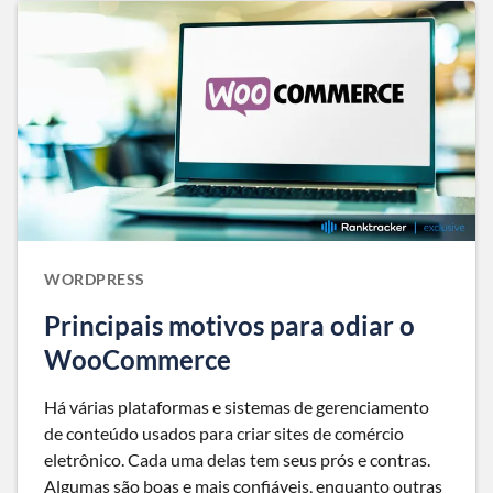
WORDPRESS
Principais motivos para odiar o
WooCommerce
Há várias plataformas e sistemas de gerenciamento
de conteúdo usados para criar sites de comércio
eletrônico. Cada uma delas tem seus prós e contras.
Algumas são boas e mais confiáveis, enquanto outras