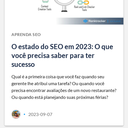
APRENDA SEO
O estado do SEO em 2023: O que
você precisa saber para ter
sucesso
Qual é a primeira coisa que você faz quando seu
gerente lhe atribui uma tarefa? Ou quando você
precisa encontrar avaliações de um novo restaurante?
Ou quando está planejando suas próximas férias?
2023-09-07
•