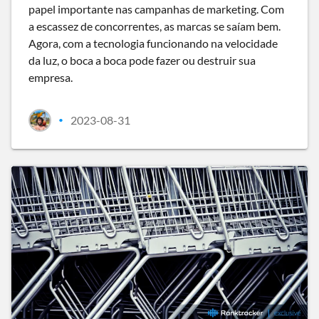
papel importante nas campanhas de marketing. Com
a escassez de concorrentes, as marcas se saíam bem.
Agora, com a tecnologia funcionando na velocidade
da luz, o boca a boca pode fazer ou destruir sua
empresa.
2023-08-31
•