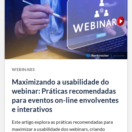
WEBINARS
Maximizando a usabilidade do
webinar: Práticas recomendadas
para eventos on-line envolventes
e interativos
Este artigo explora as práticas recomendadas para
maximizar a usabilidade dos webinars, criando