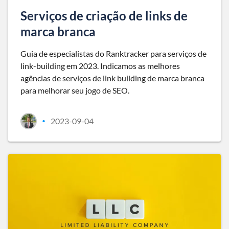
Serviços de criação de links de
marca branca
Guia de especialistas do Ranktracker para serviços de
link-building em 2023. Indicamos as melhores
agências de serviços de link building de marca branca
para melhorar seu jogo de SEO.
2023-09-04
•