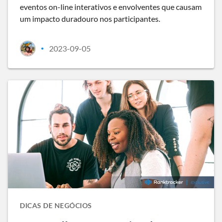
eventos on-line interativos e envolventes que causam
um impacto duradouro nos participantes.
2023-09-05
•
DICAS DE NEGÓCIOS