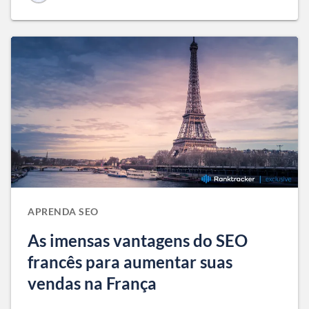
APRENDA SEO
As imensas vantagens do SEO
francês para aumentar suas
vendas na França