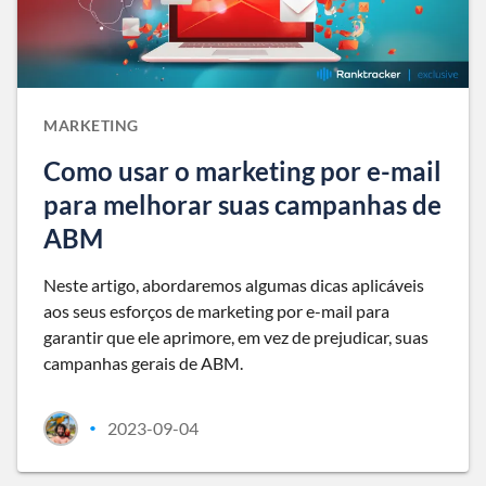
MARKETING
Como usar o marketing por e-mail
para melhorar suas campanhas de
ABM
Neste artigo, abordaremos algumas dicas aplicáveis
aos seus esforços de marketing por e-mail para
garantir que ele aprimore, em vez de prejudicar, suas
campanhas gerais de ABM.
2023-09-04
•