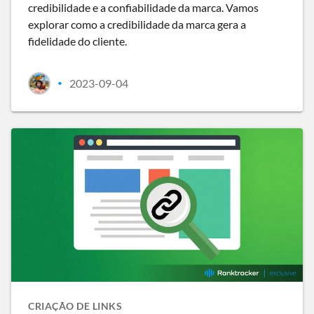
credibilidade e a confiabilidade da marca. Vamos
explorar como a credibilidade da marca gera a
fidelidade do cliente.
2023-09-04
•
CRIAÇÃO DE LINKS