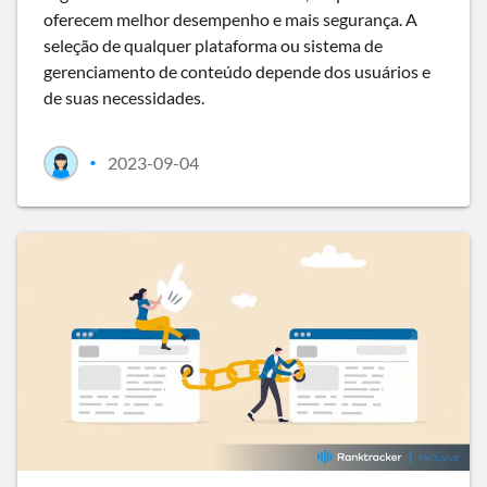
oferecem melhor desempenho e mais segurança. A
seleção de qualquer plataforma ou sistema de
gerenciamento de conteúdo depende dos usuários e
de suas necessidades.
2023-09-04
•