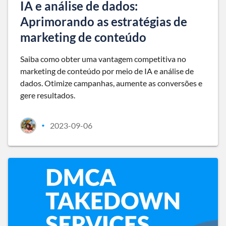
IA e análise de dados:
Aprimorando as estratégias de
marketing de conteúdo
Saiba como obter uma vantagem competitiva no
marketing de conteúdo por meio de IA e análise de
dados. Otimize campanhas, aumente as conversões e
gere resultados.
2023-09-06
•