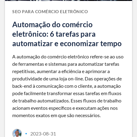
SEO PARA COMÉRCIO ELETRÔNICO
Automação do comércio
eletrônico: 6 tarefas para
automatizar e economizar tempo
A automação do comércio eletrônico refere-se ao uso
de ferramentas e sistemas para automatizar tarefas
repetitivas, aumentar a eficiência e aprimorar a
produtividade de uma loja on-line. Das operações de
back-end à comunicação com o cliente, a automação
pode facilmente transformar essas tarefas em fluxos
de trabalho automatizados. Esses fluxos de trabalho
acionam eventos específicos e executam ações nos
momentos exatos em que são necessários.
2023-08-31
•