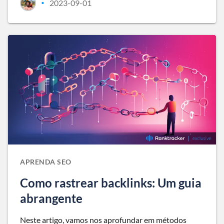
2023-09-01
•
APRENDA SEO
Como rastrear backlinks: Um guia
abrangente
Neste artigo, vamos nos aprofundar em métodos