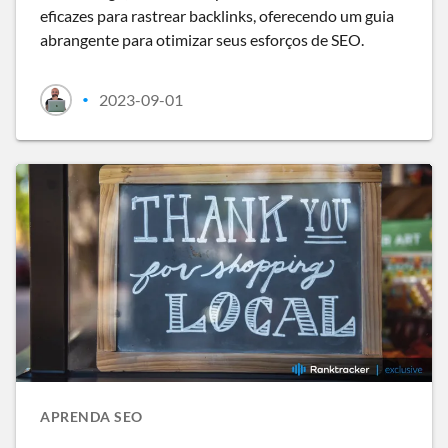
eficazes para rastrear backlinks, oferecendo um guia
abrangente para otimizar seus esforços de SEO.
2023-09-01
•
APRENDA SEO