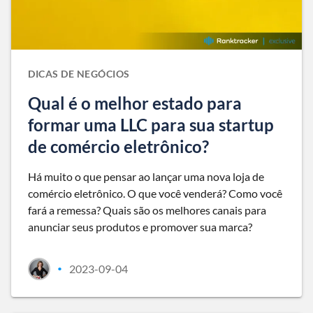
DICAS DE NEGÓCIOS
Qual é o melhor estado para
formar uma LLC para sua startup
de comércio eletrônico?
Há muito o que pensar ao lançar uma nova loja de
comércio eletrônico. O que você venderá? Como você
fará a remessa? Quais são os melhores canais para
anunciar seus produtos e promover sua marca?
2023-09-04
•