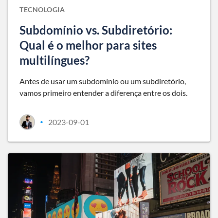
TECNOLOGIA
Subdomínio vs. Subdiretório:
Qual é o melhor para sites
multilíngues?
Antes de usar um subdomínio ou um subdiretório,
vamos primeiro entender a diferença entre os dois.
2023-09-01
•