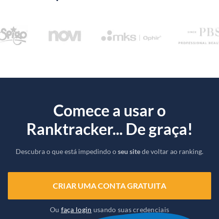
Comece a usar o
Ranktracker... De graça!
Descubra o que está impedindo o
seu site
de voltar ao ranking.
CRIAR UMA CONTA GRATUITA
Ou
faça login
usando suas credenciais