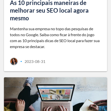
As 10 principais maneiras de
melhorar seu SEO local agora
mesmo
Mantenha sua empresa no topo das pesquisas de
todos no Google. Saiba como ficar à frente do jogo
com as 10 principais dicas de SEO local para fazer sua
empresa se destacar.
2023-08-31
•