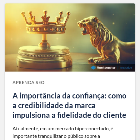
APRENDA SEO
A importância da confiança: como
a credibilidade da marca
impulsiona a fidelidade do cliente
Atualmente, em um mercado hiperconectado, é
importante tranquilizar o público sobre a