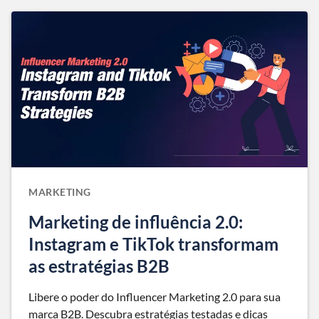
MARKETING
Marketing de influência 2.0:
Instagram e TikTok transformam
as estratégias B2B
Libere o poder do Influencer Marketing 2.0 para sua
marca B2B. Descubra estratégias testadas e dicas