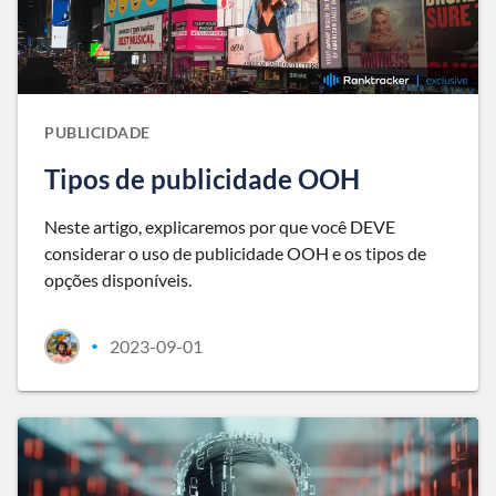
PUBLICIDADE
Tipos de publicidade OOH
Neste artigo, explicaremos por que você DEVE
considerar o uso de publicidade OOH e os tipos de
opções disponíveis.
2023-09-01
•