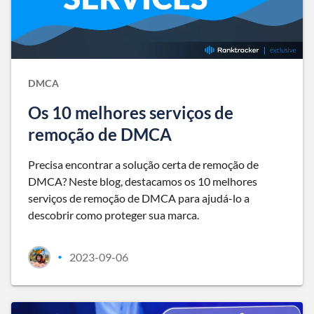
DMCA
Os 10 melhores serviços de
remoção de DMCA
Precisa encontrar a solução certa de remoção de
DMCA? Neste blog, destacamos os 10 melhores
serviços de remoção de DMCA para ajudá-lo a
descobrir como proteger sua marca.
2023-09-06
•