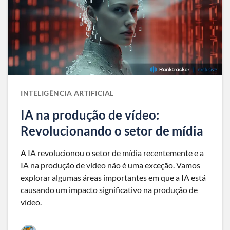
INTELIGÊNCIA ARTIFICIAL
IA na produção de vídeo:
Revolucionando o setor de mídia
A IA revolucionou o setor de mídia recentemente e a
IA na produção de vídeo não é uma exceção. Vamos
explorar algumas áreas importantes em que a IA está
causando um impacto significativo na produção de
vídeo.