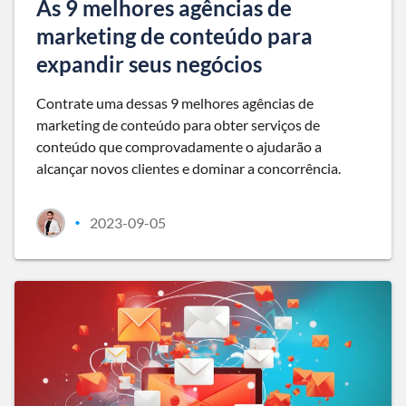
As 9 melhores agências de
marketing de conteúdo para
expandir seus negócios
Contrate uma dessas 9 melhores agências de
marketing de conteúdo para obter serviços de
conteúdo que comprovadamente o ajudarão a
alcançar novos clientes e dominar a concorrência.
2023-09-05
•