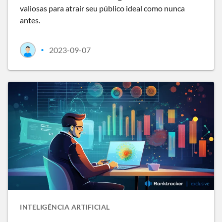
valiosas para atrair seu público ideal como nunca
antes.
2023-09-07
•
INTELIGÊNCIA ARTIFICIAL