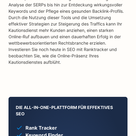
Analyse der SERPs bis hin zur Entdeckung wirkungsvoller
Keywords und der Pflege eines gesunden Backlink-Profils.
Durch die Nutzung dieser Tools und die Umsetzung
effektiver Strategien zur Steigerung des Traffics kann Ihr
Kautionsdienst mehr Kunden anziehen, einen starken
Online-Ruf aufbauen und einen dauerhaften Erfolg in der
wettbewerbsorientierten Rechtsbranche erzielen.
Investieren Sie noch heute in SEO mit Ranktracker und
beobachten Sie, wie die Online-Präsenz Ihres
Kautionsdienstes aufblüht.
DIE ALL-IN-ONE-PLATTFORM FÜR EFFEKTIVES
SEO
Rank Tracker
Keyword Finder