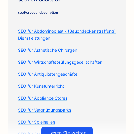
seoForLocal.description
SEO für Abdominoplastik (Bauchdeckenstraffung)
Dienstleistungen
SEO für Ästhetische Chirurgen
SEO für Wirtschaftsprüfungsgesellschaften
SEO für Antiquitätengeschäfte
SEO für Kunstunterricht
SEO für Appliance Stores
SEO für Vergnügungsparks
SEO für Spielhallen
Lesen Sie weiter
SEO für Architekturbüros