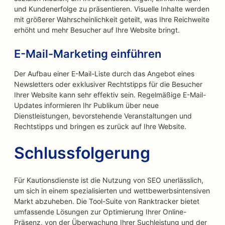
und Kundenerfolge zu präsentieren. Visuelle Inhalte werden
mit größerer Wahrscheinlichkeit geteilt, was Ihre Reichweite
erhöht und mehr Besucher auf Ihre Website bringt.
E-Mail-Marketing einführen
Der Aufbau einer E-Mail-Liste durch das Angebot eines
Newsletters oder exklusiver Rechtstipps für die Besucher
Ihrer Website kann sehr effektiv sein. Regelmäßige E-Mail-
Updates informieren Ihr Publikum über neue
Dienstleistungen, bevorstehende Veranstaltungen und
Rechtstipps und bringen es zurück auf Ihre Website.
Schlussfolgerung
Für Kautionsdienste ist die Nutzung von SEO unerlässlich,
um sich in einem spezialisierten und wettbewerbsintensiven
Markt abzuheben. Die Tool-Suite von Ranktracker bietet
umfassende Lösungen zur Optimierung Ihrer Online-
Präsenz, von der Überwachung Ihrer Suchleistung und der