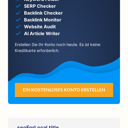
SERP Checker
Backlink Checker
Backlink Monitor
Website Audit
AI Article Writer
Erstellen Sie Ihr Konto noch heute. Es ist keine
Kreditkarte erforderlich.
EIN KOSTENLOSES KONTO ERSTELLEN
seoForLocal.title