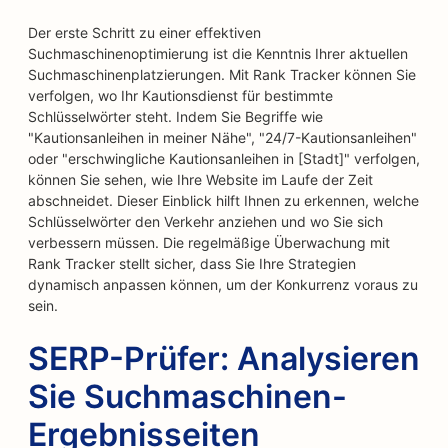
Der erste Schritt zu einer effektiven
Suchmaschinenoptimierung ist die Kenntnis Ihrer aktuellen
Suchmaschinenplatzierungen. Mit Rank Tracker können Sie
verfolgen, wo Ihr Kautionsdienst für bestimmte
Schlüsselwörter steht. Indem Sie Begriffe wie
"Kautionsanleihen in meiner Nähe", "24/7-Kautionsanleihen"
oder "erschwingliche Kautionsanleihen in [Stadt]" verfolgen,
können Sie sehen, wie Ihre Website im Laufe der Zeit
abschneidet. Dieser Einblick hilft Ihnen zu erkennen, welche
Schlüsselwörter den Verkehr anziehen und wo Sie sich
verbessern müssen. Die regelmäßige Überwachung mit
Rank Tracker stellt sicher, dass Sie Ihre Strategien
dynamisch anpassen können, um der Konkurrenz voraus zu
sein.
SERP-Prüfer: Analysieren
Sie Suchmaschinen-
Ergebnisseiten