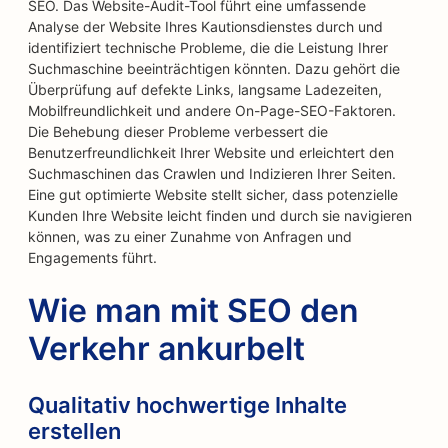
SEO. Das Website-Audit-Tool führt eine umfassende
Analyse der Website Ihres Kautionsdienstes durch und
identifiziert technische Probleme, die die Leistung Ihrer
Suchmaschine beeinträchtigen könnten. Dazu gehört die
Überprüfung auf defekte Links, langsame Ladezeiten,
Mobilfreundlichkeit und andere On-Page-SEO-Faktoren.
Die Behebung dieser Probleme verbessert die
Benutzerfreundlichkeit Ihrer Website und erleichtert den
Suchmaschinen das Crawlen und Indizieren Ihrer Seiten.
Eine gut optimierte Website stellt sicher, dass potenzielle
Kunden Ihre Website leicht finden und durch sie navigieren
können, was zu einer Zunahme von Anfragen und
Engagements führt.
Wie man mit SEO den
Verkehr ankurbelt
Qualitativ hochwertige Inhalte
erstellen