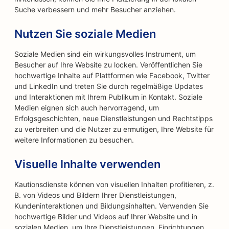
Suche verbessern und mehr Besucher anziehen.
Nutzen Sie soziale Medien
Soziale Medien sind ein wirkungsvolles Instrument, um
Besucher auf Ihre Website zu locken. Veröffentlichen Sie
hochwertige Inhalte auf Plattformen wie Facebook, Twitter
und LinkedIn und treten Sie durch regelmäßige Updates
und Interaktionen mit Ihrem Publikum in Kontakt. Soziale
Medien eignen sich auch hervorragend, um
Erfolgsgeschichten, neue Dienstleistungen und Rechtstipps
zu verbreiten und die Nutzer zu ermutigen, Ihre Website für
weitere Informationen zu besuchen.
Visuelle Inhalte verwenden
Kautionsdienste können von visuellen Inhalten profitieren, z.
B. von Videos und Bildern Ihrer Dienstleistungen,
Kundeninteraktionen und Bildungsinhalten. Verwenden Sie
hochwertige Bilder und Videos auf Ihrer Website und in
sozialen Medien, um Ihre Dienstleistungen, Einrichtungen