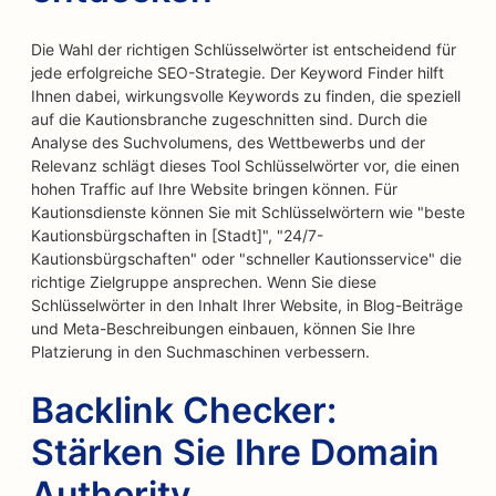
Die Wahl der richtigen Schlüsselwörter ist entscheidend für
jede erfolgreiche SEO-Strategie. Der Keyword Finder hilft
Ihnen dabei, wirkungsvolle Keywords zu finden, die speziell
auf die Kautionsbranche zugeschnitten sind. Durch die
Analyse des Suchvolumens, des Wettbewerbs und der
Relevanz schlägt dieses Tool Schlüsselwörter vor, die einen
hohen Traffic auf Ihre Website bringen können. Für
Kautionsdienste können Sie mit Schlüsselwörtern wie "beste
Kautionsbürgschaften in [Stadt]", "24/7-
Kautionsbürgschaften" oder "schneller Kautionsservice" die
richtige Zielgruppe ansprechen. Wenn Sie diese
Schlüsselwörter in den Inhalt Ihrer Website, in Blog-Beiträge
und Meta-Beschreibungen einbauen, können Sie Ihre
Platzierung in den Suchmaschinen verbessern.
Backlink Checker:
Stärken Sie Ihre Domain
Authority