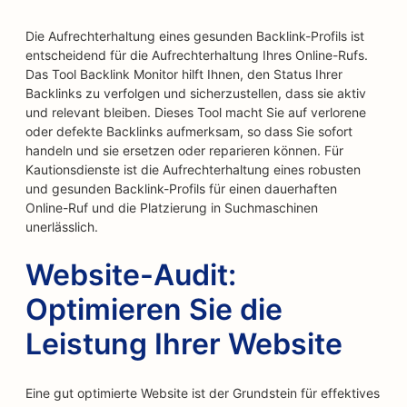
Die Aufrechterhaltung eines gesunden Backlink-Profils ist
entscheidend für die Aufrechterhaltung Ihres Online-Rufs.
Das Tool Backlink Monitor hilft Ihnen, den Status Ihrer
Backlinks zu verfolgen und sicherzustellen, dass sie aktiv
und relevant bleiben. Dieses Tool macht Sie auf verlorene
oder defekte Backlinks aufmerksam, so dass Sie sofort
handeln und sie ersetzen oder reparieren können. Für
Kautionsdienste ist die Aufrechterhaltung eines robusten
und gesunden Backlink-Profils für einen dauerhaften
Online-Ruf und die Platzierung in Suchmaschinen
unerlässlich.
Website-Audit:
Optimieren Sie die
Leistung Ihrer Website
Eine gut optimierte Website ist der Grundstein für effektives