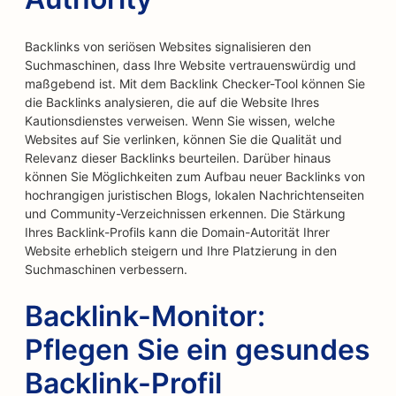
Backlinks von seriösen Websites signalisieren den
Suchmaschinen, dass Ihre Website vertrauenswürdig und
maßgebend ist. Mit dem Backlink Checker-Tool können Sie
die Backlinks analysieren, die auf die Website Ihres
Kautionsdienstes verweisen. Wenn Sie wissen, welche
Websites auf Sie verlinken, können Sie die Qualität und
Relevanz dieser Backlinks beurteilen. Darüber hinaus
können Sie Möglichkeiten zum Aufbau neuer Backlinks von
hochrangigen juristischen Blogs, lokalen Nachrichtenseiten
und Community-Verzeichnissen erkennen. Die Stärkung
Ihres Backlink-Profils kann die Domain-Autorität Ihrer
Website erheblich steigern und Ihre Platzierung in den
Suchmaschinen verbessern.
Backlink-Monitor:
Pflegen Sie ein gesundes
Backlink-Profil