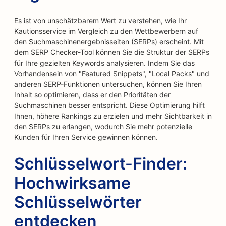
Es ist von unschätzbarem Wert zu verstehen, wie Ihr
Kautionsservice im Vergleich zu den Wettbewerbern auf
den Suchmaschinenergebnisseiten (SERPs) erscheint. Mit
dem SERP Checker-Tool können Sie die Struktur der SERPs
für Ihre gezielten Keywords analysieren. Indem Sie das
Vorhandensein von "Featured Snippets", "Local Packs" und
anderen SERP-Funktionen untersuchen, können Sie Ihren
Inhalt so optimieren, dass er den Prioritäten der
Suchmaschinen besser entspricht. Diese Optimierung hilft
Ihnen, höhere Rankings zu erzielen und mehr Sichtbarkeit in
den SERPs zu erlangen, wodurch Sie mehr potenzielle
Kunden für Ihren Service gewinnen können.
Schlüsselwort-Finder:
Hochwirksame
Schlüsselwörter
entdecken