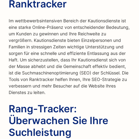
Ranktracker
Im wettbewerbsintensiven Bereich der Kautionsdienste ist
eine starke Online-Präsenz von entscheidender Bedeutung,
um Kunden zu gewinnen und Ihre Reichweite zu
vergrößern. Kautionsdienste bieten Einzelpersonen und
Familien in stressigen Zeiten wichtige Unterstützung und
sorgen für eine schnelle und effiziente Entlassung aus der
Haft. Um sicherzustellen, dass Ihr Kautionsdienst sich von
der Masse abhebt und die Gemeinschaft effektiv bedient,
ist die Suchmaschinenoptimierung (SEO) der Schlüssel. Die
Tools von Ranktracker helfen Ihnen, Ihre SEO-Strategie zu
verbessern und mehr Besucher auf die Website Ihres
Dienstes zu leiten.
Rang-Tracker:
Überwachen Sie Ihre
Suchleistung