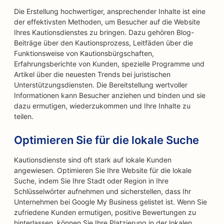
Die Erstellung hochwertiger, ansprechender Inhalte ist eine
der effektivsten Methoden, um Besucher auf die Website
Ihres Kautionsdienstes zu bringen. Dazu gehören Blog-
Beiträge über den Kautionsprozess, Leitfäden über die
Funktionsweise von Kautionsbürgschaften,
Erfahrungsberichte von Kunden, spezielle Programme und
Artikel über die neuesten Trends bei juristischen
Unterstützungsdiensten. Die Bereitstellung wertvoller
Informationen kann Besucher anziehen und binden und sie
dazu ermutigen, wiederzukommen und Ihre Inhalte zu
teilen.
Optimieren Sie für die lokale Suche
Kautionsdienste sind oft stark auf lokale Kunden
angewiesen. Optimieren Sie Ihre Website für die lokale
Suche, indem Sie Ihre Stadt oder Region in Ihre
Schlüsselwörter aufnehmen und sicherstellen, dass Ihr
Unternehmen bei Google My Business gelistet ist. Wenn Sie
zufriedene Kunden ermutigen, positive Bewertungen zu
hinterlassen, können Sie Ihre Platzierung in der lokalen