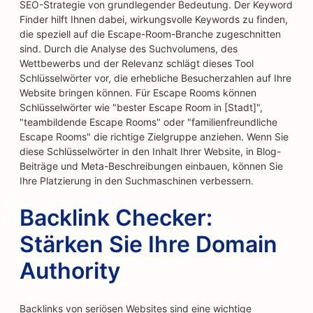
SEO-Strategie von grundlegender Bedeutung. Der Keyword
Finder hilft Ihnen dabei, wirkungsvolle Keywords zu finden,
die speziell auf die Escape-Room-Branche zugeschnitten
sind. Durch die Analyse des Suchvolumens, des
Wettbewerbs und der Relevanz schlägt dieses Tool
Schlüsselwörter vor, die erhebliche Besucherzahlen auf Ihre
Website bringen können. Für Escape Rooms können
Schlüsselwörter wie "bester Escape Room in [Stadt]",
"teambildende Escape Rooms" oder "familienfreundliche
Escape Rooms" die richtige Zielgruppe anziehen. Wenn Sie
diese Schlüsselwörter in den Inhalt Ihrer Website, in Blog-
Beiträge und Meta-Beschreibungen einbauen, können Sie
Ihre Platzierung in den Suchmaschinen verbessern.
Backlink Checker:
Stärken Sie Ihre Domain
Authority
Backlinks von seriösen Websites sind eine wichtige