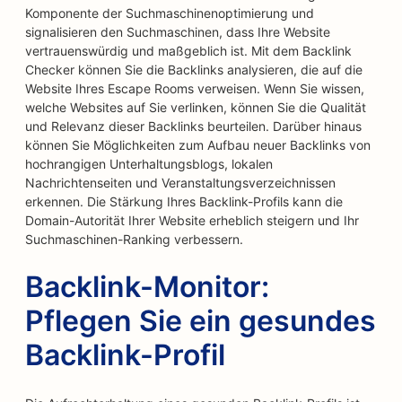
Komponente der Suchmaschinenoptimierung und
signalisieren den Suchmaschinen, dass Ihre Website
vertrauenswürdig und maßgeblich ist. Mit dem Backlink
Checker können Sie die Backlinks analysieren, die auf die
Website Ihres Escape Rooms verweisen. Wenn Sie wissen,
welche Websites auf Sie verlinken, können Sie die Qualität
und Relevanz dieser Backlinks beurteilen. Darüber hinaus
können Sie Möglichkeiten zum Aufbau neuer Backlinks von
hochrangigen Unterhaltungsblogs, lokalen
Nachrichtenseiten und Veranstaltungsverzeichnissen
erkennen. Die Stärkung Ihres Backlink-Profils kann die
Domain-Autorität Ihrer Website erheblich steigern und Ihr
Suchmaschinen-Ranking verbessern.
Backlink-Monitor:
Pflegen Sie ein gesundes
Backlink-Profil