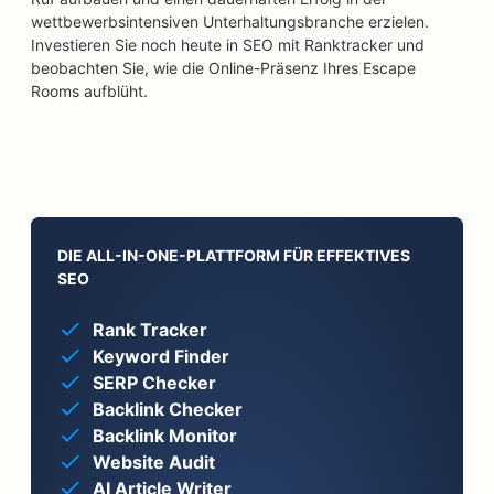
wettbewerbsintensiven Unterhaltungsbranche erzielen.
Investieren Sie noch heute in SEO mit Ranktracker und
beobachten Sie, wie die Online-Präsenz Ihres Escape
Rooms aufblüht.
DIE ALL-IN-ONE-PLATTFORM FÜR EFFEKTIVES
SEO
Rank Tracker
Keyword Finder
SERP Checker
Backlink Checker
Backlink Monitor
Website Audit
AI Article Writer