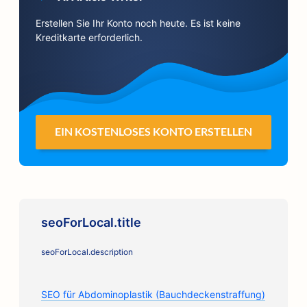
Erstellen Sie Ihr Konto noch heute. Es ist keine
Kreditkarte erforderlich.
EIN KOSTENLOSES KONTO ERSTELLEN
seoForLocal.title
seoForLocal.description
SEO für Abdominoplastik (Bauchdeckenstraffung)