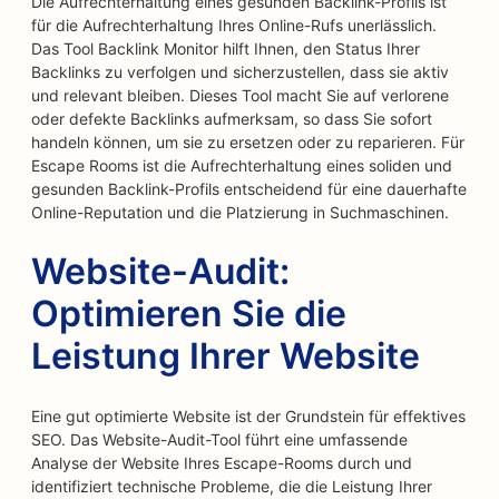
Die Aufrechterhaltung eines gesunden Backlink-Profils ist
für die Aufrechterhaltung Ihres Online-Rufs unerlässlich.
Das Tool Backlink Monitor hilft Ihnen, den Status Ihrer
Backlinks zu verfolgen und sicherzustellen, dass sie aktiv
und relevant bleiben. Dieses Tool macht Sie auf verlorene
oder defekte Backlinks aufmerksam, so dass Sie sofort
handeln können, um sie zu ersetzen oder zu reparieren. Für
Escape Rooms ist die Aufrechterhaltung eines soliden und
gesunden Backlink-Profils entscheidend für eine dauerhafte
Online-Reputation und die Platzierung in Suchmaschinen.
Website-Audit:
Optimieren Sie die
Leistung Ihrer Website
Eine gut optimierte Website ist der Grundstein für effektives
SEO. Das Website-Audit-Tool führt eine umfassende
Analyse der Website Ihres Escape-Rooms durch und
identifiziert technische Probleme, die die Leistung Ihrer