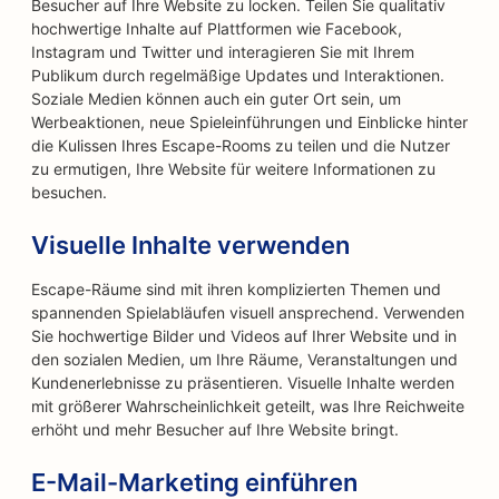
Besucher auf Ihre Website zu locken. Teilen Sie qualitativ
hochwertige Inhalte auf Plattformen wie Facebook,
Instagram und Twitter und interagieren Sie mit Ihrem
Publikum durch regelmäßige Updates und Interaktionen.
Soziale Medien können auch ein guter Ort sein, um
Werbeaktionen, neue Spieleinführungen und Einblicke hinter
die Kulissen Ihres Escape-Rooms zu teilen und die Nutzer
zu ermutigen, Ihre Website für weitere Informationen zu
besuchen.
Visuelle Inhalte verwenden
Escape-Räume sind mit ihren komplizierten Themen und
spannenden Spielabläufen visuell ansprechend. Verwenden
Sie hochwertige Bilder und Videos auf Ihrer Website und in
den sozialen Medien, um Ihre Räume, Veranstaltungen und
Kundenerlebnisse zu präsentieren. Visuelle Inhalte werden
mit größerer Wahrscheinlichkeit geteilt, was Ihre Reichweite
erhöht und mehr Besucher auf Ihre Website bringt.
E-Mail-Marketing einführen