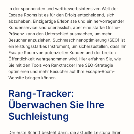
In der spannenden und wettbewerbsintensiven Welt der
Escape Rooms ist es für den Erfolg entscheidend, sich
abzuheben. Einzigartige Erlebnisse und ein hervorragender
Kundenservice sind unerlässlich, aber eine starke Online-
Präsenz kann den Unterschied ausmachen, um mehr
Besucher anzuziehen. Suchmaschinenoptimierung (SEO) ist
ein leistungsstarkes Instrument, um sicherzustellen, dass Ihr
Escape Room von potenziellen Kunden und der breiten
Öffentlichkeit wahrgenommen wird. Hier erfahren Sie, wie
Sie mit den Tools von Ranktracker Ihre SEO-Strategie
optimieren und mehr Besucher auf Ihre Escape-Room-
Website bringen können.
Rang-Tracker:
Überwachen Sie Ihre
Suchleistung
Der erste Schritt besteht darin, die aktuelle Leistung Ihrer