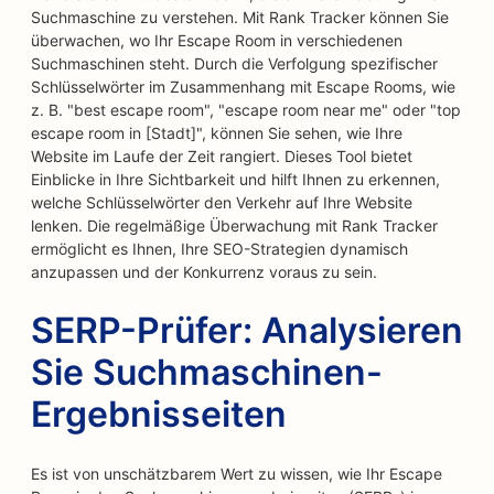
Suchmaschine zu verstehen. Mit Rank Tracker können Sie
überwachen, wo Ihr Escape Room in verschiedenen
Suchmaschinen steht. Durch die Verfolgung spezifischer
Schlüsselwörter im Zusammenhang mit Escape Rooms, wie
z. B. "best escape room", "escape room near me" oder "top
escape room in [Stadt]", können Sie sehen, wie Ihre
Website im Laufe der Zeit rangiert. Dieses Tool bietet
Einblicke in Ihre Sichtbarkeit und hilft Ihnen zu erkennen,
welche Schlüsselwörter den Verkehr auf Ihre Website
lenken. Die regelmäßige Überwachung mit Rank Tracker
ermöglicht es Ihnen, Ihre SEO-Strategien dynamisch
anzupassen und der Konkurrenz voraus zu sein.
SERP-Prüfer: Analysieren
Sie Suchmaschinen-
Ergebnisseiten
Es ist von unschätzbarem Wert zu wissen, wie Ihr Escape