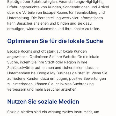
Beiträge über Spielstrategien, Veranstaltungs-Highlights,
Erfahrungsberichte von Kunden, Sonderaktionen und Artikel
über die Vorteile von Escape Rooms für Teambuilding und
Unterhaltung. Die Bereitstellung wertvoller Informationen
kann Besucher anziehen und binden und sie dazu
ermutigen, wiederzukommen und Ihre Inhalte zu teilen.
Optimieren Sie für die lokale Suche
Escape Rooms sind oft stark auf lokale Kunden
angewiesen. Optimieren Sie Ihre Website für die lokale
Suche, indem Sie Ihre Stadt oder Region in Ihre
Schlüsselwörter aufnehmen und sicherstellen, dass Ihr
Unternehmen bei Google My Business gelistet ist. Wenn Sie
zufriedene Kunden dazu ermutigen, positive Bewertungen
zu hinterlassen, können Sie Ihr lokales Suchranking
verbessern und mehr Besucher anziehen.
Nutzen Sie soziale Medien
Soziale Medien sind ein wirkungsvolles Instrument, um