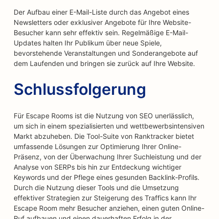
Der Aufbau einer E-Mail-Liste durch das Angebot eines
Newsletters oder exklusiver Angebote für Ihre Website-
Besucher kann sehr effektiv sein. Regelmäßige E-Mail-
Updates halten Ihr Publikum über neue Spiele,
bevorstehende Veranstaltungen und Sonderangebote auf
dem Laufenden und bringen sie zurück auf Ihre Website.
Schlussfolgerung
Für Escape Rooms ist die Nutzung von SEO unerlässlich,
um sich in einem spezialisierten und wettbewerbsintensiven
Markt abzuheben. Die Tool-Suite von Ranktracker bietet
umfassende Lösungen zur Optimierung Ihrer Online-
Präsenz, von der Überwachung Ihrer Suchleistung und der
Analyse von SERPs bis hin zur Entdeckung wichtiger
Keywords und der Pflege eines gesunden Backlink-Profils.
Durch die Nutzung dieser Tools und die Umsetzung
effektiver Strategien zur Steigerung des Traffics kann Ihr
Escape Room mehr Besucher anziehen, einen guten Online-
Ruf aufbauen und einen dauerhaften Erfolg in der