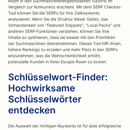
Room in den Suchmaschinenergebnisseiten (SERPs) im
Vergleich zur Konkurrenz erscheint. Mit dem SERP Checker-
Tool können Sie die SERPs für Ihre Zielkeywords
analysieren. Wenn Sie die Struktur dieser Seiten, das
Vorhandensein von "Featured Snippets", "Local Packs" und
anderen SERP-Funktionen verstehen, können Sie Ihre
Inhalte so optimieren, dass sie besser mit den Prioritäten
der Suchmaschinen übereinstimmen. Dieses Tool hilft Ihnen,
höhere Rankings zu erzielen und mehr Platz in den SERPs
einzunehmen, was die Wahrscheinlichkeit erhöht,
potenzielle Kunden in Ihren Escape Room zu locken.
Schlüsselwort-Finder:
Hochwirksame
Schlüsselwörter
entdecken
Die Auswahl der richtigen Keywords ist für jede erfolgreiche