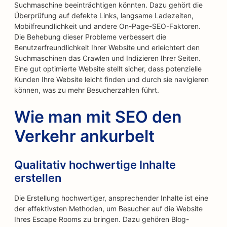
Suchmaschine beeinträchtigen könnten. Dazu gehört die
Überprüfung auf defekte Links, langsame Ladezeiten,
Mobilfreundlichkeit und andere On-Page-SEO-Faktoren.
Die Behebung dieser Probleme verbessert die
Benutzerfreundlichkeit Ihrer Website und erleichtert den
Suchmaschinen das Crawlen und Indizieren Ihrer Seiten.
Eine gut optimierte Website stellt sicher, dass potenzielle
Kunden Ihre Website leicht finden und durch sie navigieren
können, was zu mehr Besucherzahlen führt.
Wie man mit SEO den
Verkehr ankurbelt
Qualitativ hochwertige Inhalte
erstellen
Die Erstellung hochwertiger, ansprechender Inhalte ist eine
der effektivsten Methoden, um Besucher auf die Website
Ihres Escape Rooms zu bringen. Dazu gehören Blog-