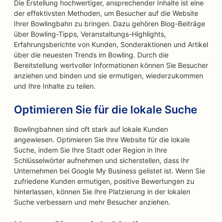
Die Erstellung hochwertiger, ansprechender Inhalte ist eine
der effektivsten Methoden, um Besucher auf die Website
Ihrer Bowlingbahn zu bringen. Dazu gehören Blog-Beiträge
über Bowling-Tipps, Veranstaltungs-Highlights,
Erfahrungsberichte von Kunden, Sonderaktionen und Artikel
über die neuesten Trends im Bowling. Durch die
Bereitstellung wertvoller Informationen können Sie Besucher
anziehen und binden und sie ermutigen, wiederzukommen
und Ihre Inhalte zu teilen.
Optimieren Sie für die lokale Suche
Bowlingbahnen sind oft stark auf lokale Kunden
angewiesen. Optimieren Sie Ihre Website für die lokale
Suche, indem Sie Ihre Stadt oder Region in Ihre
Schlüsselwörter aufnehmen und sicherstellen, dass Ihr
Unternehmen bei Google My Business gelistet ist. Wenn Sie
zufriedene Kunden ermutigen, positive Bewertungen zu
hinterlassen, können Sie Ihre Platzierung in der lokalen
Suche verbessern und mehr Besucher anziehen.