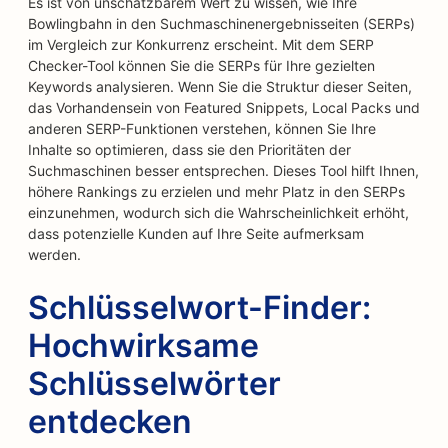
Es ist von unschätzbarem Wert zu wissen, wie Ihre
Bowlingbahn in den Suchmaschinenergebnisseiten (SERPs)
im Vergleich zur Konkurrenz erscheint. Mit dem SERP
Checker-Tool können Sie die SERPs für Ihre gezielten
Keywords analysieren. Wenn Sie die Struktur dieser Seiten,
das Vorhandensein von Featured Snippets, Local Packs und
anderen SERP-Funktionen verstehen, können Sie Ihre
Inhalte so optimieren, dass sie den Prioritäten der
Suchmaschinen besser entsprechen. Dieses Tool hilft Ihnen,
höhere Rankings zu erzielen und mehr Platz in den SERPs
einzunehmen, wodurch sich die Wahrscheinlichkeit erhöht,
dass potenzielle Kunden auf Ihre Seite aufmerksam
werden.
Schlüsselwort-Finder:
Hochwirksame
Schlüsselwörter
entdecken