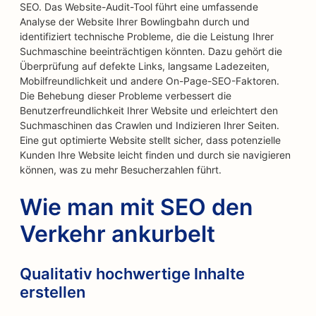
SEO. Das Website-Audit-Tool führt eine umfassende
Analyse der Website Ihrer Bowlingbahn durch und
identifiziert technische Probleme, die die Leistung Ihrer
Suchmaschine beeinträchtigen könnten. Dazu gehört die
Überprüfung auf defekte Links, langsame Ladezeiten,
Mobilfreundlichkeit und andere On-Page-SEO-Faktoren.
Die Behebung dieser Probleme verbessert die
Benutzerfreundlichkeit Ihrer Website und erleichtert den
Suchmaschinen das Crawlen und Indizieren Ihrer Seiten.
Eine gut optimierte Website stellt sicher, dass potenzielle
Kunden Ihre Website leicht finden und durch sie navigieren
können, was zu mehr Besucherzahlen führt.
Wie man mit SEO den
Verkehr ankurbelt
Qualitativ hochwertige Inhalte
erstellen