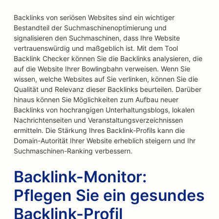
Backlinks von seriösen Websites sind ein wichtiger
Bestandteil der Suchmaschinenoptimierung und
signalisieren den Suchmaschinen, dass Ihre Website
vertrauenswürdig und maßgeblich ist. Mit dem Tool
Backlink Checker können Sie die Backlinks analysieren, die
auf die Website Ihrer Bowlingbahn verweisen. Wenn Sie
wissen, welche Websites auf Sie verlinken, können Sie die
Qualität und Relevanz dieser Backlinks beurteilen. Darüber
hinaus können Sie Möglichkeiten zum Aufbau neuer
Backlinks von hochrangigen Unterhaltungsblogs, lokalen
Nachrichtenseiten und Veranstaltungsverzeichnissen
ermitteln. Die Stärkung Ihres Backlink-Profils kann die
Domain-Autorität Ihrer Website erheblich steigern und Ihr
Suchmaschinen-Ranking verbessern.
Backlink-Monitor:
Pflegen Sie ein gesundes
Backlink-Profil