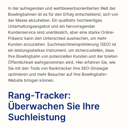
In der aufregenden und wettbewerbsorientierten Welt der
Bowlingbahnen ist es für den Erfolg entscheidend, sich von
der Masse abzuheben. Ein qualitativ hochwertiges
Unterhaltungsangebot und ein hervorragender
Kundenservice sind unerlässlich, aber eine starke Online-
Präsenz kann den Unterschied ausmachen, um mehr
Kunden anzuziehen. Suchmaschinenoptimierung (SEO) ist
ein leistungsstarkes Instrument, um sicherzustellen, dass
Ihre Bowlingbahn von potenziellen Kunden und der breiten
Öffentlichkeit wahrgenommen wird. Hier erfahren Sie, wie
Sie mit den Tools von Ranktracker Ihre SEO-Strategie
optimieren und mehr Besucher auf Ihre Bowlingbahn-
Website bringen können.
Rang-Tracker:
Überwachen Sie Ihre
Suchleistung