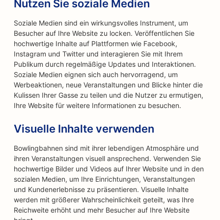
Nutzen Sie soziale Medien
Soziale Medien sind ein wirkungsvolles Instrument, um
Besucher auf Ihre Website zu locken. Veröffentlichen Sie
hochwertige Inhalte auf Plattformen wie Facebook,
Instagram und Twitter und interagieren Sie mit Ihrem
Publikum durch regelmäßige Updates und Interaktionen.
Soziale Medien eignen sich auch hervorragend, um
Werbeaktionen, neue Veranstaltungen und Blicke hinter die
Kulissen Ihrer Gasse zu teilen und die Nutzer zu ermutigen,
Ihre Website für weitere Informationen zu besuchen.
Visuelle Inhalte verwenden
Bowlingbahnen sind mit ihrer lebendigen Atmosphäre und
ihren Veranstaltungen visuell ansprechend. Verwenden Sie
hochwertige Bilder und Videos auf Ihrer Website und in den
sozialen Medien, um Ihre Einrichtungen, Veranstaltungen
und Kundenerlebnisse zu präsentieren. Visuelle Inhalte
werden mit größerer Wahrscheinlichkeit geteilt, was Ihre
Reichweite erhöht und mehr Besucher auf Ihre Website