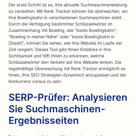
Der erste Schritt ist es, Ihre aktuelle Suchmaschinenleistung
zu verstehen. Mit Rank Tracker können Sie überwachen, wo
Ihre Bowlingbahn in verschiedenen Suchmaschinen steht.
Durch die Verfolgung bestimmter Schlüsselwörter im
Zusammenhang mit Bowling, wie "beste Bowlingbahn",
"Bowling in meiner Nähe" oder "beste Bowlingbahn in
[Stadt]", können Sie sehen, wie Ihre Website im Laufe der
Zeit rangiert. Dieses Tool gibt Ihnen Einblicke in Ihre
Sichtbarkeit und hilft Ihnen zu erkennen, welche
Schlüsselwörter den Verkehr auf Ihre Website lenken. Die
regelmäßige Überwachung mit Rank Tracker ermöglicht es
Ihnen, Ihre SEO-Strategien dynamisch anzupassen und der
Konkurrenz voraus zu sein.
SERP-Prüfer: Analysieren
Sie Suchmaschinen-
Ergebnisseiten