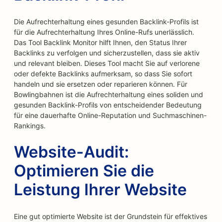
Die Aufrechterhaltung eines gesunden Backlink-Profils ist
für die Aufrechterhaltung Ihres Online-Rufs unerlässlich.
Das Tool Backlink Monitor hilft Ihnen, den Status Ihrer
Backlinks zu verfolgen und sicherzustellen, dass sie aktiv
und relevant bleiben. Dieses Tool macht Sie auf verlorene
oder defekte Backlinks aufmerksam, so dass Sie sofort
handeln und sie ersetzen oder reparieren können. Für
Bowlingbahnen ist die Aufrechterhaltung eines soliden und
gesunden Backlink-Profils von entscheidender Bedeutung
für eine dauerhafte Online-Reputation und Suchmaschinen-
Rankings.
Website-Audit:
Optimieren Sie die
Leistung Ihrer Website
Eine gut optimierte Website ist der Grundstein für effektives