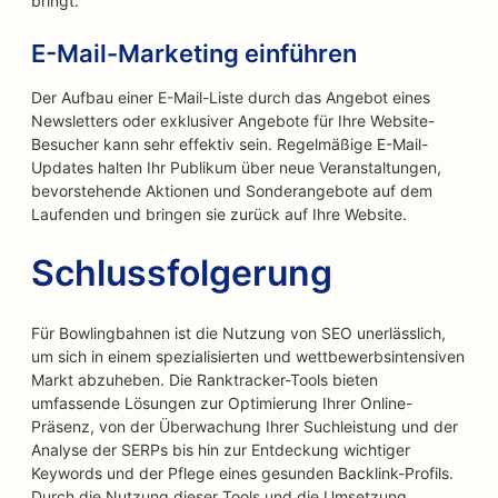
bringt.
E-Mail-Marketing einführen
Der Aufbau einer E-Mail-Liste durch das Angebot eines
Newsletters oder exklusiver Angebote für Ihre Website-
Besucher kann sehr effektiv sein. Regelmäßige E-Mail-
Updates halten Ihr Publikum über neue Veranstaltungen,
bevorstehende Aktionen und Sonderangebote auf dem
Laufenden und bringen sie zurück auf Ihre Website.
Schlussfolgerung
Für Bowlingbahnen ist die Nutzung von SEO unerlässlich,
um sich in einem spezialisierten und wettbewerbsintensiven
Markt abzuheben. Die Ranktracker-Tools bieten
umfassende Lösungen zur Optimierung Ihrer Online-
Präsenz, von der Überwachung Ihrer Suchleistung und der
Analyse der SERPs bis hin zur Entdeckung wichtiger
Keywords und der Pflege eines gesunden Backlink-Profils.
Durch die Nutzung dieser Tools und die Umsetzung