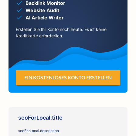
Backlink Monitor
Website Audit
AI Article Writer
Erstellen Sie Ihr Konto noch heute. Es ist keine
Kreditkarte erforderlich.
EIN KOSTENLOSES KONTO ERSTELLEN
seoForLocal.title
seoForLocal.description