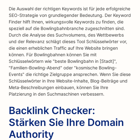
Die Auswahl der richtigen Keywords ist für jede erfolgreiche
SEO-Strategie von grundlegender Bedeutung. Der Keyword
Finder hilft Ihnen, wirkungsvolle Keywords zu finden, die
speziell auf die Bowlingbahnbranche zugeschnitten sind.
Durch die Analyse des Suchvolumens, des Wettbewerbs
und der Relevanz schlägt dieses Tool Schlüsselwörter vor,
die einen erheblichen Traffic auf Ihre Website bringen
können. Für Bowlingbahnen können Sie mit
Schlüsselwörtern wie "beste Bowlingbahn in [Stadt]",
"Familien-Bowling-Abend" oder "kosmische Bowling-
Events" die richtige Zielgruppe ansprechen. Wenn Sie diese
Schlüsselwörter in Ihre Website-Inhalte, Blog-Beiträge und
Meta-Beschreibungen einbauen, können Sie Ihre
Platzierung in den Suchmaschinen verbessern.
Backlink Checker:
Stärken Sie Ihre Domain
Authority