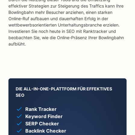
effektiver Strategien zur Steigerung des Traffics kann Ihre
Bowlingbahn mehr Besucher anziehen, einen starken
Online-Ruf aufbauen und dauerhaften Erfolg in der
wettbewerbsorientierten Unterhaltungsbranche erzielen.
Investieren Sie noch heute in SEO mit Ranktracker und
beobachten Sie, wie die Online-Präsenz Ihrer Bowlingbahn
aufblüht.
DIE ALL-IN-ONE-PLATTFORM FÜR EFFEKTIVES
SEO
Rank Tracker
Keyword Finder
SERP Checker
Backlink Checker