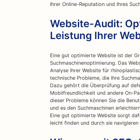
Ihrer Online-Reputation und Ihres Su
Website-Audit: Opt
Leistung Ihrer Web
Eine gut optimierte Website ist der Gr
Suchmaschinenoptimierung. Das Websi
Analyse Ihrer Website für rhinoplastis
technische Probleme, die Ihre Suchma
Dazu gehört die Überprüfung auf defe
Mobilfreundlichkeit und andere On-P
dieser Probleme können Sie die Benutz
und es den Suchmaschinen erleichtern,
Eine gut optimierte Website sorgt dafü
leicht finden und durch sie navigiere