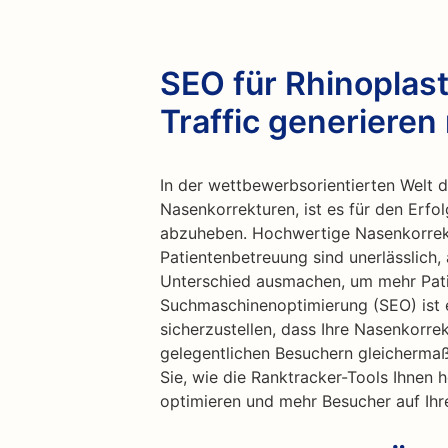
SEO für Rhinoplast
Traffic generieren
In der wettbewerbsorientierten Welt 
Nasenkorrekturen, ist es für den Erfo
abzuheben. Hochwertige Nasenkorrek
Patientenbetreuung sind unerlässlich,
Unterschied ausmachen, um mehr Pati
Suchmaschinenoptimierung (SEO) ist e
sicherzustellen, dass Ihre Nasenkorre
gelegentlichen Besuchern gleicherm
Sie, wie die Ranktracker-Tools Ihnen 
optimieren und mehr Besucher auf Ihre