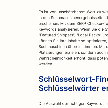
Es ist von unschätzbarem Wert zu wiss
in den Suchmaschinenergebnisseiten 
erscheinen. Mit dem SERP Checker-Too
Keywords analysieren. Wenn Sie die S
"Featured Snippets", "Local Packs" u
können Sie Ihre Inhalte so optimieren,
Suchmaschinen übereinstimmen. Mit d
Platzierungen erzielen, sondern auch
Wahrscheinlichkeit erhöht, dass poten
werden.
Schlüsselwort-Fi
Schlüsselwörter 
Die Auswahl der richtigen Keywords is