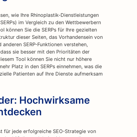
en, wie Ihre Rhinoplastik-Dienstleistungen
(SERPs) im Vergleich zu den Wettbewerbern
l können Sie die SERPs für Ihre gezielten
truktur dieser Seiten, das Vorhandensein von
nd anderen SERP-Funktionen verstehen,
 dass sie besser mit den Prioritäten der
iesem Tool können Sie nicht nur höhere
 mehr Platz in den SERPs einnehmen, was die
zielle Patienten auf Ihre Dienste aufmerksam
nder: Hochwirksame
entdecken
t für jede erfolgreiche SEO-Strategie von