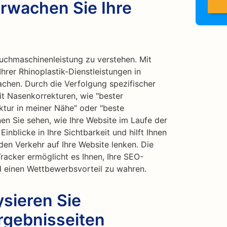
rwachen Sie Ihre
e Suchmaschinenleistung zu verstehen. Mit
hrer Rhinoplastik-Dienstleistungen in
hen. Durch die Verfolgung spezifischer
 Nasenkorrekturen, wie "bester
ktur in meiner Nähe" oder "beste
nen Sie sehen, wie Ihre Website im Laufe der
Einblicke in Ihre Sichtbarkeit und hilft Ihnen
en Verkehr auf Ihre Website lenken. Die
acker ermöglicht es Ihnen, Ihre SEO-
 einen Wettbewerbsvorteil zu wahren.
sieren Sie
gebnisseiten