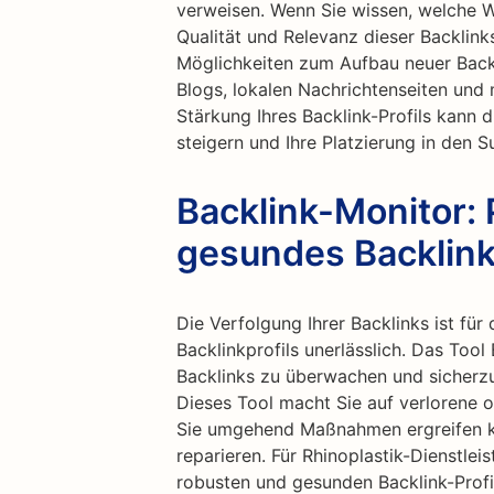
verweisen. Wenn Sie wissen, welche We
Qualität und Relevanz dieser Backlink
Möglichkeiten zum Aufbau neuer Back
Blogs, lokalen Nachrichtenseiten und
Stärkung Ihres Backlink-Profils kann 
steigern und Ihre Platzierung in den 
Backlink-Monitor: 
gesundes Backlink-
Die Verfolgung Ihrer Backlinks ist fü
Backlinkprofils unerlässlich. Das Tool 
Backlinks zu überwachen und sicherzus
Dieses Tool macht Sie auf verlorene 
Sie umgehend Maßnahmen ergreifen kö
reparieren. Für Rhinoplastik-Dienstlei
robusten und gesunden Backlink-Profi