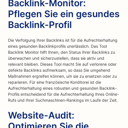
Backlink-Monitor:
Pflegen Sie ein gesundes
Backlink-Profil
Die Verfolgung Ihrer Backlinks ist für die Aufrechterhaltung
eines gesunden Backlinkprofils unerlässlich. Das Tool
Backlink Monitor hilft Ihnen, den Status Ihrer Backlinks zu
überwachen und sicherzustellen, dass sie aktiv und
relevant bleiben. Dieses Tool macht Sie auf verlorene oder
defekte Backlinks aufmerksam, so dass Sie umgehend
Maßnahmen ergreifen können, um sie zu ersetzen oder zu
reparieren. Für eine französische Konditorei ist die
Aufrechterhaltung eines robusten und gesunden Backlink-
Profils entscheidend für die Aufrechterhaltung Ihres Online-
Rufs und Ihrer Suchmaschinen-Rankings im Laufe der Zeit.
Website-Audit:
Optimieren Sie die