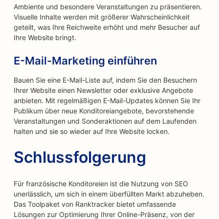
Ambiente und besondere Veranstaltungen zu präsentieren.
Visuelle Inhalte werden mit größerer Wahrscheinlichkeit
geteilt, was Ihre Reichweite erhöht und mehr Besucher auf
Ihre Website bringt.
E-Mail-Marketing einführen
Bauen Sie eine E-Mail-Liste auf, indem Sie den Besuchern
Ihrer Website einen Newsletter oder exklusive Angebote
anbieten. Mit regelmäßigen E-Mail-Updates können Sie Ihr
Publikum über neue Konditoreiangebote, bevorstehende
Veranstaltungen und Sonderaktionen auf dem Laufenden
halten und sie so wieder auf Ihre Website locken.
Schlussfolgerung
Für französische Konditoreien ist die Nutzung von SEO
unerlässlich, um sich in einem überfüllten Markt abzuheben.
Das Toolpaket von Ranktracker bietet umfassende
Lösungen zur Optimierung Ihrer Online-Präsenz, von der