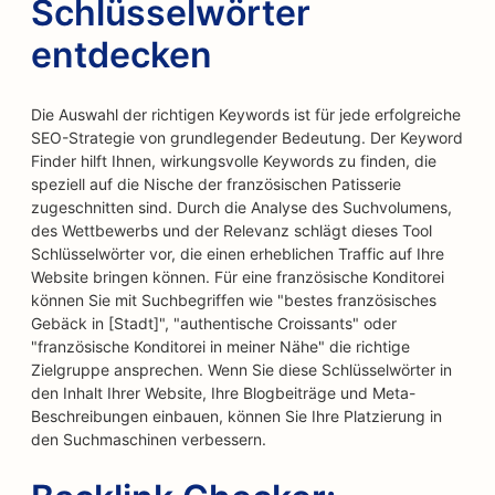
Schlüsselwörter
entdecken
Die Auswahl der richtigen Keywords ist für jede erfolgreiche
SEO-Strategie von grundlegender Bedeutung. Der Keyword
Finder hilft Ihnen, wirkungsvolle Keywords zu finden, die
speziell auf die Nische der französischen Patisserie
zugeschnitten sind. Durch die Analyse des Suchvolumens,
des Wettbewerbs und der Relevanz schlägt dieses Tool
Schlüsselwörter vor, die einen erheblichen Traffic auf Ihre
Website bringen können. Für eine französische Konditorei
können Sie mit Suchbegriffen wie "bestes französisches
Gebäck in [Stadt]", "authentische Croissants" oder
"französische Konditorei in meiner Nähe" die richtige
Zielgruppe ansprechen. Wenn Sie diese Schlüsselwörter in
den Inhalt Ihrer Website, Ihre Blogbeiträge und Meta-
Beschreibungen einbauen, können Sie Ihre Platzierung in
den Suchmaschinen verbessern.