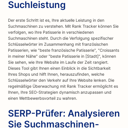
Suchleistung
Der erste Schritt ist es, Ihre aktuelle Leistung in den
Suchmaschinen zu verstehen. Mit Rank Tracker können Sie
verfolgen, wo Ihre Patisserie in verschiedenen
Suchmaschinen steht. Durch die Verfolgung spezifischer
Schlüsselwörter im Zusammenhang mit französischen
Patisserien, wie "beste französische Patisserie", "Croissants
in meiner Nähe" oder "beste Patisserie in [Stadt]", können
Sie sehen, wie Ihre Website im Laufe der Zeit rangiert.
Dieses Tool gibt Ihnen einen Einblick in die Sichtbarkeit
Ihres Shops und hilft Ihnen, herauszufinden, welche
Schlüsselwörter den Verkehr auf Ihre Website lenken. Die
regelmäßige Überwachung mit Rank Tracker ermöglicht es
Ihnen, Ihre SEO-Strategien dynamisch anzupassen und
einen Wettbewerbsvorteil zu wahren.
SERP-Prüfer: Analysieren
Sie Suchmaschinen-