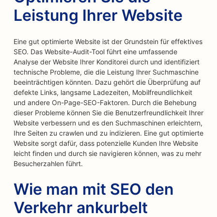
Leistung Ihrer Website
Eine gut optimierte Website ist der Grundstein für effektives
SEO. Das Website-Audit-Tool führt eine umfassende
Analyse der Website Ihrer Konditorei durch und identifiziert
technische Probleme, die die Leistung Ihrer Suchmaschine
beeinträchtigen könnten. Dazu gehört die Überprüfung auf
defekte Links, langsame Ladezeiten, Mobilfreundlichkeit
und andere On-Page-SEO-Faktoren. Durch die Behebung
dieser Probleme können Sie die Benutzerfreundlichkeit Ihrer
Website verbessern und es den Suchmaschinen erleichtern,
Ihre Seiten zu crawlen und zu indizieren. Eine gut optimierte
Website sorgt dafür, dass potenzielle Kunden Ihre Website
leicht finden und durch sie navigieren können, was zu mehr
Besucherzahlen führt.
Wie man mit SEO den
Verkehr ankurbelt