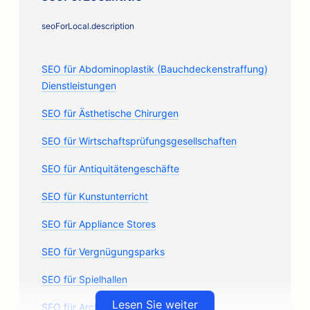
seoForLocal.description
SEO für Abdominoplastik (Bauchdeckenstraffung)
Dienstleistungen
SEO für Ästhetische Chirurgen
SEO für Wirtschaftsprüfungsgesellschaften
SEO für Antiquitätengeschäfte
SEO für Kunstunterricht
SEO für Appliance Stores
SEO für Vergnügungsparks
SEO für Spielhallen
Lesen Sie weiter
SEO für Architekturbüros