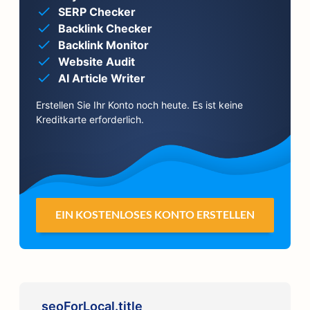
SERP Checker
Backlink Checker
Backlink Monitor
Website Audit
AI Article Writer
Erstellen Sie Ihr Konto noch heute. Es ist keine
Kreditkarte erforderlich.
EIN KOSTENLOSES KONTO ERSTELLEN
seoForLocal.title