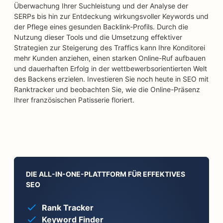
Überwachung Ihrer Suchleistung und der Analyse der
SERPs bis hin zur Entdeckung wirkungsvoller Keywords und
der Pflege eines gesunden Backlink-Profils. Durch die
Nutzung dieser Tools und die Umsetzung effektiver
Strategien zur Steigerung des Traffics kann Ihre Konditorei
mehr Kunden anziehen, einen starken Online-Ruf aufbauen
und dauerhaften Erfolg in der wettbewerbsorientierten Welt
des Backens erzielen. Investieren Sie noch heute in SEO mit
Ranktracker und beobachten Sie, wie die Online-Präsenz
Ihrer französischen Patisserie floriert.
DIE ALL-IN-ONE-PLATTFORM FÜR EFFEKTIVES
SEO
Rank Tracker
Keyword Finder