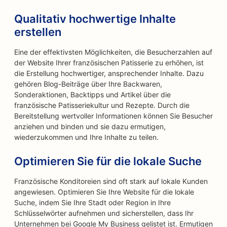
Qualitativ hochwertige Inhalte
erstellen
Eine der effektivsten Möglichkeiten, die Besucherzahlen auf
der Website Ihrer französischen Patisserie zu erhöhen, ist
die Erstellung hochwertiger, ansprechender Inhalte. Dazu
gehören Blog-Beiträge über Ihre Backwaren,
Sonderaktionen, Backtipps und Artikel über die
französische Patisseriekultur und Rezepte. Durch die
Bereitstellung wertvoller Informationen können Sie Besucher
anziehen und binden und sie dazu ermutigen,
wiederzukommen und Ihre Inhalte zu teilen.
Optimieren Sie für die lokale Suche
Französische Konditoreien sind oft stark auf lokale Kunden
angewiesen. Optimieren Sie Ihre Website für die lokale
Suche, indem Sie Ihre Stadt oder Region in Ihre
Schlüsselwörter aufnehmen und sicherstellen, dass Ihr
Unternehmen bei Google My Business gelistet ist. Ermutigen