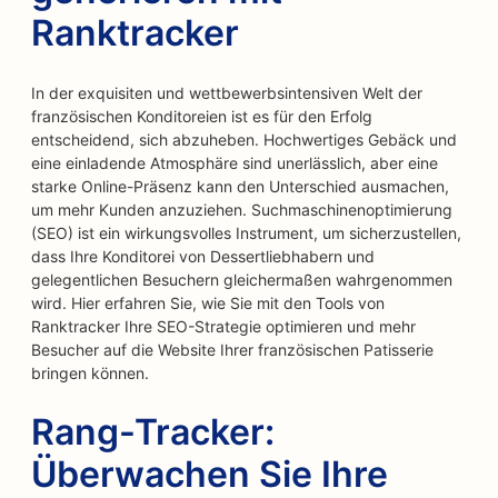
Ranktracker
In der exquisiten und wettbewerbsintensiven Welt der
französischen Konditoreien ist es für den Erfolg
entscheidend, sich abzuheben. Hochwertiges Gebäck und
eine einladende Atmosphäre sind unerlässlich, aber eine
starke Online-Präsenz kann den Unterschied ausmachen,
um mehr Kunden anzuziehen. Suchmaschinenoptimierung
(SEO) ist ein wirkungsvolles Instrument, um sicherzustellen,
dass Ihre Konditorei von Dessertliebhabern und
gelegentlichen Besuchern gleichermaßen wahrgenommen
wird. Hier erfahren Sie, wie Sie mit den Tools von
Ranktracker Ihre SEO-Strategie optimieren und mehr
Besucher auf die Website Ihrer französischen Patisserie
bringen können.
Rang-Tracker:
Überwachen Sie Ihre