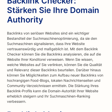
Backlink Checker:
Stärken Sie Ihre Domain
Authority
Backlinks von seriösen Websites sind ein wichtiger
Bestandteil der Suchmaschinenoptimierung, da sie den
Suchmaschinen signalisieren, dass Ihre Website
vertrauenswürdig und maßgeblich ist. Mit dem Backlink
Checker können Sie die Backlinks analysieren, die auf die
Website Ihrer Konditorei verweisen. Wenn Sie wissen,
welche Websites auf Sie verlinken, können Sie die Qualität
und Relevanz dieser Backlinks beurteilen. Darüber hinaus
können Sie Möglichkeiten zum Aufbau neuer Backlinks von
hochrangigen Food-Blogs, lokalen Nachrichtenseiten und
Community-Verzeichnissen ermitteln. Die Stärkung Ihres
Backlink-Profils kann die Domain-Autorität Ihrer Website
erheblich steigern und Ihr Suchmaschinen-Ranking
verbessern.