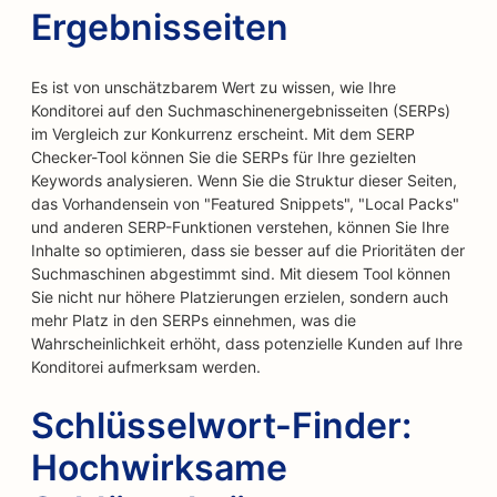
Ergebnisseiten
Es ist von unschätzbarem Wert zu wissen, wie Ihre
Konditorei auf den Suchmaschinenergebnisseiten (SERPs)
im Vergleich zur Konkurrenz erscheint. Mit dem SERP
Checker-Tool können Sie die SERPs für Ihre gezielten
Keywords analysieren. Wenn Sie die Struktur dieser Seiten,
das Vorhandensein von "Featured Snippets", "Local Packs"
und anderen SERP-Funktionen verstehen, können Sie Ihre
Inhalte so optimieren, dass sie besser auf die Prioritäten der
Suchmaschinen abgestimmt sind. Mit diesem Tool können
Sie nicht nur höhere Platzierungen erzielen, sondern auch
mehr Platz in den SERPs einnehmen, was die
Wahrscheinlichkeit erhöht, dass potenzielle Kunden auf Ihre
Konditorei aufmerksam werden.
Schlüsselwort-Finder:
Hochwirksame